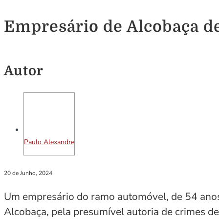
Empresário de Alcobaça det
Autor
Paulo Alexandre
20 de Junho, 2024
Um empresário do ramo automóvel, de 54 anos fo
Alcobaça, pela presumível autoria de crimes de