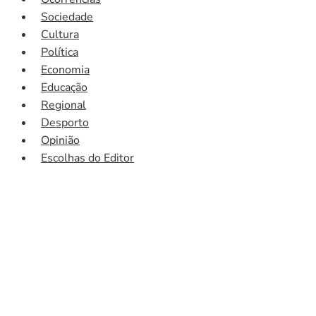
Sociedade
Cultura
Política
Economia
Educação
Regional
Desporto
Opinião
Escolhas do Editor