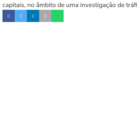
capitais, no âmbito de uma investigação de tráf