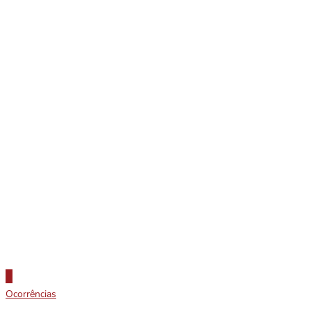
Ocorrências