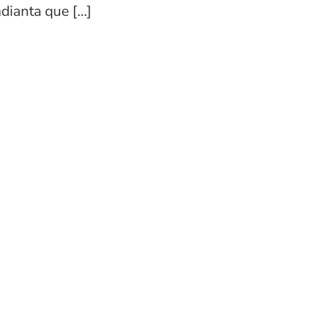
adianta que […]