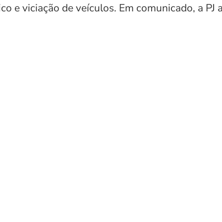
ico e viciação de veículos. Em comunicado, a PJ 