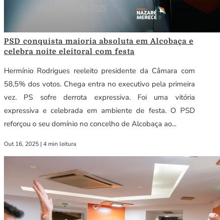
PSD conquista maioria absoluta em Alcobaça e
celebra noite eleitoral com festa
Hermínio Rodrigues reeleito presidente da Câmara com
58,5% dos votos. Chega entra no executivo pela primeira
vez. PS sofre derrota expressiva. Foi uma vitória
expressiva e celebrada em ambiente de festa. O PSD
reforçou o seu domínio no concelho de Alcobaça ao...
Out 16, 2025
|
4 min leitura