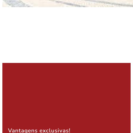
Vantagens exclusivas!