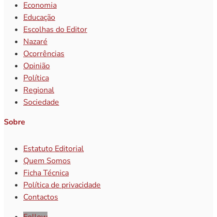
Economia
Educação
Escolhas do Editor
Nazaré
Ocorrências
Opinião
Política
Regional
Sociedade
Sobre
Estatuto Editorial
Quem Somos
Ficha Técnica
Política de privacidade
Contactos
Follow