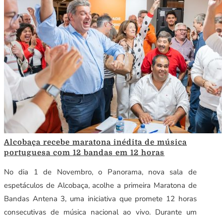
Alcobaça recebe maratona inédita de música
portuguesa com 12 bandas em 12 horas
No dia 1 de Novembro, o Panorama, nova sala de
espetáculos de Alcobaça, acolhe a primeira Maratona de
Bandas Antena 3, uma iniciativa que promete 12 horas
consecutivas de música nacional ao vivo. Durante um