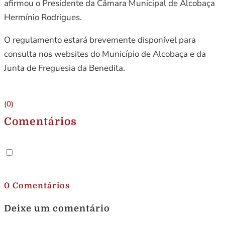
afirmou o Presidente da Câmara Municipal de Alcobaça
Hermínio Rodrigues.
O regulamento estará brevemente disponível para
consulta nos websites do Município de Alcobaça e da
Junta de Freguesia da Benedita.
(0)
Comentários
.
0 Comentários
Deixe um comentário