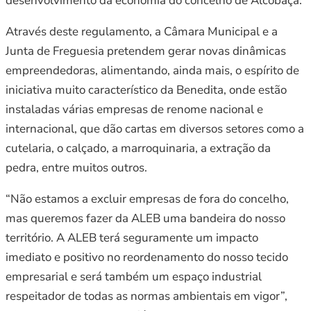
desenvolvimento da economia do concelho de Alcobaça.
Através deste regulamento, a Câmara Municipal e a
Junta de Freguesia pretendem gerar novas dinâmicas
empreendedoras, alimentando, ainda mais, o espírito de
iniciativa muito característico da Benedita, onde estão
instaladas várias empresas de renome nacional e
internacional, que dão cartas em diversos setores como a
cutelaria, o calçado, a marroquinaria, a extração da
pedra, entre muitos outros.
“Não estamos a excluir empresas de fora do concelho,
mas queremos fazer da ALEB uma bandeira do nosso
território. A ALEB terá seguramente um impacto
imediato e positivo no reordenamento do nosso tecido
empresarial e será também um espaço industrial
respeitador de todas as normas ambientais em vigor”,