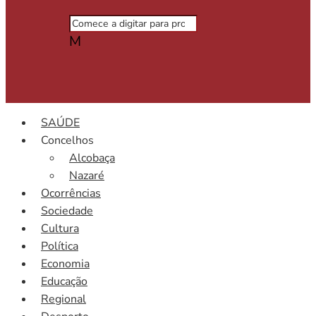
M
SAÚDE
Concelhos
Alcobaça
Nazaré
Ocorrências
Sociedade
Cultura
Política
Economia
Educação
Regional