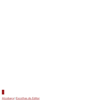
Alcobaça
|
Escolhas do Editor