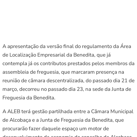
A apresentação da versão final do regulamento da Área
de Localização Empresarial da Benedita, que já
contempla já os contributos prestados pelos membros da
assembleia de freguesia, que marcaram presença na
reunião de câmara descentralizada, do passado dia 21 de
março, decorreu no passado dia 23, na sede da Junta de
Freguesia da Benedita.
A ALEB terá gestão partilhada entre a Câmara Municipal
de Alcobaça e a Junta de Freguesia da Benedita, que
procurarão fazer daquele espaço um motor de