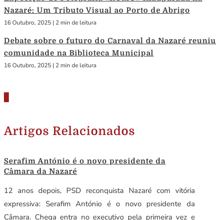
Nazaré: Um Tributo Visual ao Porto de Abrigo
16 Outubro, 2025
|
2 min de leitura
Debate sobre o futuro do Carnaval da Nazaré reuniu
comunidade na Biblioteca Municipal
16 Outubro, 2025
|
2 min de leitura
Artigos Relacionados
Serafim António é o novo presidente da
Câmara da Nazaré
12 anos depois, PSD reconquista Nazaré com vitória
expressiva: Serafim António é o novo presidente da
Câmara. Chega entra no executivo pela primeira vez e