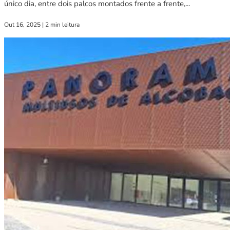
único dia, entre dois palcos montados frente a frente,...
Out 16, 2025
|
2 min leitura