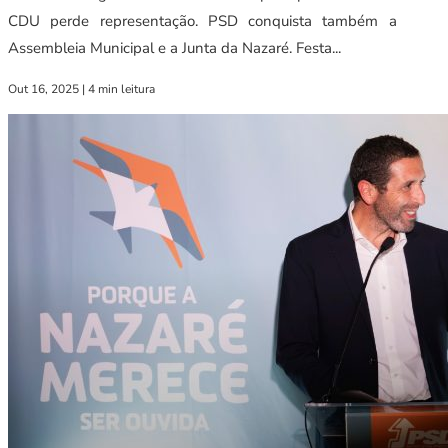
CDU perde representação. PSD conquista também a
Assembleia Municipal e a Junta da Nazaré. Festa...
Out 16, 2025
|
4 min leitura