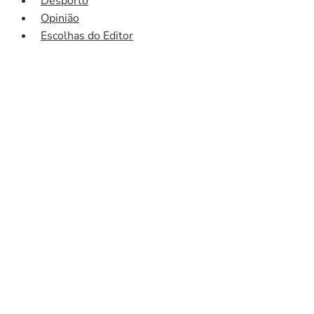
Desporto
Opinião
Escolhas do Editor