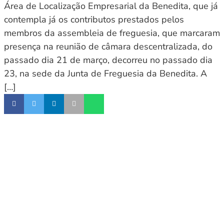
Área de Localização Empresarial da Benedita, que já
contempla já os contributos prestados pelos
membros da assembleia de freguesia, que marcaram
presença na reunião de câmara descentralizada, do
passado dia 21 de março, decorreu no passado dia
23, na sede da Junta de Freguesia da Benedita. A
[…]