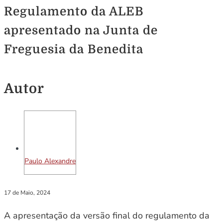
Regulamento da ALEB
apresentado na Junta de
Freguesia da Benedita
Autor
Paulo Alexandre
17 de Maio, 2024
A apresentação da versão final do regulamento da