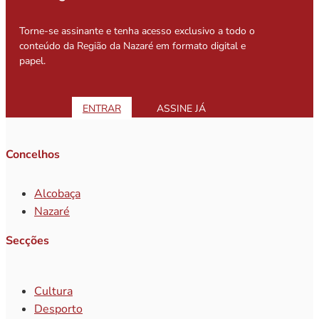
Torne-se assinante e tenha acesso exclusivo a todo o
conteúdo da Região da Nazaré em formato digital e
papel.
ENTRAR
ASSINE JÁ
Concelhos
Alcobaça
Nazaré
Secções
Cultura
Desporto