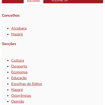
ENTRAR
ASSINE JÁ
Concelhos
Alcobaça
Nazaré
Secções
Cultura
Desporto
Economia
Educação
Escolhas do Editor
Nazaré
Ocorrências
Opinião