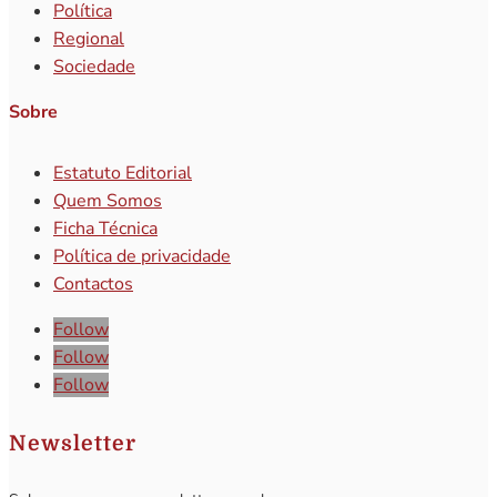
Política
Regional
Sociedade
Sobre
Estatuto Editorial
Quem Somos
Ficha Técnica
Política de privacidade
Contactos
Follow
Follow
Follow
Newsletter