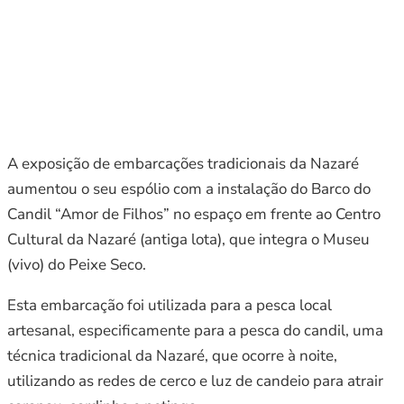
A exposição de embarcações tradicionais da Nazaré
aumentou o seu espólio com a instalação do Barco do
Candil “Amor de Filhos” no espaço em frente ao Centro
Cultural da Nazaré (antiga lota), que integra o Museu
(vivo) do Peixe Seco.
Esta embarcação foi utilizada para a pesca local
artesanal, especificamente para a pesca do candil, uma
técnica tradicional da Nazaré, que ocorre à noite,
utilizando as redes de cerco e luz de candeio para atrair