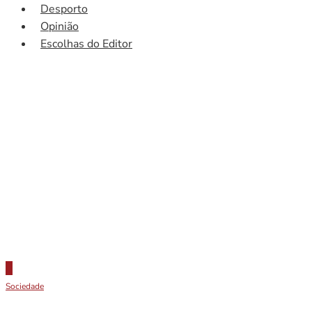
Desporto
Opinião
Escolhas do Editor
Sociedade