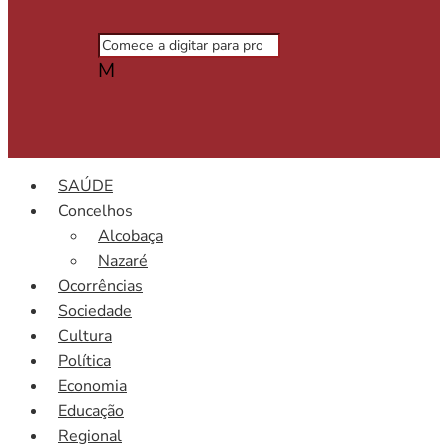
M
SAÚDE
Concelhos
Alcobaça
Nazaré
Ocorrências
Sociedade
Cultura
Política
Economia
Educação
Regional