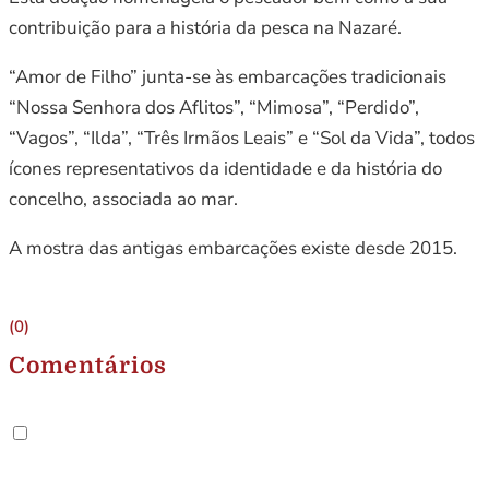
contribuição para a história da pesca na Nazaré.
“Amor de Filho” junta-se às embarcações tradicionais
“Nossa Senhora dos Aflitos”, “Mimosa”, “Perdido”,
“Vagos”, “Ilda”, “Três Irmãos Leais” e “Sol da Vida”, todos
ícones representativos da identidade e da história do
concelho, associada ao mar.
A mostra das antigas embarcações existe desde 2015.
(0)
Comentários
.