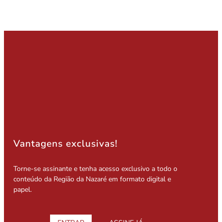
Vantagens exclusivas!
Torne-se assinante e tenha acesso exclusivo a todo o
conteúdo da Região da Nazaré em formato digital e
papel.