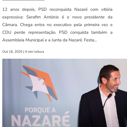
12 anos depois, PSD reconquista Nazaré com vitória
expressiva: Serafim António é o novo presidente da
Câmara. Chega entra no executivo pela primeira vez e
CDU perde representação. PSD conquista também a
Assembleia Municipal e a Junta da Nazaré. Festa...
Out 16, 2025
|
4 min leitura