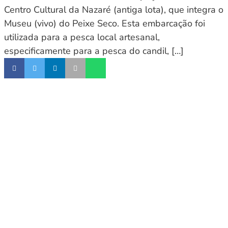
Centro Cultural da Nazaré (antiga lota), que integra o
Museu (vivo) do Peixe Seco. Esta embarcação foi
utilizada para a pesca local artesanal,
especificamente para a pesca do candil, […]