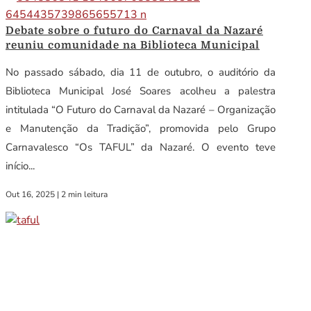
Debate sobre o futuro do Carnaval da Nazaré
reuniu comunidade na Biblioteca Municipal
No passado sábado, dia 11 de outubro, o auditório da
Biblioteca Municipal José Soares acolheu a palestra
intitulada “O Futuro do Carnaval da Nazaré – Organização
e Manutenção da Tradição”, promovida pelo Grupo
Carnavalesco “Os TAFUL” da Nazaré. O evento teve
início...
Out 16, 2025
|
2 min leitura