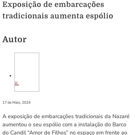
Exposição de embarcações
tradicionais aumenta espólio
Autor
JL
17 de Maio, 2024
A exposição de embarcações tradicionais da Nazaré
aumentou o seu espólio com a instalação do Barco
do Candil “Amor de Filhos” no espaço em frente ao