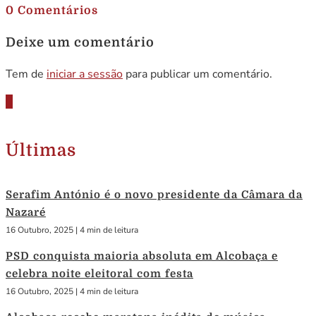
0 Comentários
Deixe um comentário
Tem de
iniciar a sessão
para publicar um comentário.
Últimas
Serafim António é o novo presidente da Câmara da
Nazaré
16 Outubro, 2025
|
4 min de leitura
PSD conquista maioria absoluta em Alcobaça e
celebra noite eleitoral com festa
16 Outubro, 2025
|
4 min de leitura