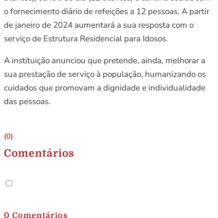
o fornecimento diário de refeições a 12 pessoas. A partir
de janeiro de 2024 aumentará a sua resposta com o
serviço de Estrutura Residencial para Idosos.
A instituição anunciou que pretende, ainda, melhorar a
sua prestação de serviço à população, humanizando os
cuidados que promovam a dignidade e individualidade
das pessoas.
(0)
Comentários
.
0 Comentários