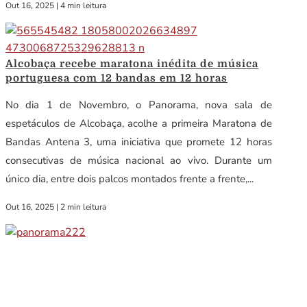
Out 16, 2025
|
4 min leitura
Alcobaça recebe maratona inédita de música
portuguesa com 12 bandas em 12 horas
No dia 1 de Novembro, o Panorama, nova sala de
espetáculos de Alcobaça, acolhe a primeira Maratona de
Bandas Antena 3, uma iniciativa que promete 12 horas
consecutivas de música nacional ao vivo. Durante um
único dia, entre dois palcos montados frente a frente,...
Out 16, 2025
|
2 min leitura