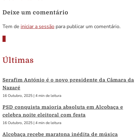
Deixe um comentário
Tem de
iniciar a sessão
para publicar um comentário.
Últimas
Serafim António é o novo presidente da Câmara da
Nazaré
16 Outubro, 2025
|
4 min de leitura
PSD conquista maioria absoluta em Alcobaça e
celebra noite eleitoral com festa
16 Outubro, 2025
|
4 min de leitura
Alcobaça recebe maratona inédita de música