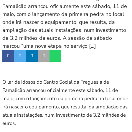
Famalicão arrancou oficialmente este sábado, 11 de
maio, com o lançamento da primeira pedra no local
onde irá nascer o equipamento, que resulta, da
ampliação das atuais instalações, num investimento
de 3,2 milhões de euros. A sessão de sábado
marcou “uma nova etapa no serviço […]
O lar de idosos do Centro Social da Freguesia de
Famalicão arrancou oficialmente este sábado, 11 de
maio, com o lançamento da primeira pedra no local onde
irá nascer o equipamento, que resulta, da ampliação das
atuais instalações, num investimento de 3,2 milhões de
euros.