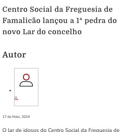
Centro Social da Freguesia de
Famalicão lançou a 1ª pedra do
novo Lar do concelho
Autor
JL
17 de Maio, 2024
O lar de idosos do Centro Social da Freguesia de