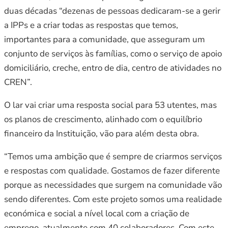
duas décadas “dezenas de pessoas dedicaram-se a gerir
a IPPs e a criar todas as respostas que temos,
importantes para a comunidade, que asseguram um
conjunto de serviços às famílias, como o serviço de apoio
domiciliário, creche, entro de dia, centro de atividades no
CREN”.
O lar vai criar uma resposta social para 53 utentes, mas
os planos de crescimento, alinhado com o equilíbrio
financeiro da Instituição, vão para além desta obra.
“Temos uma ambição que é sempre de criarmos serviços
e respostas com qualidade. Gostamos de fazer diferente
porque as necessidades que surgem na comunidade vão
sendo diferentes. Com este projeto somos uma realidade
económica e social a nível local com a criação de
emprego, atualmente com 40 colaboradores. Com este