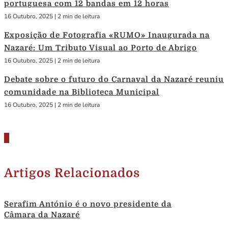
portuguesa com 12 bandas em 12 horas
16 Outubro, 2025
|
2 min de leitura
Exposição de Fotografia «RUMO» Inaugurada na
Nazaré: Um Tributo Visual ao Porto de Abrigo
16 Outubro, 2025
|
2 min de leitura
Debate sobre o futuro do Carnaval da Nazaré reuniu
comunidade na Biblioteca Municipal
16 Outubro, 2025
|
2 min de leitura
Artigos Relacionados
Serafim António é o novo presidente da
Câmara da Nazaré