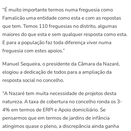
“É muito importante termos numa freguesia como
Famalicão uma entidade como esta e com as repostas
que tem. Temos 110 freguesias no distrito, algumas
maiores do que esta e sem qualquer resposta como esta.
E para a população faz toda diferença viver numa
freguesia com estes apoios.”
Manuel Sequeira, o presidente da Câmara da Nazaré,
elogiou a dedicação de todos para a ampliação da
resposta social no concelho.
“A Nazaré tem muita necessidade de projetos desta
natureza. A taxa de cobertura no concelho ronda os 3-
4% em termos de ERPI e Apoio domiciliário. Se
pensarmos que em termos de jardins de infância
atingimos quase o pleno, a discrepância ainda ganha