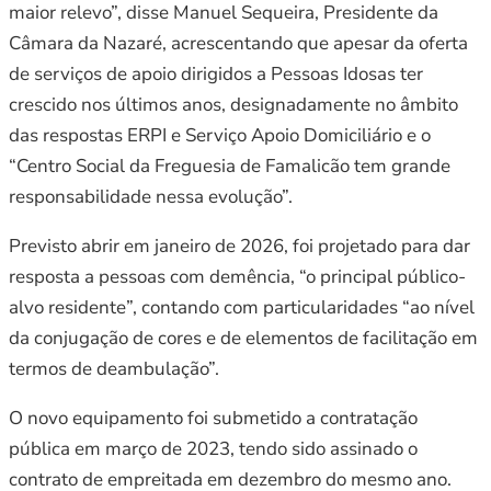
maior relevo”, disse Manuel Sequeira, Presidente da
Câmara da Nazaré, acrescentando que apesar da oferta
de serviços de apoio dirigidos a Pessoas Idosas ter
crescido nos últimos anos, designadamente no âmbito
das respostas ERPI e Serviço Apoio Domiciliário e o
“Centro Social da Freguesia de Famalicão tem grande
responsabilidade nessa evolução”.
Previsto abrir em janeiro de 2026, foi projetado para dar
resposta a pessoas com demência, “o principal público-
alvo residente”, contando com particularidades “ao nível
da conjugação de cores e de elementos de facilitação em
termos de deambulação”.
O novo equipamento foi submetido a contratação
pública em março de 2023, tendo sido assinado o
contrato de empreitada em dezembro do mesmo ano.