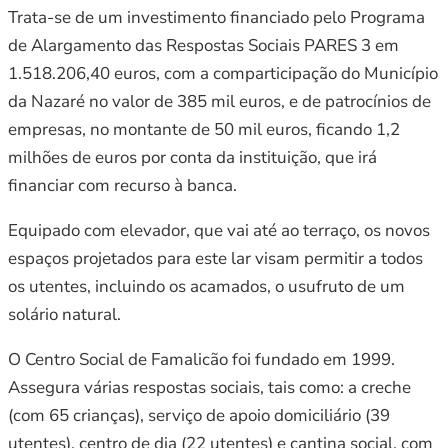
Trata-se de um investimento financiado pelo Programa
de Alargamento das Respostas Sociais PARES 3 em
1.518.206,40 euros, com a comparticipação do Município
da Nazaré no valor de 385 mil euros, e de patrocínios de
empresas, no montante de 50 mil euros, ficando 1,2
milhões de euros por conta da instituição, que irá
financiar com recurso à banca.
Equipado com elevador, que vai até ao terraço, os novos
espaços projetados para este lar visam permitir a todos
os utentes, incluindo os acamados, o usufruto de um
solário natural.
O Centro Social de Famalicão foi fundado em 1999.
Assegura várias respostas sociais, tais como: a creche
(com 65 crianças), serviço de apoio domiciliário (39
utentes), centro de dia (22 utentes) e cantina social, com