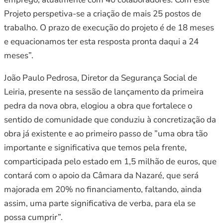
Projeto perspetiva-se a criação de mais 25 postos de
trabalho. O prazo de execução do projeto é de 18 meses
e equacionamos ter esta resposta pronta daqui a 24
meses”.
João Paulo Pedrosa, Diretor da Segurança Social de
Leiria, presente na sessão de lançamento da primeira
pedra da nova obra, elogiou a obra que fortalece o
sentido de comunidade que conduziu à concretização da
obra já existente e ao primeiro passo de ”uma obra tão
importante e significativa que temos pela frente,
comparticipada pelo estado em 1,5 milhão de euros, que
contará com o apoio da Câmara da Nazaré, que será
majorada em 20% no financiamento, faltando, ainda
assim, uma parte significativa de verba, para ela se
possa cumprir”.