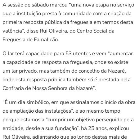
A sessão de sábado marcou “uma nova etapa no serviço
que a instituição presta à comunidade com a criação da
primeira resposta pública da freguesia em termos desta
valência”, disse Rui Oliveira, do Centro Social da
Freguesia de Famalicão.
O lar terá capacidade para 53 utentes e vem “aumentar
a capacidade de resposta na freguesia, onde só existe
um lar privado, mas também do concelho da Nazaré,
onde esta resposta pública também só é prestada pela
Confraria de Nossa Senhora da Nazaré”.
“É um dia simbólico, em que assinalamos o início da obra
de ampliação das instalações”, e ao mesmo tempo
porque estamos a “cumprir um objetivo perseguido pela
entidade, desde a sua fundação”, há 25 anos, explicou
Rui Oliveira, adiantando que ao longo destas mais de