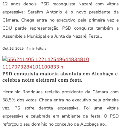
12 anos depois, PSD reconquista Nazaré com vitória
expressiva: Serafim António é o novo presidente da
Câmara. Chega entra no executivo pela primeira vez e
CDU perde representação. PSD conquista também a
Assembleia Municipal e a Junta da Nazaré. Festa...
Out 16, 2025
|
4 min leitura
PSD conquista maioria absoluta em Alcobaça e
celebra noite eleitoral com festa
Hermínio Rodrigues reeleito presidente da Câmara com
58,5% dos votos. Chega entra no executivo pela primeira
vez. PS sofre derrota expressiva. Foi uma vitória
expressiva e celebrada em ambiente de festa. O PSD
reforçou o seu domínio no concelho de Alcobaça ao...