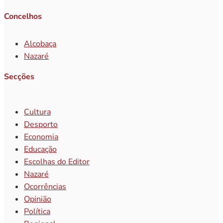
Concelhos
Alcobaça
Nazaré
Secções
Cultura
Desporto
Economia
Educação
Escolhas do Editor
Nazaré
Ocorrências
Opinião
Política