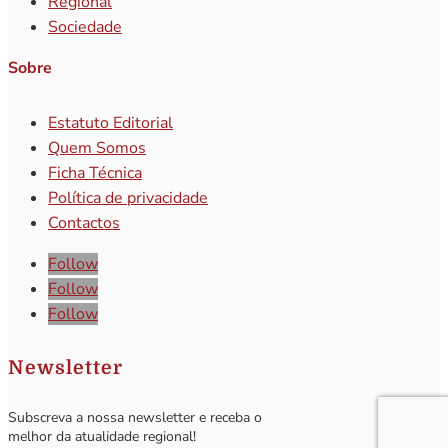
Regional
Sociedade
Sobre
Estatuto Editorial
Quem Somos
Ficha Técnica
Política de privacidade
Contactos
Follow
Follow
Follow
Newsletter
Subscreva a nossa newsletter e receba o
melhor da atualidade regional!