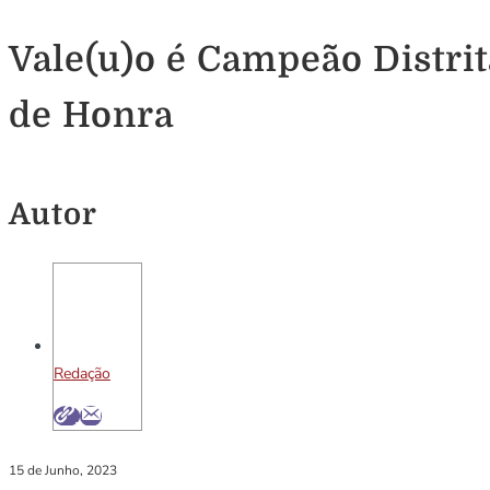
Vale(u)o é Campeão Distrit
de Honra
Autor
Redação
15 de Junho, 2023