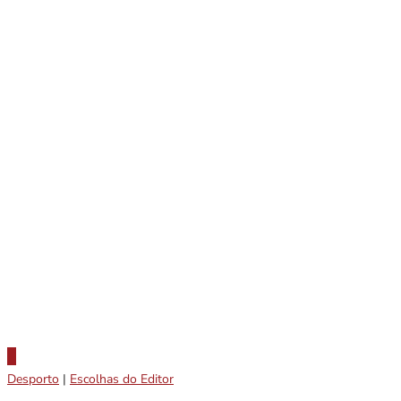
Desporto
|
Escolhas do Editor