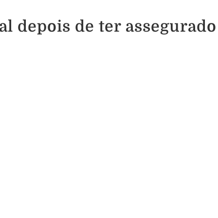
al depois de ter assegurado