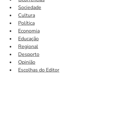
Sociedade
Cultura
Política
Economia
Educação
Regional
Desporto
Opinião
Escolhas do Editor