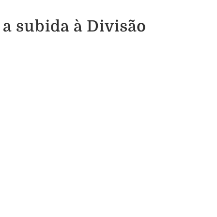
 a subida à Divisão