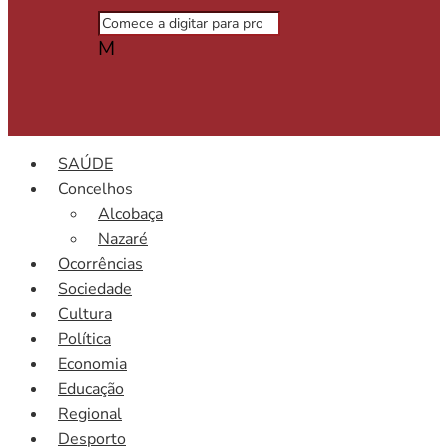
M
SAÚDE
Concelhos
Alcobaça
Nazaré
Ocorrências
Sociedade
Cultura
Política
Economia
Educação
Regional
Desporto