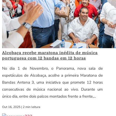
Alcobaça recebe maratona inédita de música
portuguesa com 12 bandas em 12 horas
No dia 1 de Novembro, o Panorama, nova sala de
espetáculos de Alcobaça, acolhe a primeira Maratona de
Bandas Antena 3, uma iniciativa que promete 12 horas
consecutivas de música nacional ao vivo. Durante um
único dia, entre dois palcos montados frente a frente,...
Out 16, 2025
|
2 min leitura