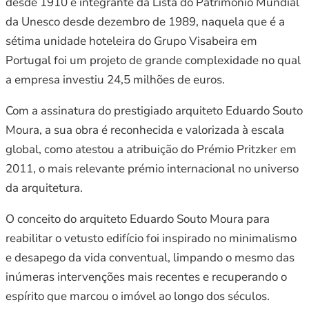
desde 1910 e integrante da Lista do Património Mundial
da Unesco desde dezembro de 1989, naquela que é a
sétima unidade hoteleira do Grupo Visabeira em
Portugal foi um projeto de grande complexidade no qual
a empresa investiu 24,5 milhões de euros.
Com a assinatura do prestigiado arquiteto Eduardo Souto
Moura, a sua obra é reconhecida e valorizada à escala
global, como atestou a atribuição do Prémio Pritzker em
2011, o mais relevante prémio internacional no universo
da arquitetura.
O conceito do arquiteto Eduardo Souto Moura para
reabilitar o vetusto edifício foi inspirado no minimalismo
e desapego da vida conventual, limpando o mesmo das
inúmeras intervenções mais recentes e recuperando o
espírito que marcou o imóvel ao longo dos séculos.