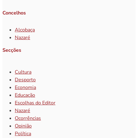
Concelhos
Alcobaça
Nazaré
Secções
Cultura
Desporto
Economia
Educação
Escolhas do Editor
Nazaré
Ocorrências
Opinião
Política