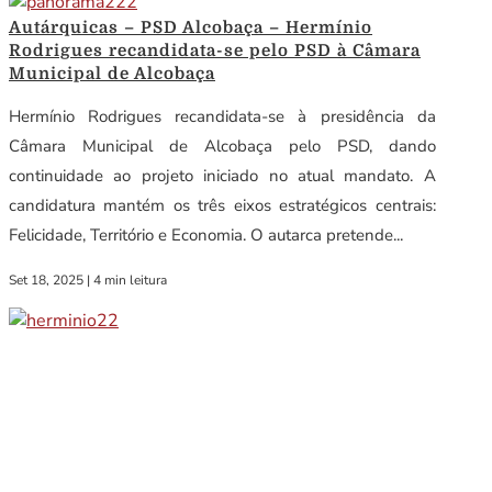
Autárquicas – PSD Alcobaça – Hermínio
Rodrigues recandidata-se pelo PSD à Câmara
Municipal de Alcobaça
Hermínio Rodrigues recandidata-se à presidência da
Câmara Municipal de Alcobaça pelo PSD, dando
continuidade ao projeto iniciado no atual mandato. A
candidatura mantém os três eixos estratégicos centrais:
Felicidade, Território e Economia. O autarca pretende...
Set 18, 2025
|
4 min leitura