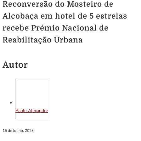
Reconversão do Mosteiro de
Alcobaça em hotel de 5 estrelas
recebe Prémio Nacional de
Reabilitação Urbana
Autor
Paulo Alexandre
15 de Junho, 2023