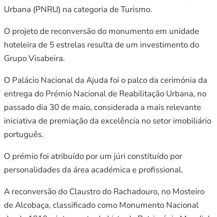
Urbana (PNRU) na categoria de Turismo.
O projeto de reconversão do monumento em unidade
hoteleira de 5 estrelas resulta de um investimento do
Grupo Visabeira.
O Palácio Nacional da Ajuda foi o palco da cerimónia da
entrega do Prémio Nacional de Reabilitação Urbana, no
passado dia 30 de maio, considerada a mais relevante
iniciativa de premiação da excelência no setor imobiliário
português.
O prémio foi atribuído por um júri constituído por
personalidades da área académica e profissional.
A reconversão do Claustro do Rachadouro, no Mosteiro
de Alcobaça, classificado como Monumento Nacional