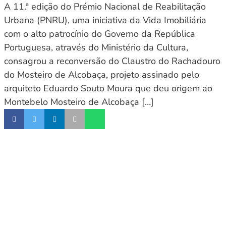
A 11.ª edição do Prémio Nacional de Reabilitação
Urbana (PNRU), uma iniciativa da Vida Imobiliária
com o alto patrocínio do Governo da República
Portuguesa, através do Ministério da Cultura,
consagrou a reconversão do Claustro do Rachadouro
do Mosteiro de Alcobaça, projeto assinado pelo
arquiteto Eduardo Souto Moura que deu origem ao
Montebelo Mosteiro de Alcobaça […]