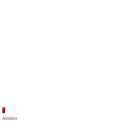
Alcobaça