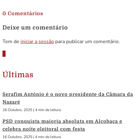
.
0 Comentários
Deixe um comentário
Tem de
iniciar a sessão
para publicar um comentário.
Últimas
Serafim António é o novo presidente da Câmara da
Nazaré
16 Outubro, 2025
|
4 min de leitura
PSD conquista maioria absoluta em Alcobaça e
celebra noite eleitoral com festa
16 Outubro, 2025
|
4 min de leitura