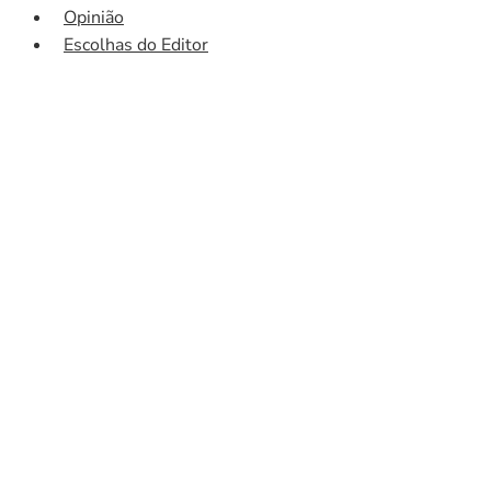
Opinião
Escolhas do Editor