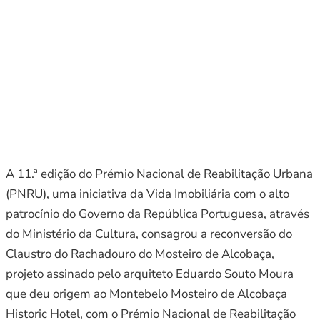
A 11.ª edição do Prémio Nacional de Reabilitação Urbana
(PNRU), uma iniciativa da Vida Imobiliária com o alto
patrocínio do Governo da República Portuguesa, através
do Ministério da Cultura, consagrou a reconversão do
Claustro do Rachadouro do Mosteiro de Alcobaça,
projeto assinado pelo arquiteto Eduardo Souto Moura
que deu origem ao Montebelo Mosteiro de Alcobaça
Historic Hotel, com o Prémio Nacional de Reabilitação