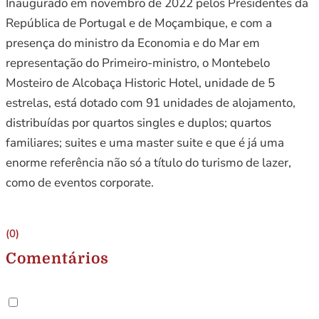
Inaugurado em novembro de 2022 pelos Presidentes da
República de Portugal e de Moçambique, e com a
presença do ministro da Economia e do Mar em
representação do Primeiro-ministro, o Montebelo
Mosteiro de Alcobaça Historic Hotel, unidade de 5
estrelas, está dotado com 91 unidades de alojamento,
distribuídas por quartos singles e duplos; quartos
familiares; suites e uma master suite e que é já uma
enorme referência não só a título do turismo de lazer,
como de eventos corporate.
(0)
Comentários