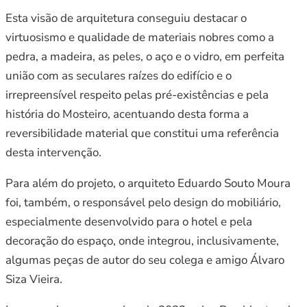
Esta visão de arquitetura conseguiu destacar o
virtuosismo e qualidade de materiais nobres como a
pedra, a madeira, as peles, o aço e o vidro, em perfeita
união com as seculares raízes do edifício e o
irrepreensível respeito pelas pré-existências e pela
história do Mosteiro, acentuando desta forma a
reversibilidade material que constitui uma referência
desta intervenção.
Para além do projeto, o arquiteto Eduardo Souto Moura
foi, também, o responsável pelo design do mobiliário,
especialmente desenvolvido para o hotel e pela
decoração do espaço, onde integrou, inclusivamente,
algumas peças de autor do seu colega e amigo Álvaro
Siza Vieira.