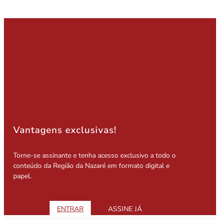
Vantagens exclusivas!
Torne-se assinante e tenha acesso exclusivo a todo o
conteúdo da Região da Nazaré em formato digital e
papel.
ENTRAR
ASSINE JÁ