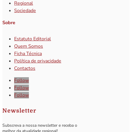
Regional
Sociedade
Sobre
Estatuto Editorial
Quem Somos
Ficha Técnica
Política de privacidade
Contactos
Follow
Follow
Follow
Newsletter
Subscreva a nossa newsletter e receba o
melhor da atualidade regional!