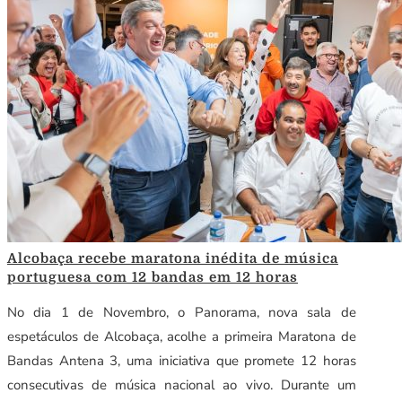
Alcobaça recebe maratona inédita de música
portuguesa com 12 bandas em 12 horas
No dia 1 de Novembro, o Panorama, nova sala de
espetáculos de Alcobaça, acolhe a primeira Maratona de
Bandas Antena 3, uma iniciativa que promete 12 horas
consecutivas de música nacional ao vivo. Durante um