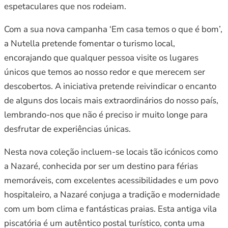
espetaculares que nos rodeiam.
Com a sua nova campanha ‘Em casa temos o que é bom’,
a Nutella pretende fomentar o turismo local,
encorajando que qualquer pessoa visite os lugares
únicos que temos ao nosso redor e que merecem ser
descobertos. A iniciativa pretende reivindicar o encanto
de alguns dos locais mais extraordinários do nosso país,
lembrando-nos que não é preciso ir muito longe para
desfrutar de experiências únicas.
Nesta nova coleção incluem-se locais tão icónicos como
a Nazaré, conhecida por ser um destino para férias
memoráveis, com excelentes acessibilidades e um povo
hospitaleiro, a Nazaré conjuga a tradição e modernidade
com um bom clima e fantásticas praias. Esta antiga vila
piscatória é um autêntico postal turístico, conta uma