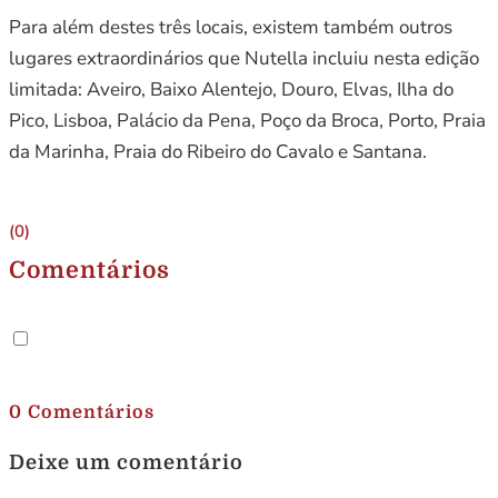
Para além destes três locais, existem também outros
lugares extraordinários que Nutella incluiu nesta edição
limitada: Aveiro, Baixo Alentejo, Douro, Elvas, Ilha do
Pico, Lisboa, Palácio da Pena, Poço da Broca, Porto, Praia
da Marinha, Praia do Ribeiro do Cavalo e Santana.
(0)
Comentários
.
0 Comentários
Deixe um comentário