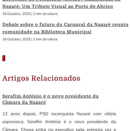
Nazaré: Um Tributo Visual ao Porto de Abrigo
16 Outubro, 2025
|
2 min de leitura
Debate sobre o futuro do Carnaval da Nazaré reuniu
comunidade na Biblioteca Municipal
16 Outubro, 2025
|
2 min de leitura
Artigos Relacionados
Serafim António é o novo presidente da
Câmara da Nazaré
12 anos depois, PSD reconquista Nazaré com vitória
expressiva: Serafim António é o novo presidente da
Câmara. Chega entra no executivo pela primeira vez e