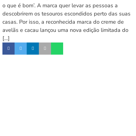
o que é bom’. A marca quer levar as pessoas a
descobrirem os tesouros escondidos perto das suas
casas. Por isso, a reconhecida marca do creme de
avelãs e cacau lançou uma nova edição limitada do
[…]