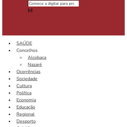
M
SAÚDE
Concelhos
Alcobaça
Nazaré
Ocorrências
Sociedade
Cultura
Política
Economia
Educação
Regional
Desporto