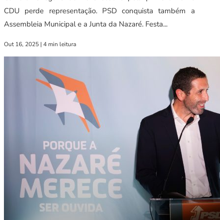
CDU perde representação. PSD conquista também a
Assembleia Municipal e a Junta da Nazaré. Festa...
Out 16, 2025
|
4 min leitura