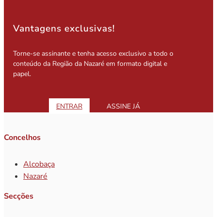
Vantagens exclusivas!
Torne-se assinante e tenha acesso exclusivo a todo o
conteúdo da Região da Nazaré em formato digital e
papel.
ENTRAR
ASSINE JÁ
Concelhos
Alcobaça
Nazaré
Secções