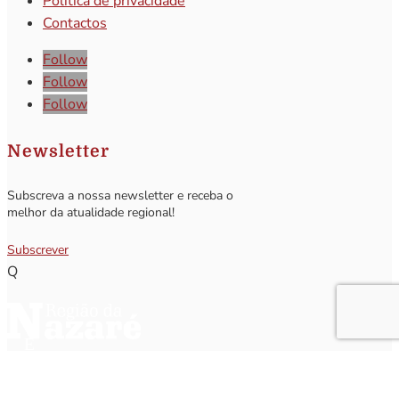
Política de privacidade
Contactos
Follow
Follow
Follow
Newsletter
Subscreva a nossa newsletter e receba o
melhor da atualidade regional!
Subscrever
Q
Subscrever Newsletter