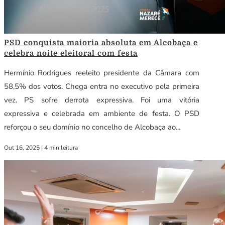
PSD conquista maioria absoluta em Alcobaça e
celebra noite eleitoral com festa
Hermínio Rodrigues reeleito presidente da Câmara com
58,5% dos votos. Chega entra no executivo pela primeira
vez. PS sofre derrota expressiva. Foi uma vitória
expressiva e celebrada em ambiente de festa. O PSD
reforçou o seu domínio no concelho de Alcobaça ao...
Out 16, 2025
|
4 min leitura