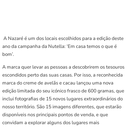
A Nazaré é um dos locais escolhidos para a edição deste
ano da campanha da Nutella: ‘Em casa temos o que é
bom’.
A marca quer levar as pessoas a descobrirem os tesouros
escondidos perto das suas casas. Por isso, a reconhecida
marca do creme de avelãs e cacau lançou uma nova
edição limitada do seu icónico frasco de 600 gramas, que
inclui fotografias de 15 novos lugares extraordinários do
nosso território. São 15 imagens diferentes, que estarão
disponíveis nos principais pontos de venda, e que
convidam a explorar alguns dos lugares mais