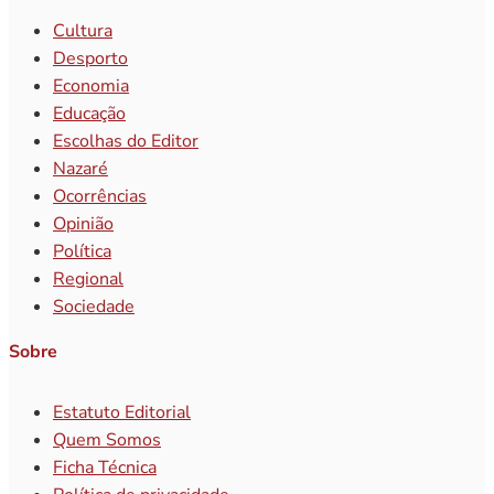
Cultura
Desporto
Economia
Educação
Escolhas do Editor
Nazaré
Ocorrências
Opinião
Política
Regional
Sociedade
Sobre
Estatuto Editorial
Quem Somos
Ficha Técnica