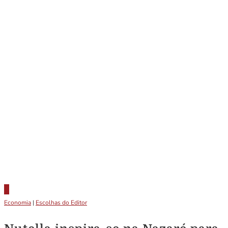
Economia
|
Escolhas do Editor