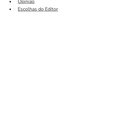
Opinião
Escolhas do Editor