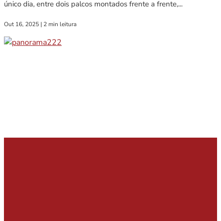
único dia, entre dois palcos montados frente a frente,...
Out 16, 2025
|
2 min leitura