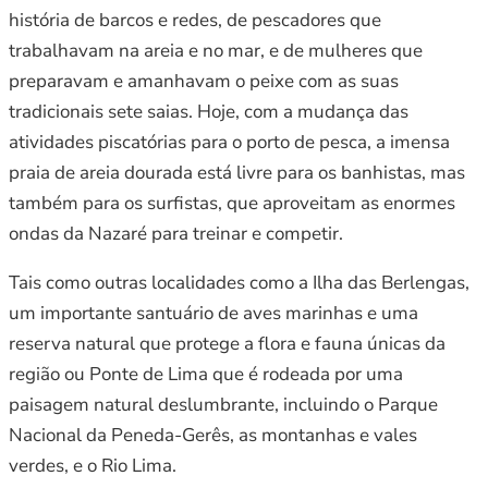
história de barcos e redes, de pescadores que
trabalhavam na areia e no mar, e de mulheres que
preparavam e amanhavam o peixe com as suas
tradicionais sete saias. Hoje, com a mudança das
atividades piscatórias para o porto de pesca, a imensa
praia de areia dourada está livre para os banhistas, mas
também para os surfistas, que aproveitam as enormes
ondas da Nazaré para treinar e competir.
Tais como outras localidades como a Ilha das Berlengas,
um importante santuário de aves marinhas e uma
reserva natural que protege a flora e fauna únicas da
região ou Ponte de Lima que é rodeada por uma
paisagem natural deslumbrante, incluindo o Parque
Nacional da Peneda-Gerês, as montanhas e vales
verdes, e o Rio Lima.