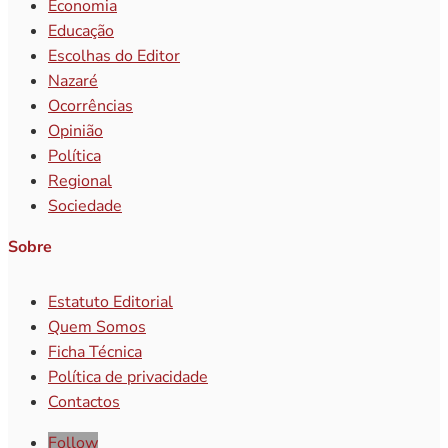
Economia
Educação
Escolhas do Editor
Nazaré
Ocorrências
Opinião
Política
Regional
Sociedade
Sobre
Estatuto Editorial
Quem Somos
Ficha Técnica
Política de privacidade
Contactos
Follow