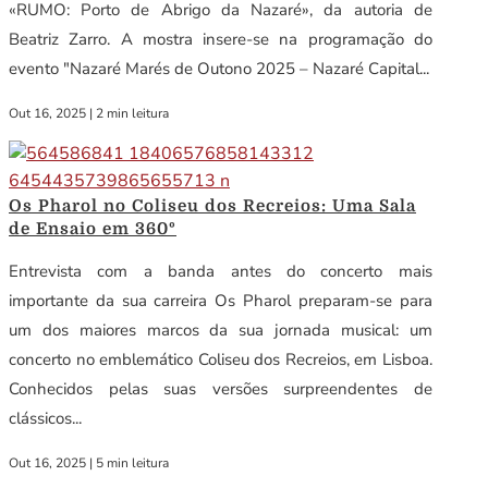
«RUMO: Porto de Abrigo da Nazaré», da autoria de
Beatriz Zarro. A mostra insere-se na programação do
evento "Nazaré Marés de Outono 2025 – Nazaré Capital...
Out 16, 2025
|
2 min leitura
Os Pharol no Coliseu dos Recreios: Uma Sala
de Ensaio em 360º
Entrevista com a banda antes do concerto mais
importante da sua carreira Os Pharol preparam-se para
um dos maiores marcos da sua jornada musical: um
concerto no emblemático Coliseu dos Recreios, em Lisboa.
Conhecidos pelas suas versões surpreendentes de
clássicos...
Out 16, 2025
|
5 min leitura