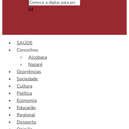
M
SAÚDE
Concelhos
Alcobaça
Nazaré
Ocorrências
Sociedade
Cultura
Política
Economia
Educação
Regional
Desporto