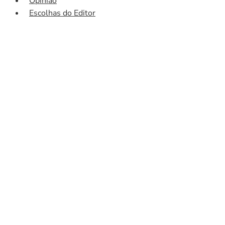
Opinião
Escolhas do Editor