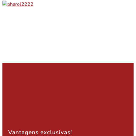
Vantagens exclusivas!