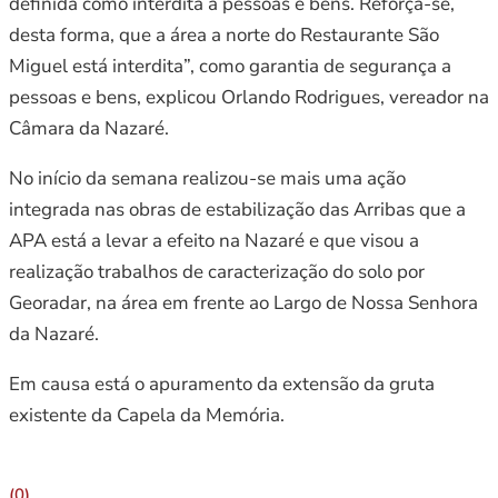
definida como interdita a pessoas e bens. Reforça-se,
desta forma, que a área a norte do Restaurante São
Miguel está interdita”, como garantia de segurança a
pessoas e bens, explicou Orlando Rodrigues, vereador na
Câmara da Nazaré.
No início da semana realizou-se mais uma ação
integrada nas obras de estabilização das Arribas que a
APA está a levar a efeito na Nazaré e que visou a
realização trabalhos de caracterização do solo por
Georadar, na área em frente ao Largo de Nossa Senhora
da Nazaré.
Em causa está o apuramento da extensão da gruta
existente da Capela da Memória.
(0)