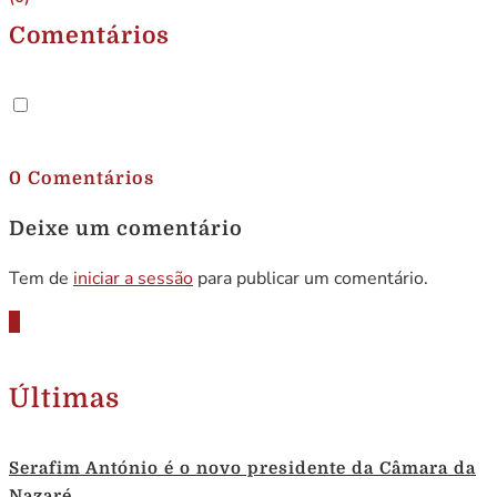
Comentários
.
0 Comentários
Deixe um comentário
Tem de
iniciar a sessão
para publicar um comentário.
Últimas
Serafim António é o novo presidente da Câmara da
Nazaré