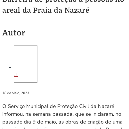
areal da Praia da Nazaré
Autor
JL
18 de Maio, 2023
O Serviço Municipal de Proteção Civil da Nazaré
informou, na semana passada, que se iniciaram, no
passado dia 9 de maio, as obras de criação de uma