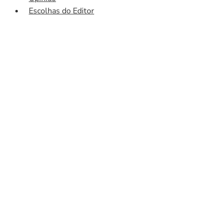
Escolhas do Editor