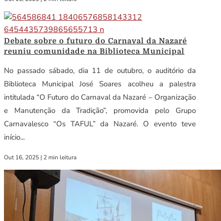
Debate sobre o futuro do Carnaval da Nazaré
reuniu comunidade na Biblioteca Municipal
No passado sábado, dia 11 de outubro, o auditório da
Biblioteca Municipal José Soares acolheu a palestra
intitulada “O Futuro do Carnaval da Nazaré – Organização
e Manutenção da Tradição”, promovida pelo Grupo
Carnavalesco “Os TAFUL” da Nazaré. O evento teve
início...
Out 16, 2025
|
2 min leitura