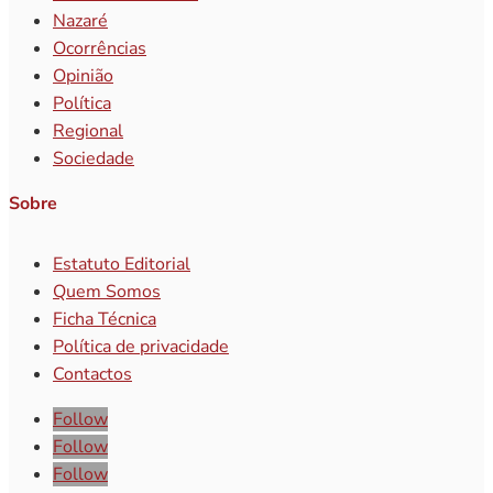
Nazaré
Ocorrências
Opinião
Política
Regional
Sociedade
Sobre
Estatuto Editorial
Quem Somos
Ficha Técnica
Política de privacidade
Contactos
Follow
Follow
Follow