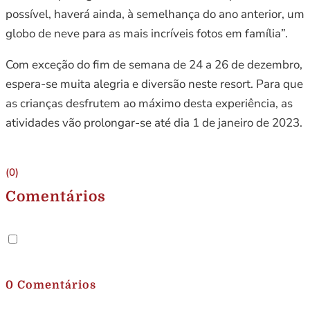
possível, haverá ainda, à semelhança do ano anterior, um
globo de neve para as mais incríveis fotos em família”.
Com exceção do fim de semana de 24 a 26 de dezembro,
espera-se muita alegria e diversão neste resort. Para que
as crianças desfrutem ao máximo desta experiência, as
atividades vão prolongar-se até dia 1 de janeiro de 2023.
(0)
Comentários
.
0 Comentários