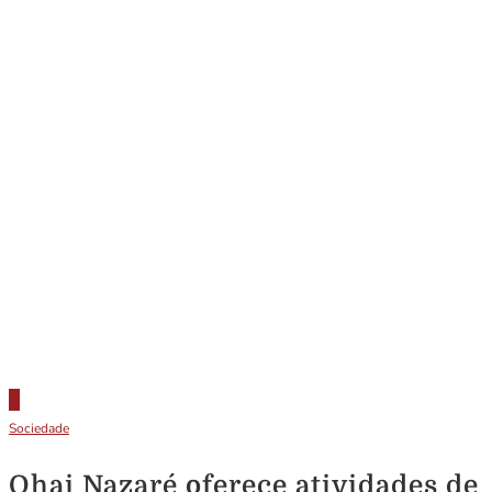
Sociedade
Ohai Nazaré oferece atividades de