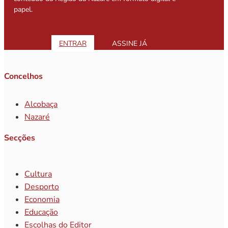
papel.
ENTRAR
ASSINE JÁ
Concelhos
Alcobaça
Nazaré
Secções
Cultura
Desporto
Economia
Educação
Escolhas do Editor