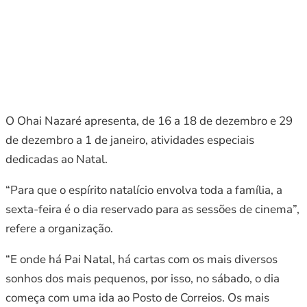
O Ohai Nazaré apresenta, de 16 a 18 de dezembro e 29
de dezembro a 1 de janeiro, atividades especiais
dedicadas ao Natal.
“Para que o espírito natalício envolva toda a família, a
sexta-feira é o dia reservado para as sessões de cinema”,
refere a organização.
“E onde há Pai Natal, há cartas com os mais diversos
sonhos dos mais pequenos, por isso, no sábado, o dia
começa com uma ida ao Posto de Correios. Os mais