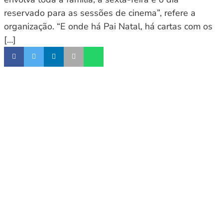
reservado para as sessões de cinema”, refere a
organização. “E onde há Pai Natal, há cartas com os
[…]