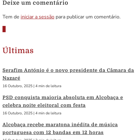
Deixe um comentário
Tem de
iniciar a sessão
para publicar um comentário.
Últimas
Serafim António é o novo presidente da Câmara da
Nazaré
16 Outubro, 2025
|
4 min de leitura
PSD conquista maioria absoluta em Alcobaça e
celebra noite eleitoral com festa
16 Outubro, 2025
|
4 min de leitura
Alcobaça recebe maratona inédita de música
portuguesa com 12 bandas em 12 horas