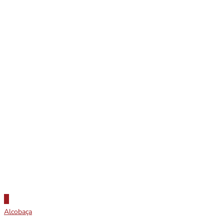
Alcobaça