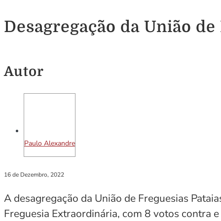
Desagregação da União de
Autor
Paulo Alexandre
16 de Dezembro, 2022
A desagregação da União de Freguesias Patai
Freguesia Extraordinária, com 8 votos contra e