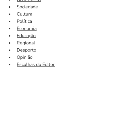
Sociedade
Cultura
Política
Economia
Educação
Regional
Desporto
Opinião
Escolhas do Editor