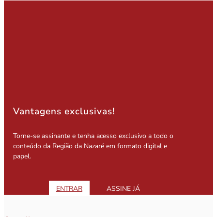
Vantagens exclusivas!
Torne-se assinante e tenha acesso exclusivo a todo o
conteúdo da Região da Nazaré em formato digital e
papel.
ENTRAR
ASSINE JÁ