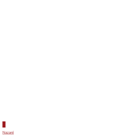
Nazaré