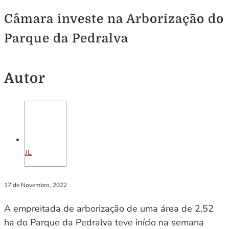
Câmara investe na Arborização do
Parque da Pedralva
Autor
JL
17 de Novembro, 2022
A empreitada de arborização de uma área de 2,52
ha do Parque da Pedralva teve início na semana