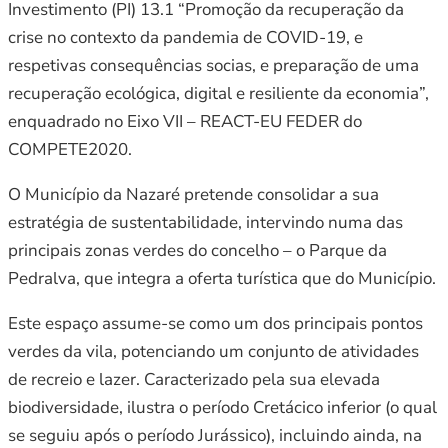
Investimento (PI) 13.1 “Promoção da recuperação da
crise no contexto da pandemia de COVID-19, e
respetivas consequências socias, e preparação de uma
recuperação ecológica, digital e resiliente da economia”,
enquadrado no Eixo VII – REACT-EU FEDER do
COMPETE2020.
O Município da Nazaré pretende consolidar a sua
estratégia de sustentabilidade, intervindo numa das
principais zonas verdes do concelho – o Parque da
Pedralva, que integra a oferta turística que do Município.
Este espaço assume-se como um dos principais pontos
verdes da vila, potenciando um conjunto de atividades
de recreio e lazer. Caracterizado pela sua elevada
biodiversidade, ilustra o período Cretácico inferior (o qual
se seguiu após o período Jurássico), incluindo ainda, na