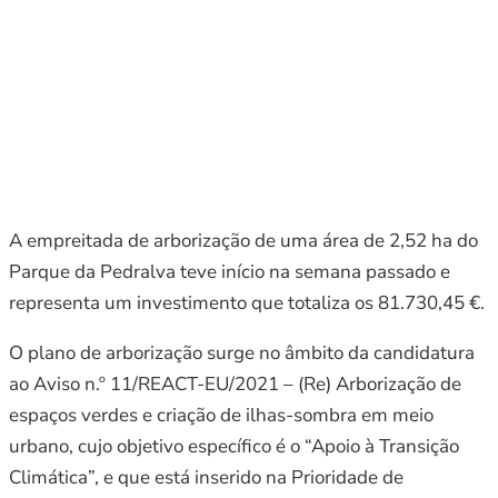
A empreitada de arborização de uma área de 2,52 ha do
Parque da Pedralva teve início na semana passado e
representa um investimento que totaliza os 81.730,45 €.
O plano de arborização surge no âmbito da candidatura
ao Aviso n.º 11/REACT-EU/2021 – (Re) Arborização de
espaços verdes e criação de ilhas-sombra em meio
urbano, cujo objetivo específico é o “Apoio à Transição
Climática”, e que está inserido na Prioridade de