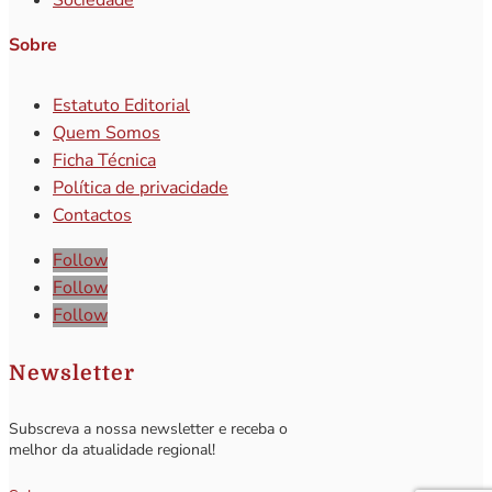
Sobre
Estatuto Editorial
Quem Somos
Ficha Técnica
Política de privacidade
Contactos
Follow
Follow
Follow
Newsletter
Subscreva a nossa newsletter e receba o
melhor da atualidade regional!