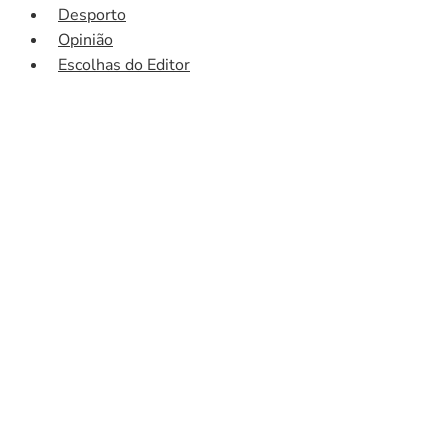
Desporto
Opinião
Escolhas do Editor