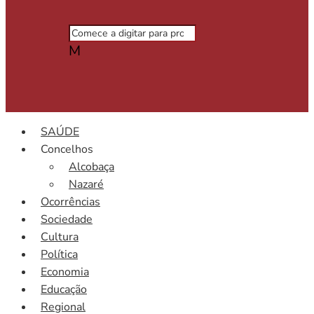
M
SAÚDE
Concelhos
Alcobaça
Nazaré
Ocorrências
Sociedade
Cultura
Política
Economia
Educação
Regional