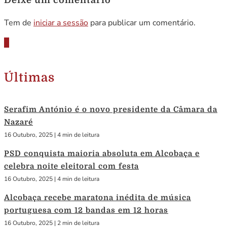
Tem de
iniciar a sessão
para publicar um comentário.
Últimas
Serafim António é o novo presidente da Câmara da
Nazaré
16 Outubro, 2025
|
4 min de leitura
PSD conquista maioria absoluta em Alcobaça e
celebra noite eleitoral com festa
16 Outubro, 2025
|
4 min de leitura
Alcobaça recebe maratona inédita de música
portuguesa com 12 bandas em 12 horas
16 Outubro, 2025
|
2 min de leitura