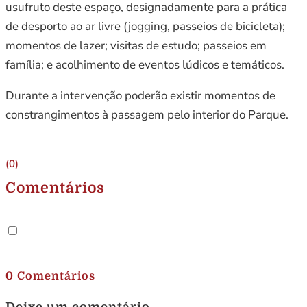
usufruto deste espaço, designadamente para a prática
de desporto ao ar livre (jogging, passeios de bicicleta);
momentos de lazer; visitas de estudo; passeios em
família; e acolhimento de eventos lúdicos e temáticos.
Durante a intervenção poderão existir momentos de
constrangimentos à passagem pelo interior do Parque.
(0)
Comentários
.
0 Comentários
Deixe um comentário