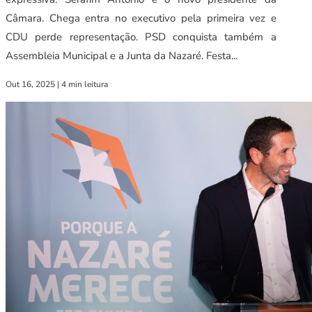
Câmara. Chega entra no executivo pela primeira vez e
CDU perde representação. PSD conquista também a
Assembleia Municipal e a Junta da Nazaré. Festa...
Out 16, 2025
|
4 min leitura