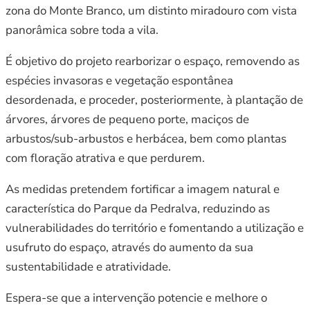
zona do Monte Branco, um distinto miradouro com vista
panorâmica sobre toda a vila.
É objetivo do projeto rearborizar o espaço, removendo as
espécies invasoras e vegetação espontânea
desordenada, e proceder, posteriormente, à plantação de
árvores, árvores de pequeno porte, maciços de
arbustos/sub-arbustos e herbácea, bem como plantas
com floração atrativa e que perdurem.
As medidas pretendem fortificar a imagem natural e
característica do Parque da Pedralva, reduzindo as
vulnerabilidades do território e fomentando a utilização e
usufruto do espaço, através do aumento da sua
sustentabilidade e atratividade.
Espera-se que a intervenção potencie e melhore o