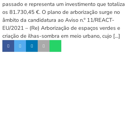
passado e representa um investimento que totaliza
os 81.730,45 €. O plano de arborização surge no
âmbito da candidatura ao Aviso n.º 11/REACT-
EU/2021 – (Re) Arborização de espaços verdes e
criação de ilhas-sombra em meio urbano, cujo […]