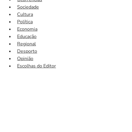
Sociedade
Cultura
Política
Economia
Educação
Regional
Desporto
Opinião
Escolhas do Editor