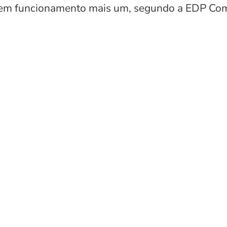
e em funcionamento mais um, segundo a EDP Com