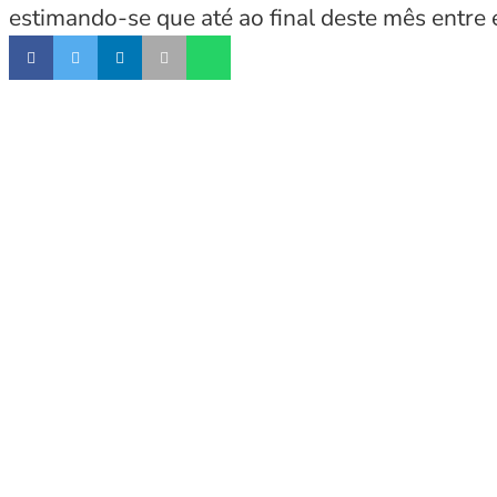
estimando-se que até ao final deste mês entr