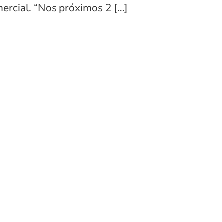
ercial. “Nos próximos 2 […]