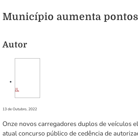
Município aumenta pontos 
Autor
JL
13 de Outubro, 2022
Onze novos carregadores duplos de veículos e
atual concurso público de cedência de autoriza