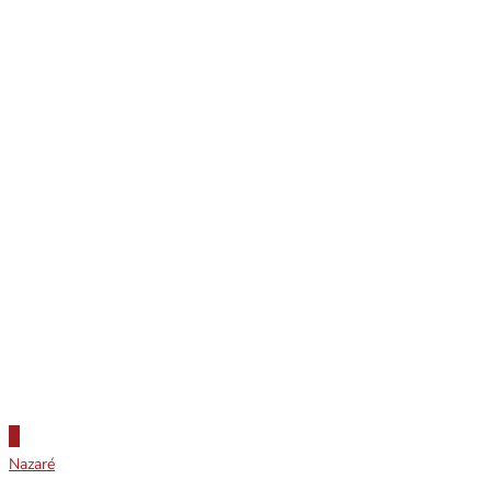
Nazaré