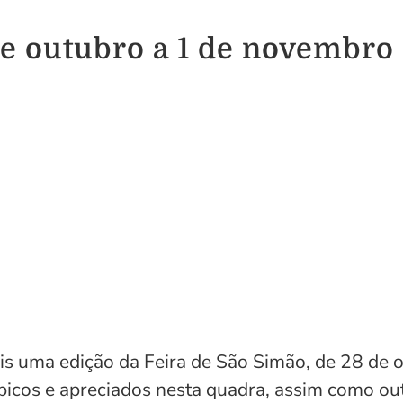
de outubro a 1 de novembro
s uma edição da Feira de São Simão, de 28 de
 típicos e apreciados nesta quadra, assim como o