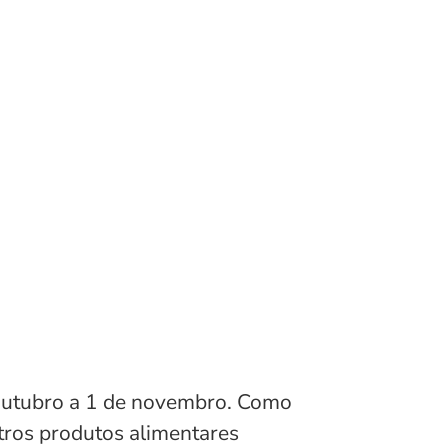
 outubro a 1 de novembro. Como
utros produtos alimentares