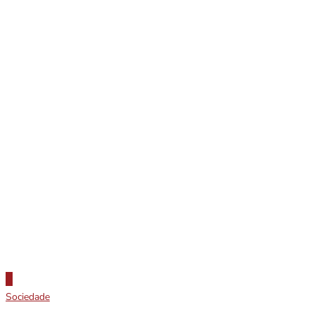
Sociedade