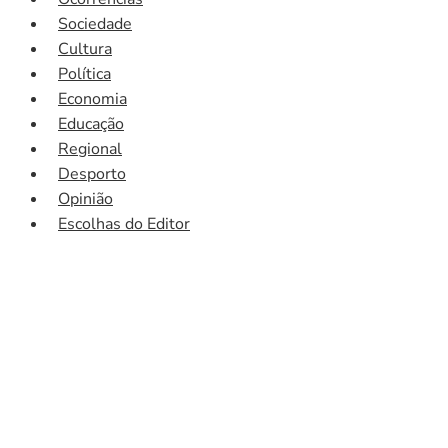
Sociedade
Cultura
Política
Economia
Educação
Regional
Desporto
Opinião
Escolhas do Editor