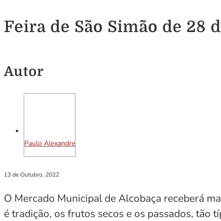
Feira de São Simão de 28 
Autor
Paulo Alexandre
13 de Outubro, 2022
O Mercado Municipal de Alcobaça receberá mai
é tradição, os frutos secos e os passados, tão