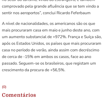
comprovado pela grande afluência que se tem vindo a
sentir nos aeroportos”, conclui Ricardo Feferbaum
A nível de nacionalidades, os americanos são os que
mais procuraram casa em maio e junho deste ano, com
um aumento substancial de +972%. França e Suíça são,
após os Estados Unidos, os países que mais procuraram
casa no período de verão, ainda assim com decréscimo
de cerca de -15% em ambos os casos, face ao ano
passado. Seguem-se os brasileiros, que registam um
crescimento da procura de +56,5%.
(0)
Comentários