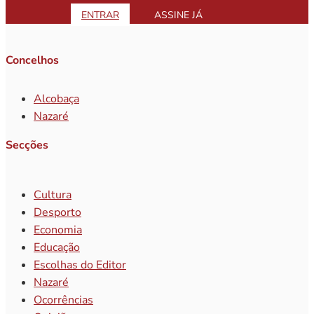
ENTRAR
ASSINE JÁ
Concelhos
Alcobaça
Nazaré
Secções
Cultura
Desporto
Economia
Educação
Escolhas do Editor
Nazaré
Ocorrências