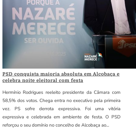
PSD conquista maioria absoluta em Alcobaça e
celebra noite eleitoral com festa
Hermínio Rodrigues reeleito presidente da Câmara com
58,5% dos votos. Chega entra no executivo pela primeira
vez. PS sofre derrota expressiva. Foi uma vitória
expressiva e celebrada em ambiente de festa. O PSD
reforçou o seu domínio no concelho de Alcobaça ao...