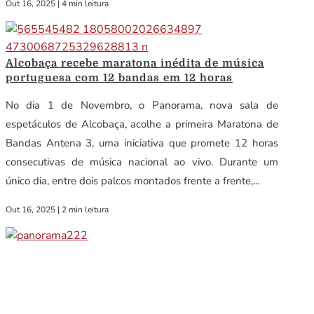
Out 16, 2025
|
4 min leitura
Alcobaça recebe maratona inédita de música
portuguesa com 12 bandas em 12 horas
No dia 1 de Novembro, o Panorama, nova sala de
espetáculos de Alcobaça, acolhe a primeira Maratona de
Bandas Antena 3, uma iniciativa que promete 12 horas
consecutivas de música nacional ao vivo. Durante um
único dia, entre dois palcos montados frente a frente,...
Out 16, 2025
|
2 min leitura