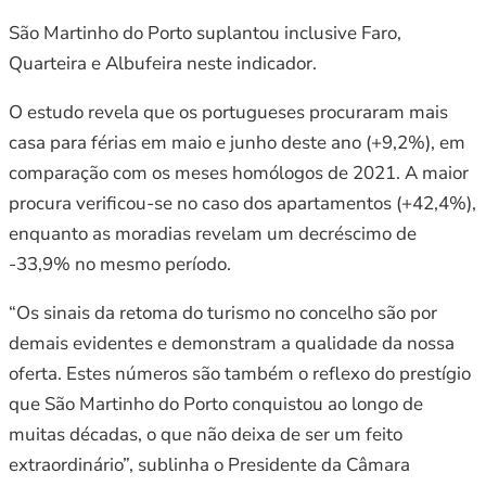
São Martinho do Porto suplantou inclusive Faro,
Quarteira e Albufeira neste indicador.
O estudo revela que os portugueses procuraram mais
casa para férias em maio e junho deste ano (+9,2%), em
comparação com os meses homólogos de 2021. A maior
procura verificou-se no caso dos apartamentos (+42,4%),
enquanto as moradias revelam um decréscimo de
-33,9% no mesmo período.
“Os sinais da retoma do turismo no concelho são por
demais evidentes e demonstram a qualidade da nossa
oferta. Estes números são também o reflexo do prestígio
que São Martinho do Porto conquistou ao longo de
muitas décadas, o que não deixa de ser um feito
extraordinário”, sublinha o Presidente da Câmara