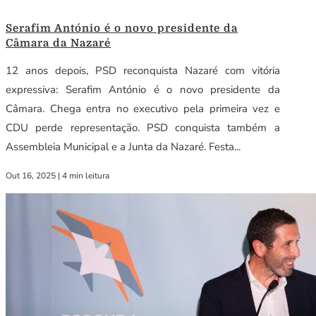
Serafim António é o novo presidente da
Câmara da Nazaré
12 anos depois, PSD reconquista Nazaré com vitória
expressiva: Serafim António é o novo presidente da
Câmara. Chega entra no executivo pela primeira vez e
CDU perde representação. PSD conquista também a
Assembleia Municipal e a Junta da Nazaré. Festa...
Out 16, 2025
|
4 min leitura