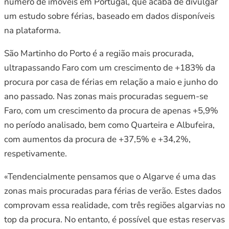
número de imóveis em Portugal, que acaba de divulgar
um estudo sobre férias, baseado em dados disponíveis
na plataforma.
São Martinho do Porto é a região mais procurada,
ultrapassando Faro com um crescimento de +183% da
procura por casa de férias em relação a maio e junho do
ano passado. Nas zonas mais procuradas seguem-se
Faro, com um crescimento da procura de apenas +5,9%
no período analisado, bem como Quarteira e Albufeira,
com aumentos da procura de +37,5% e +34,2%,
respetivamente.
«Tendencialmente pensamos que o Algarve é uma das
zonas mais procuradas para férias de verão. Estes dados
comprovam essa realidade, com três regiões algarvias no
top da procura. No entanto, é possível que estas reservas