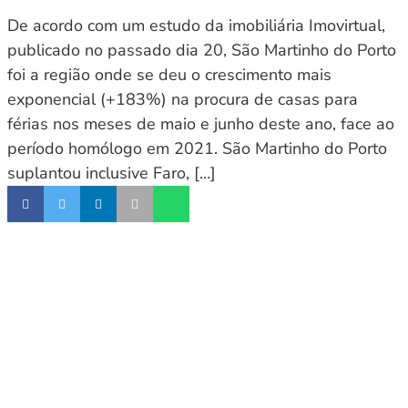
De acordo com um estudo da imobiliária Imovirtual,
publicado no passado dia 20, São Martinho do Porto
foi a região onde se deu o crescimento mais
exponencial (+183%) na procura de casas para
férias nos meses de maio e junho deste ano, face ao
período homólogo em 2021. São Martinho do Porto
suplantou inclusive Faro, […]