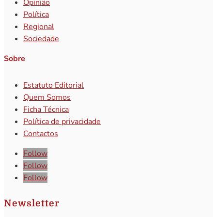
Opinião
Política
Regional
Sociedade
Sobre
Estatuto Editorial
Quem Somos
Ficha Técnica
Política de privacidade
Contactos
Follow
Follow
Follow
Newsletter