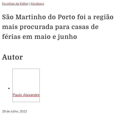
Escolhas do Editor
|
Alcobaça
São Martinho do Porto foi a região
mais procurada para casas de
férias em maio e junho
Autor
Paulo Alexandre
29 de Julho, 2022