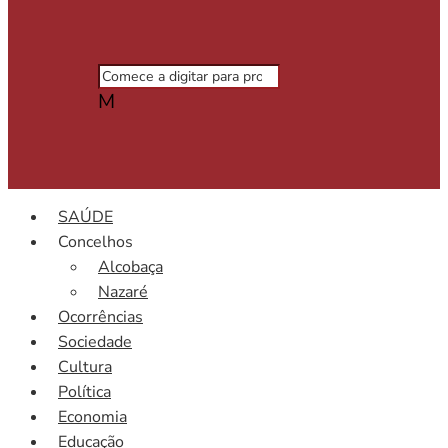
M
SAÚDE
Concelhos
Alcobaça
Nazaré
Ocorrências
Sociedade
Cultura
Política
Economia
Educação