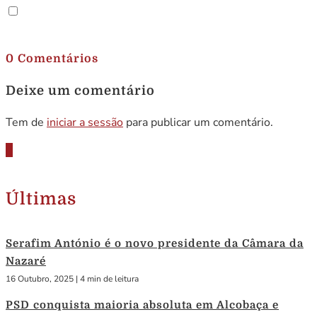
.
0 Comentários
Deixe um comentário
Tem de
iniciar a sessão
para publicar um comentário.
Últimas
Serafim António é o novo presidente da Câmara da
Nazaré
16 Outubro, 2025
|
4 min de leitura
PSD conquista maioria absoluta em Alcobaça e