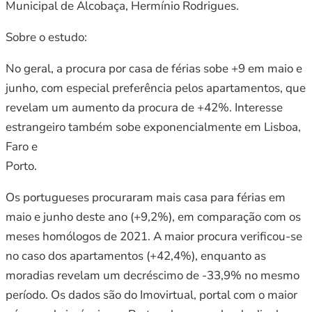
Municipal de Alcobaça, Hermínio Rodrigues.
Sobre o estudo:
No geral, a procura por casa de férias sobe +9 em maio e
junho, com especial preferência pelos apartamentos, que
revelam um aumento da procura de +42%. Interesse
estrangeiro também sobe exponencialmente em Lisboa,
Faro e
Port
Os portugueses procuraram mais casa para férias em
maio e junho deste ano (+9,2%), em comparação com os
meses homólogos de 2021. A maior procura verificou-se
no caso dos apartamentos (+42,4%), enquanto as
moradias revelam um decréscimo de -33,9% no mesmo
período. Os dados são do Imovirtual, portal com o maior