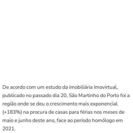
De acordo com um estudo da imobiliária Imovirtual,
publicado no passado dia 20, São Martinho do Porto foi a
região onde se deu o crescimento mais exponencial
(+183%) na procura de casas para férias nos meses de
maio e junho deste ano, face ao período homólogo em
2021.