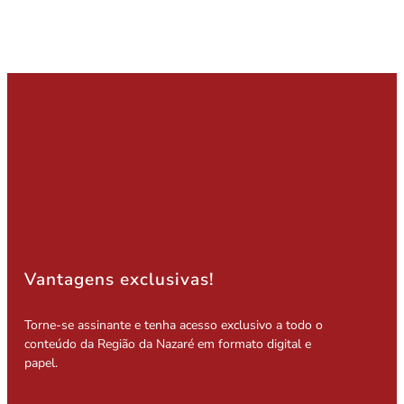
Vantagens exclusivas!
Torne-se assinante e tenha acesso exclusivo a todo o
conteúdo da Região da Nazaré em formato digital e
papel.