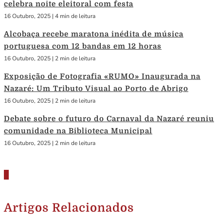
celebra noite eleitoral com festa
16 Outubro, 2025
|
4 min de leitura
Alcobaça recebe maratona inédita de música
portuguesa com 12 bandas em 12 horas
16 Outubro, 2025
|
2 min de leitura
Exposição de Fotografia «RUMO» Inaugurada na
Nazaré: Um Tributo Visual ao Porto de Abrigo
16 Outubro, 2025
|
2 min de leitura
Debate sobre o futuro do Carnaval da Nazaré reuniu
comunidade na Biblioteca Municipal
16 Outubro, 2025
|
2 min de leitura
Artigos Relacionados