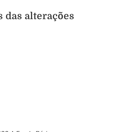
 das alterações