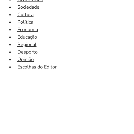
Sociedade
Cultura
Política
Economia
Educação
Regional
Desporto
Opinião
Escolhas do Editor