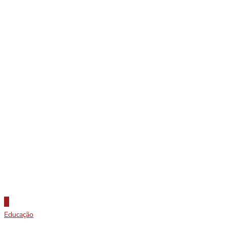
Educação