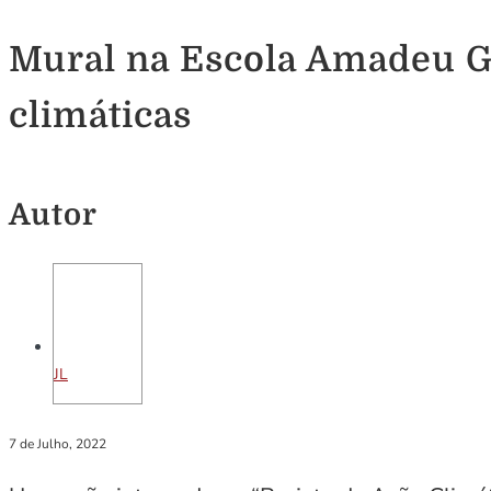
Mural na Escola Amadeu Ga
climáticas
Autor
JL
7 de Julho, 2022