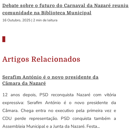
Debate sobre o futuro do Carnaval da Nazaré reuniu
comunidade na Biblioteca Municipal
16 Outubro, 2025
|
2 min de leitura
Artigos Relacionados
Serafim António é o novo presidente da
Câmara da Nazaré
12 anos depois, PSD reconquista Nazaré com vitória
expressiva: Serafim António é o novo presidente da
Câmara. Chega entra no executivo pela primeira vez e
CDU perde representação. PSD conquista também a
Assembleia Municipal e a Junta da Nazaré. Festa...