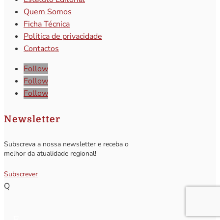
Quem Somos
Ficha Técnica
Política de privacidade
Contactos
Follow
Follow
Follow
Newsletter
Subscreva a nossa newsletter e receba o
melhor da atualidade regional!
Subscrever
Q