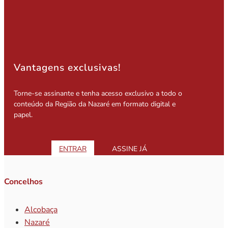
Vantagens exclusivas!
Torne-se assinante e tenha acesso exclusivo a todo o
conteúdo da Região da Nazaré em formato digital e
papel.
ENTRAR
ASSINE JÁ
Concelhos
Alcobaça
Nazaré