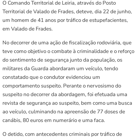
O Comando Territorial de Leiria, através do Posto
Territorial de Valado de Frades, deteve, dia 22 de junho,
um homem de 41 anos por tráfico de estupefacientes,
em Valado de Frades.
No decorrer de uma ação de fiscalização rodoviária, que
teve como objetivo o combate à criminalidade e o reforço
do sentimento de segurança junto da população, os
militares da Guarda abordaram um veículo, tendo
constatado que o condutor evidenciou um
comportamento suspeito. Perante o nervosismo do
suspeito no decorrer da abordagem, foi efetuada uma
revista de segurança ao suspeito, bem como uma busca
ao veículo, culminando na apreensão de 77 doses de
canábis, 80 euros em numerário e uma faca.
O detido, com antecedentes criminais por tráfico de