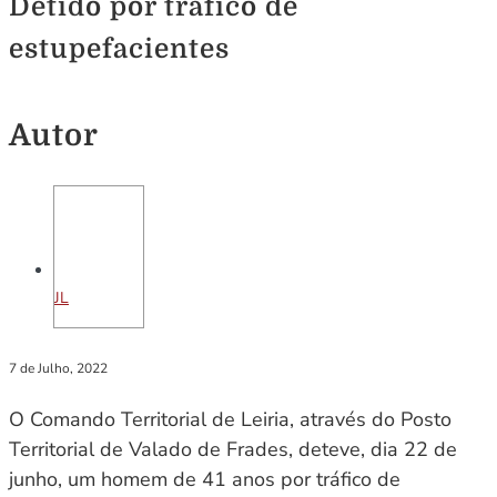
Detido por tráfico de
estupefacientes
Autor
JL
7 de Julho, 2022
O Comando Territorial de Leiria, através do Posto
Territorial de Valado de Frades, deteve, dia 22 de
junho, um homem de 41 anos por tráfico de