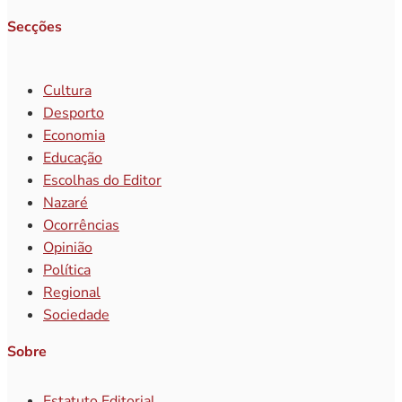
Secções
Cultura
Desporto
Economia
Educação
Escolhas do Editor
Nazaré
Ocorrências
Opinião
Política
Regional
Sociedade
Sobre
Estatuto Editorial