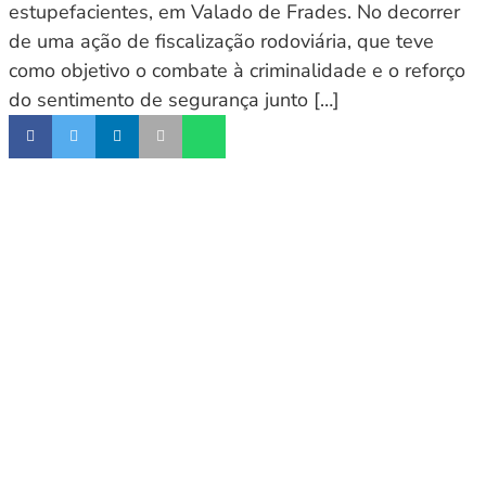
estupefacientes, em Valado de Frades. No decorrer
de uma ação de fiscalização rodoviária, que teve
como objetivo o combate à criminalidade e o reforço
do sentimento de segurança junto […]