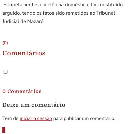
estupefacientes e violência doméstica, foi constituído
arguido, tendo os fatos sido remetidos ao Tribunal
Judicial de Nazaré.
(0)
Comentários
.
0 Comentários
Deixe um comentário
Tem de
iniciar a sessão
para publicar um comentário.