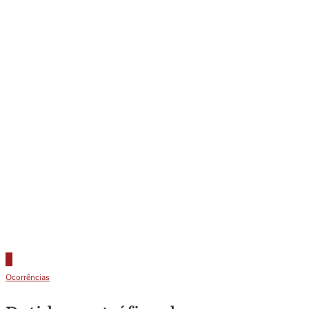
Ocorrências