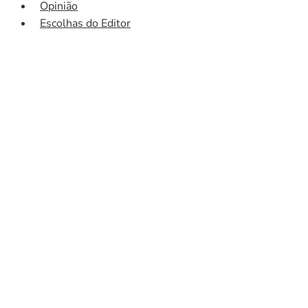
Opinião
Escolhas do Editor