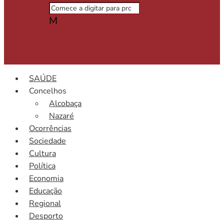
M
SAÚDE
Concelhos
Alcobaça
Nazaré
Ocorrências
Sociedade
Cultura
Política
Economia
Educação
Regional
Desporto