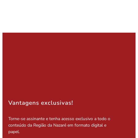
Vantagens exclusivas!
Torne-se assinante e tenha acesso exclusivo a todo o
conteúdo da Região da Nazaré em formato digital e
papel.