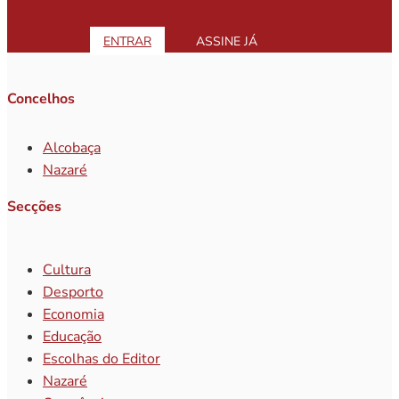
ENTRAR
ASSINE JÁ
Concelhos
Alcobaça
Nazaré
Secções
Cultura
Desporto
Economia
Educação
Escolhas do Editor
Nazaré