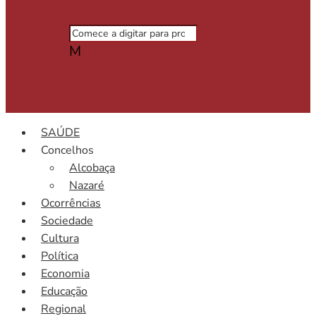
M
SAÚDE
Concelhos
Alcobaça
Nazaré
Ocorrências
Sociedade
Cultura
Política
Economia
Educação
Regional