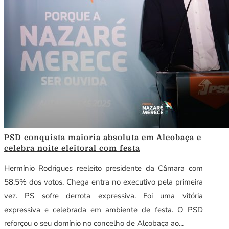
PSD conquista maioria absoluta em Alcobaça e
celebra noite eleitoral com festa
Hermínio Rodrigues reeleito presidente da Câmara com
58,5% dos votos. Chega entra no executivo pela primeira
vez. PS sofre derrota expressiva. Foi uma vitória
expressiva e celebrada em ambiente de festa. O PSD
reforçou o seu domínio no concelho de Alcobaça ao...