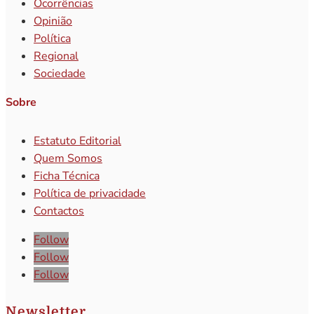
Ocorrências
Opinião
Política
Regional
Sociedade
Sobre
Estatuto Editorial
Quem Somos
Ficha Técnica
Política de privacidade
Contactos
Follow
Follow
Follow
Newsletter