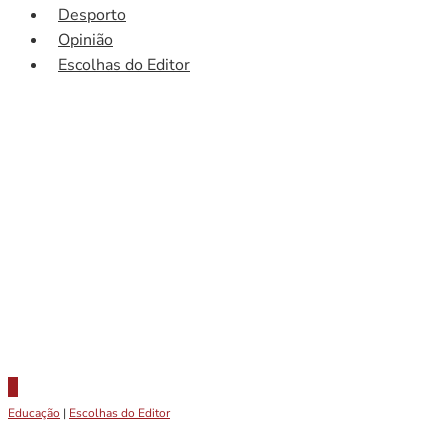
Desporto
Opinião
Escolhas do Editor
Educação
|
Escolhas do Editor