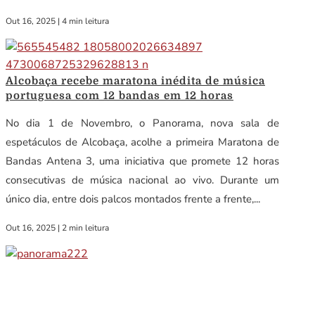
Out 16, 2025
|
4 min leitura
Alcobaça recebe maratona inédita de música
portuguesa com 12 bandas em 12 horas
No dia 1 de Novembro, o Panorama, nova sala de
espetáculos de Alcobaça, acolhe a primeira Maratona de
Bandas Antena 3, uma iniciativa que promete 12 horas
consecutivas de música nacional ao vivo. Durante um
único dia, entre dois palcos montados frente a frente,...
Out 16, 2025
|
2 min leitura