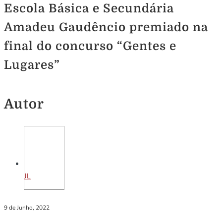
Escola Básica e Secundária
Amadeu Gaudêncio premiado na
final do concurso “Gentes e
Lugares”
Autor
JL
9 de Junho, 2022