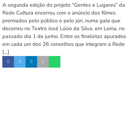
A segunda edição do projeto “Gentes e Lugares” da
Rede Cultura encerrou com o anúncio dos filmes
premiados pelo público e pelo júri, numa gala que
decorreu no Teatro José Lúcio da Silva, em Leiria, no
passado dia 1 de junho. Entre os finalistas apurados
em cada um dos 26 concelhos que integram a Rede
[…]