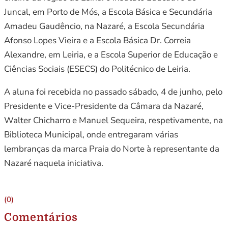
Juncal, em Porto de Mós, a Escola Básica e Secundária
Amadeu Gaudêncio, na Nazaré, a Escola Secundária
Afonso Lopes Vieira e a Escola Básica Dr. Correia
Alexandre, em Leiria, e a Escola Superior de Educação e
Ciências Sociais (ESECS) do Politécnico de Leiria.
A aluna foi recebida no passado sábado, 4 de junho, pelo
Presidente e Vice-Presidente da Câmara da Nazaré,
Walter Chicharro e Manuel Sequeira, respetivamente, na
Biblioteca Municipal, onde entregaram várias
lembranças da marca Praia do Norte à representante da
Nazaré naquela iniciativa.
(0)
Comentários