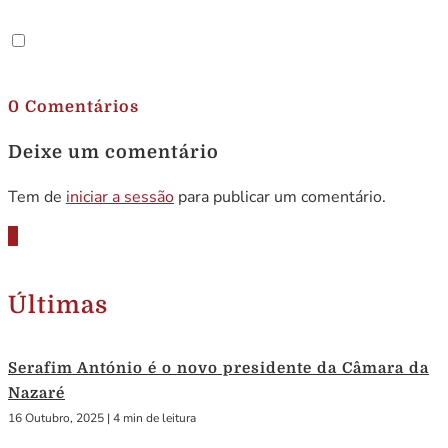
.
0 Comentários
Deixe um comentário
Tem de
iniciar a sessão
para publicar um comentário.
Últimas
Serafim António é o novo presidente da Câmara da
Nazaré
16 Outubro, 2025
|
4 min de leitura