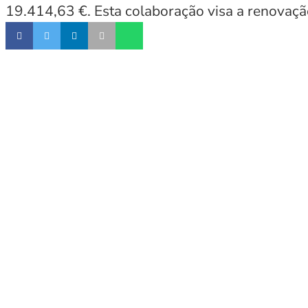
19.414,63 €. Esta colaboração visa a renovaçã