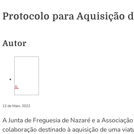
Protocolo para Aquisição 
Autor
JL
12 de Maio, 2022
A Junta de Freguesia de Nazaré e a Associaçã
colaboração destinado à aquisição de uma viatu