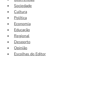
Sociedade
Cultura
Política
Economia
Educação
Regional
Desporto
Opinião
Escolhas do Editor