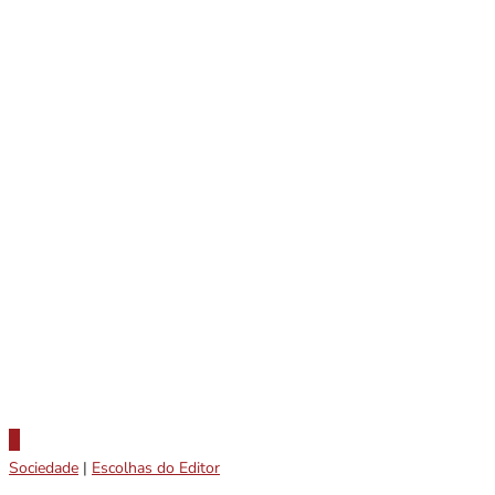
Sociedade
|
Escolhas do Editor