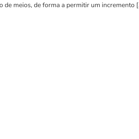
o de meios, de forma a permitir um incremento [