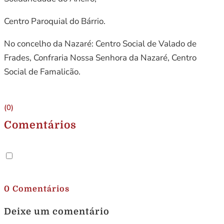
Centro Paroquial do Bárrio.
No concelho da Nazaré: Centro Social de Valado de
Frades, Confraria Nossa Senhora da Nazaré, Centro
Social de Famalicão.
(0)
Comentários
.
0 Comentários
Deixe um comentário