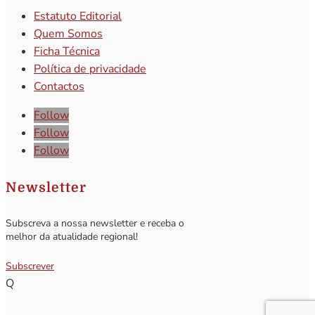
Estatuto Editorial
Quem Somos
Ficha Técnica
Política de privacidade
Contactos
Follow
Follow
Follow
Newsletter
Subscreva a nossa newsletter e receba o
melhor da atualidade regional!
Subscrever
Q