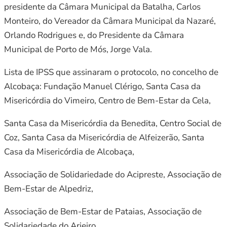
presidente da Câmara Municipal da Batalha, Carlos
Monteiro, do Vereador da Câmara Municipal da Nazaré,
Orlando Rodrigues e, do Presidente da Câmara
Municipal de Porto de Mós, Jorge Vala.
Lista de IPSS que assinaram o protocolo, no concelho de
Alcobaça: Fundação Manuel Clérigo, Santa Casa da
Misericórdia do Vimeiro, Centro de Bem-Estar da Cela,
Santa Casa da Misericórdia da Benedita, Centro Social de
Coz, Santa Casa da Misericórdia de Alfeizerão, Santa
Casa da Misericórdia de Alcobaça,
Associação de Solidariedade do Acipreste, Associação de
Bem-Estar de Alpedriz,
Associação de Bem-Estar de Pataias, Associação de
Solidariedade do Arieiro,