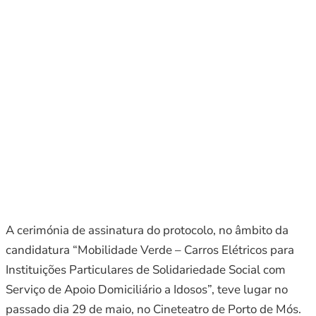
A cerimónia de assinatura do protocolo, no âmbito da
candidatura “Mobilidade Verde – Carros Elétricos para
Instituições Particulares de Solidariedade Social com
Serviço de Apoio Domiciliário a Idosos”, teve lugar no
passado dia 29 de maio, no Cineteatro de Porto de Mós.