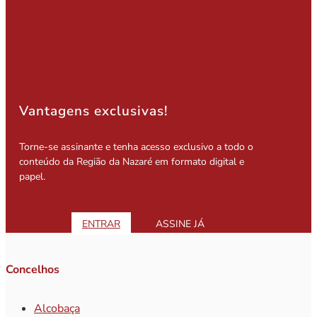
Vantagens exclusivas!
Torne-se assinante e tenha acesso exclusivo a todo o
conteúdo da Região da Nazaré em formato digital e
papel.
ENTRAR
ASSINE JÁ
Concelhos
Alcobaça