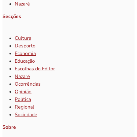
Nazaré
Secções
Cultura
Desporto
Economia
Educação
Escolhas do Editor
Nazaré
Ocorrências
Opinião
Política
Regional
Sociedade
Sobre