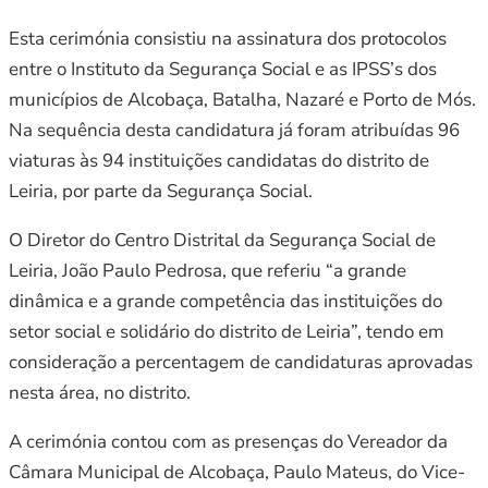
Esta cerimónia consistiu na assinatura dos protocolos
entre o Instituto da Segurança Social e as IPSS’s dos
municípios de Alcobaça, Batalha, Nazaré e Porto de Mós.
Na sequência desta candidatura já foram atribuídas 96
viaturas às 94 instituições candidatas do distrito de
Leiria, por parte da Segurança Social.
O Diretor do Centro Distrital da Segurança Social de
Leiria, João Paulo Pedrosa, que referiu “a grande
dinâmica e a grande competência das instituições do
setor social e solidário do distrito de Leiria”, tendo em
consideração a percentagem de candidaturas aprovadas
nesta área, no distrito.
A cerimónia contou com as presenças do Vereador da
Câmara Municipal de Alcobaça, Paulo Mateus, do Vice-