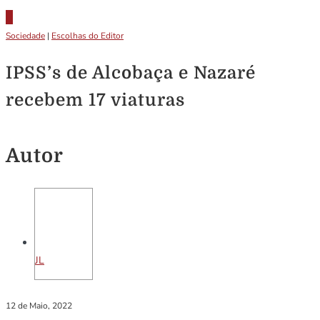
Sociedade
|
Escolhas do Editor
IPSS’s de Alcobaça e Nazaré
recebem 17 viaturas
Autor
JL
12 de Maio, 2022