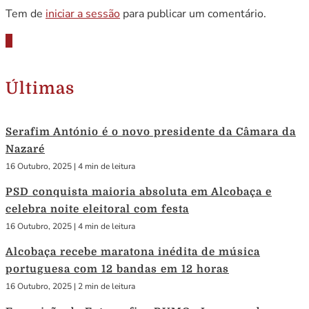
Tem de
iniciar a sessão
para publicar um comentário.
Últimas
Serafim António é o novo presidente da Câmara da
Nazaré
16 Outubro, 2025
|
4 min de leitura
PSD conquista maioria absoluta em Alcobaça e
celebra noite eleitoral com festa
16 Outubro, 2025
|
4 min de leitura
Alcobaça recebe maratona inédita de música
portuguesa com 12 bandas em 12 horas
16 Outubro, 2025
|
2 min de leitura