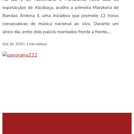
espetáculos de Alcobaça, acolhe a primeira Maratona de
Bandas Antena 3, uma iniciativa que promete 12 horas
consecutivas de música nacional ao vivo. Durante um
único dia, entre dois palcos montados frente a frente,...
Out 16, 2025
|
2 min leitura