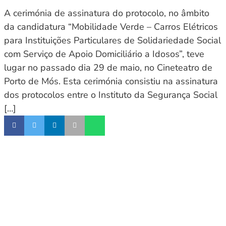
A cerimónia de assinatura do protocolo, no âmbito
da candidatura “Mobilidade Verde – Carros Elétricos
para Instituições Particulares de Solidariedade Social
com Serviço de Apoio Domiciliário a Idosos”, teve
lugar no passado dia 29 de maio, no Cineteatro de
Porto de Mós. Esta cerimónia consistiu na assinatura
dos protocolos entre o Instituto da Segurança Social
[…]