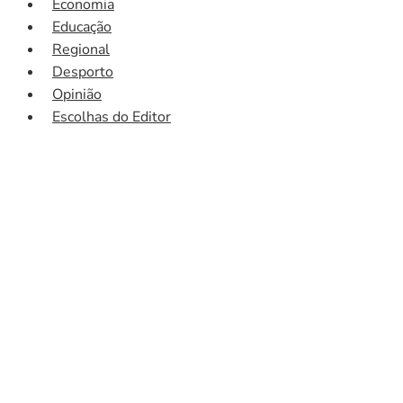
Economia
Educação
Regional
Desporto
Opinião
Escolhas do Editor