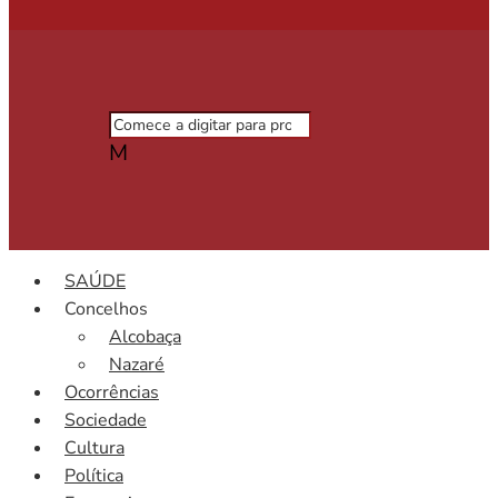
M
SAÚDE
Concelhos
Alcobaça
Nazaré
Ocorrências
Sociedade
Cultura
Política