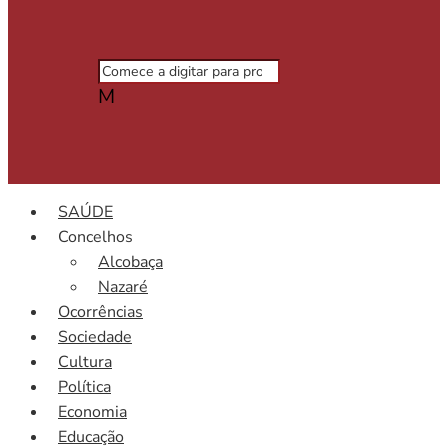
M
SAÚDE
Concelhos
Alcobaça
Nazaré
Ocorrências
Sociedade
Cultura
Política
Economia
Educação