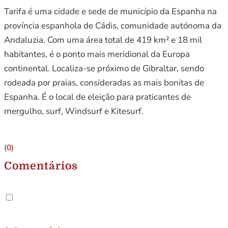
Tarifa é uma cidade e sede de município da Espanha na
província espanhola de Cádis, comunidade autónoma da
Andaluzia. Com uma área total de 419 km² e 18 mil
habitantes, é o ponto mais meridional da Europa
continental. Localiza-se próximo de Gibraltar, sendo
rodeada por praias, consideradas as mais bonitas de
Espanha. É o local de eleição para praticantes de
mergulho, surf, Windsurf e Kitesurf.
(0)
Comentários
.