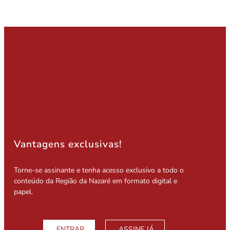
Vantagens exclusivas!
Torne-se assinante e tenha acesso exclusivo a todo o
conteúdo da Região da Nazaré em formato digital e
papel.
ENTRAR
ASSINE JÁ