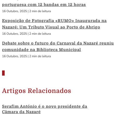
portuguesa com 12 bandas em 12 horas
16 Outubro, 2025
|
2 min de leitura
Exposição de Fotografia «RUMO» Inaugurada na
Nazaré: Um Tributo Visual ao Porto de Abrigo
16 Outubro, 2025
|
2 min de leitura
Debate sobre o futuro do Carnaval da Nazaré reuniu
comunidade na Biblioteca Municipal
16 Outubro, 2025
|
2 min de leitura
Artigos Relacionados
Serafim António é o novo presidente da
Câmara da Nazaré