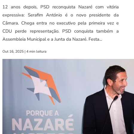
12 anos depois, PSD reconquista Nazaré com vitória
expressiva: Serafim António é o novo presidente da
Câmara. Chega entra no executivo pela primeira vez e
CDU perde representação. PSD conquista também a
Assembleia Municipal e a Junta da Nazaré. Festa...
Out 16, 2025
|
4 min leitura