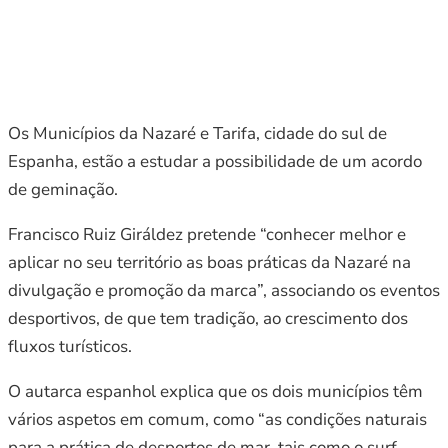
Os Municípios da Nazaré e Tarifa, cidade do sul de
Espanha, estão a estudar a possibilidade de um acordo
de geminação.
Francisco Ruiz Giráldez pretende “conhecer melhor e
aplicar no seu território as boas práticas da Nazaré na
divulgação e promoção da marca”, associando os eventos
desportivos, de que tem tradição, ao crescimento dos
fluxos turísticos.
O autarca espanhol explica que os dois municípios têm
vários aspetos em comum, como “as condições naturais
para a prática de desportos de mar, tais como o surf,