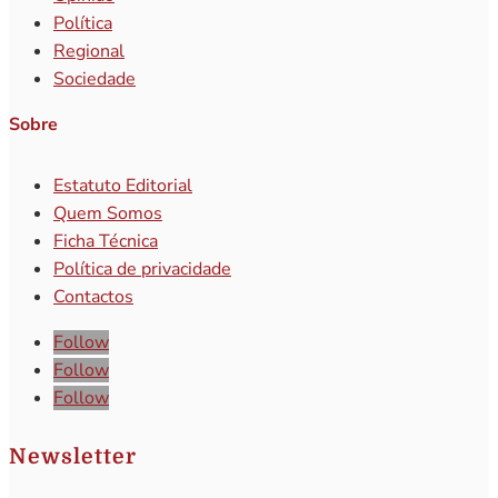
Política
Regional
Sociedade
Sobre
Estatuto Editorial
Quem Somos
Ficha Técnica
Política de privacidade
Contactos
Follow
Follow
Follow
Newsletter