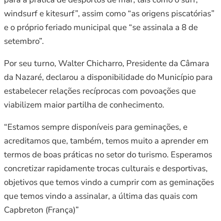
windsurf e kitesurf”, assim como “as origens piscatórias”
e o próprio feriado municipal que “se assinala a 8 de
setembro”.
Por seu turno, Walter Chicharro, Presidente da Câmara
da Nazaré, declarou a disponibilidade do Município para
estabelecer relações recíprocas com povoações que
viabilizem maior partilha de conhecimento.
“Estamos sempre disponíveis para geminações, e
acreditamos que, também, temos muito a aprender em
termos de boas práticas no setor do turismo. Esperamos
concretizar rapidamente trocas culturais e desportivas,
objetivos que temos vindo a cumprir com as geminações
que temos vindo a assinalar, a última das quais com
Capbreton (França)”