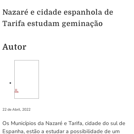
Nazaré e cidade espanhola de
Tarifa estudam geminação
Autor
JL
22 de Abril, 2022
Os Municípios da Nazaré e Tarifa, cidade do sul de
Espanha, estão a estudar a possibilidade de um