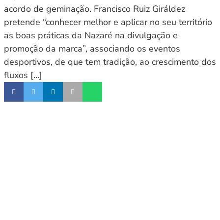
acordo de geminação. Francisco Ruiz Giráldez
pretende “conhecer melhor e aplicar no seu território
as boas práticas da Nazaré na divulgação e
promoção da marca”, associando os eventos
desportivos, de que tem tradição, ao crescimento dos
fluxos […]