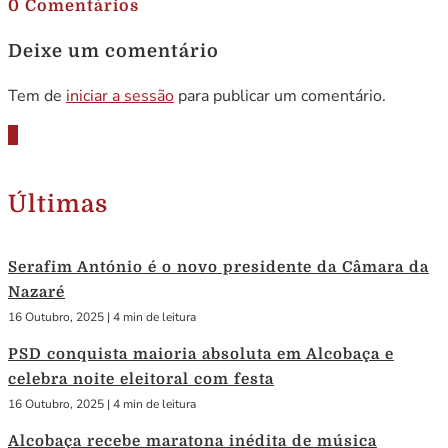
0 Comentários
Deixe um comentário
Tem de
iniciar a sessão
para publicar um comentário.
Últimas
Serafim António é o novo presidente da Câmara da
Nazaré
16 Outubro, 2025
|
4 min de leitura
PSD conquista maioria absoluta em Alcobaça e
celebra noite eleitoral com festa
16 Outubro, 2025
|
4 min de leitura
Alcobaça recebe maratona inédita de música