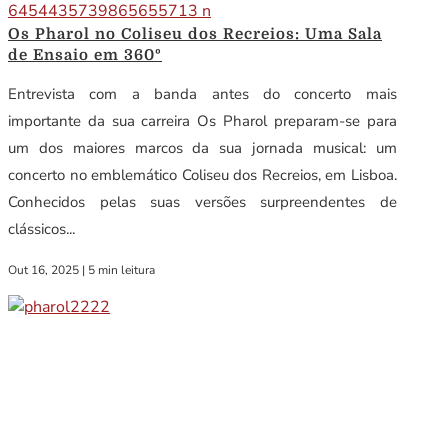
Os Pharol no Coliseu dos Recreios: Uma Sala
de Ensaio em 360º
Entrevista com a banda antes do concerto mais
importante da sua carreira Os Pharol preparam-se para
um dos maiores marcos da sua jornada musical: um
concerto no emblemático Coliseu dos Recreios, em Lisboa.
Conhecidos pelas suas versões surpreendentes de
clássicos...
Out 16, 2025
|
5 min leitura