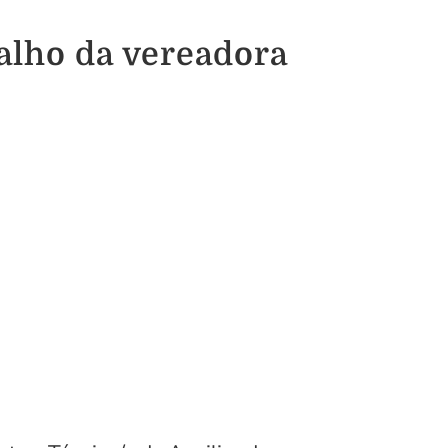
alho da vereadora