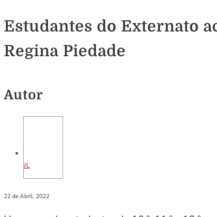
Estudantes do Externato 
Regina Piedade
Autor
JL
22 de Abril, 2022