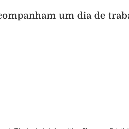
acompanham um dia de trab