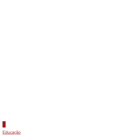
Educação