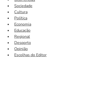
Sociedade
Cultura
Política
Economia
Educação
Regional
Desporto
Opinião
Escolhas do Editor