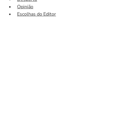
Opinião
Escolhas do Editor