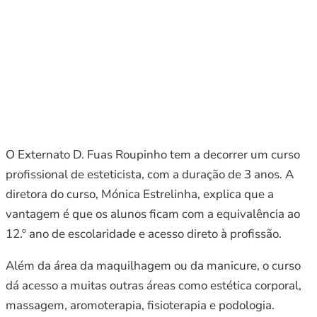
O Externato D. Fuas Roupinho tem a decorrer um curso
profissional de esteticista, com a duração de 3 anos. A
diretora do curso, Mónica Estrelinha, explica que a
vantagem é que os alunos ficam com a equivalência ao
12.º ano de escolaridade e acesso direto à profissão.
Além da área da maquilhagem ou da manicure, o curso
dá acesso a muitas outras áreas como estética corporal,
massagem, aromoterapia, fisioterapia e podologia.