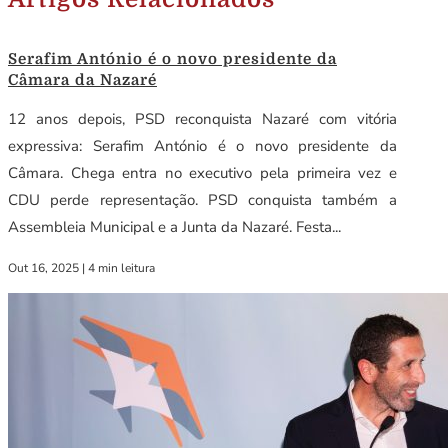
Serafim António é o novo presidente da
Câmara da Nazaré
12 anos depois, PSD reconquista Nazaré com vitória
expressiva: Serafim António é o novo presidente da
Câmara. Chega entra no executivo pela primeira vez e
CDU perde representação. PSD conquista também a
Assembleia Municipal e a Junta da Nazaré. Festa...
Out 16, 2025
|
4 min leitura