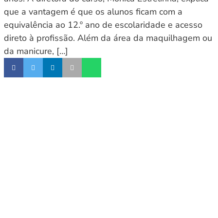
que a vantagem é que os alunos ficam com a
equivalência ao 12.º ano de escolaridade e acesso
direto à profissão. Além da área da maquilhagem ou
da manicure, […]