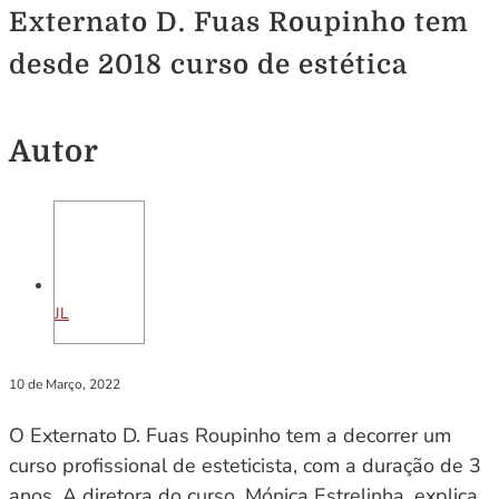
Externato D. Fuas Roupinho tem
desde 2018 curso de estética
Autor
JL
10 de Março, 2022
O Externato D. Fuas Roupinho tem a decorrer um
curso profissional de esteticista, com a duração de 3
anos. A diretora do curso, Mónica Estrelinha, explica