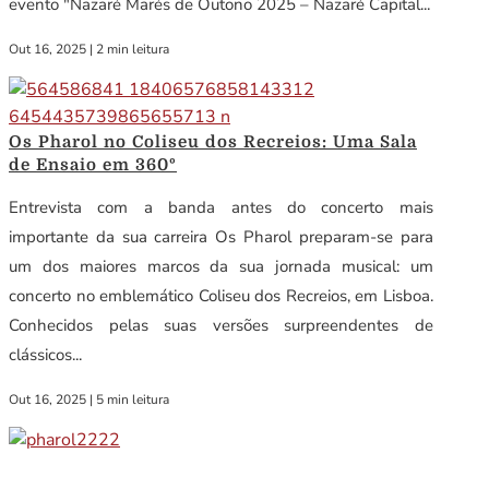
evento "Nazaré Marés de Outono 2025 – Nazaré Capital...
Out 16, 2025
|
2 min leitura
Os Pharol no Coliseu dos Recreios: Uma Sala
de Ensaio em 360º
Entrevista com a banda antes do concerto mais
importante da sua carreira Os Pharol preparam-se para
um dos maiores marcos da sua jornada musical: um
concerto no emblemático Coliseu dos Recreios, em Lisboa.
Conhecidos pelas suas versões surpreendentes de
clássicos...
Out 16, 2025
|
5 min leitura