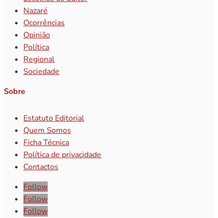
Nazaré
Ocorrências
Opinião
Política
Regional
Sociedade
Sobre
Estatuto Editorial
Quem Somos
Ficha Técnica
Política de privacidade
Contactos
Follow
Follow
Follow