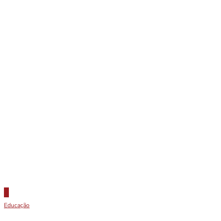
Educação