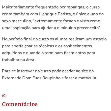
Maioritariamente frequentado por raparigas, o curso
conta também com Henrique Batista, o único aluno do
sexo masculino, “extremamente focado e visto como
uma inspiração para ajudar a diminuir o preconceito”.
No período final do curso os alunos realizam um estágio
para aperfeiçoar as técnicas e os conhecimentos
adquiridos e quando o terminam ficam aptos para
trabalhar na área.
Para se inscrever no curso pode aceder ao site do
Externado Dom Fuas Roupinho e fazer a matrícula.
(0)
Comentários