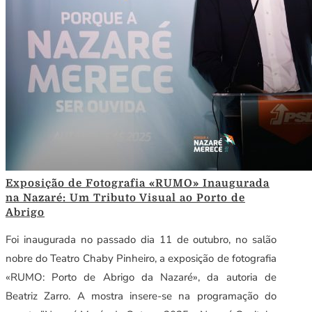
Exposição de Fotografia «RUMO» Inaugurada
na Nazaré: Um Tributo Visual ao Porto de
Abrigo
Foi inaugurada no passado dia 11 de outubro, no salão
nobre do Teatro Chaby Pinheiro, a exposição de fotografia
«RUMO: Porto de Abrigo da Nazaré», da autoria de
Beatriz Zarro. A mostra insere-se na programação do