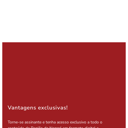
Vantagens exclusivas!
Torne-se assinante e tenha acesso exclusivo a todo o