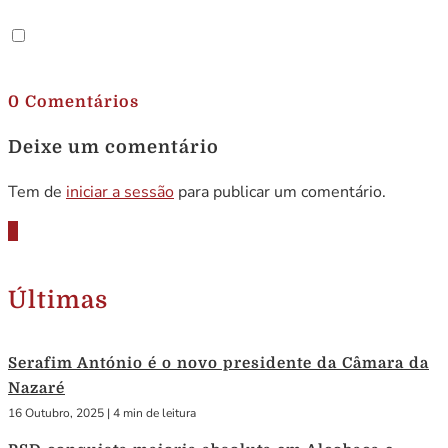
.
0 Comentários
Deixe um comentário
Tem de
iniciar a sessão
para publicar um comentário.
Últimas
Serafim António é o novo presidente da Câmara da
Nazaré
16 Outubro, 2025
|
4 min de leitura