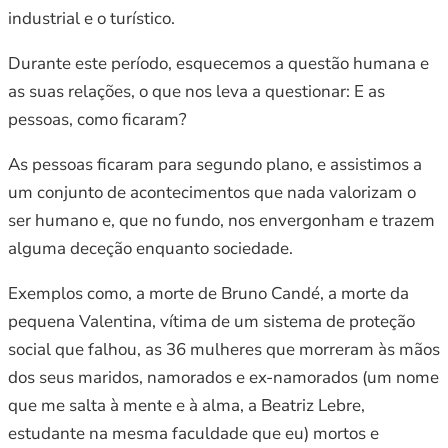
industrial e o turístico.
Durante este período, esquecemos a questão humana e
as suas relações, o que nos leva a questionar: E as
pessoas, como ficaram?
As pessoas ficaram para segundo plano, e assistimos a
um conjunto de acontecimentos que nada valorizam o
ser humano e, que no fundo, nos envergonham e trazem
alguma deceção enquanto sociedade.
Exemplos como, a morte de Bruno Candé, a morte da
pequena Valentina, vítima de um sistema de proteção
social que falhou, as 36 mulheres que morreram às mãos
dos seus maridos, namorados e ex-namorados (um nome
que me salta à mente e à alma, a Beatriz Lebre,
estudante na mesma faculdade que eu) mortos e