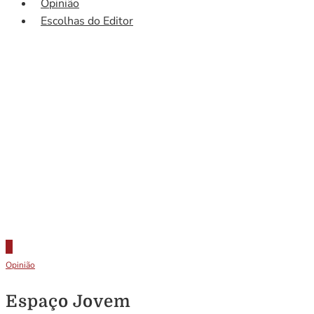
Opinião
Escolhas do Editor
Opinião
Espaço Jovem