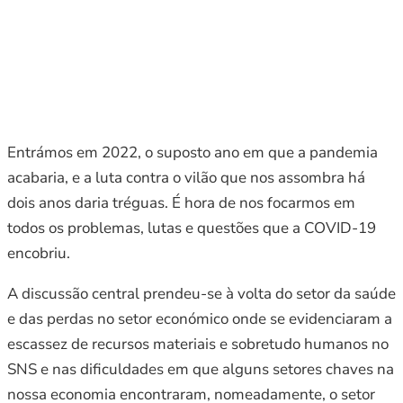
Entrámos em 2022, o suposto ano em que a pandemia
acabaria, e a luta contra o vilão que nos assombra há
dois anos daria tréguas. É hora de nos focarmos em
todos os problemas, lutas e questões que a COVID-19
encobriu.
A discussão central prendeu-se à volta do setor da saúde
e das perdas no setor económico onde se evidenciaram a
escassez de recursos materiais e sobretudo humanos no
SNS e nas dificuldades em que alguns setores chaves na
nossa economia encontraram, nomeadamente, o setor