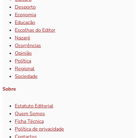
Desporto
Economia
Educação
Escolhas do Editor
Nazaré
Ocorrências
Opinião
Política
Regional
Sociedade
Sobre
Estatuto Editorial
Quem Somos
Ficha Técnica
Política de privacidade
Contactos