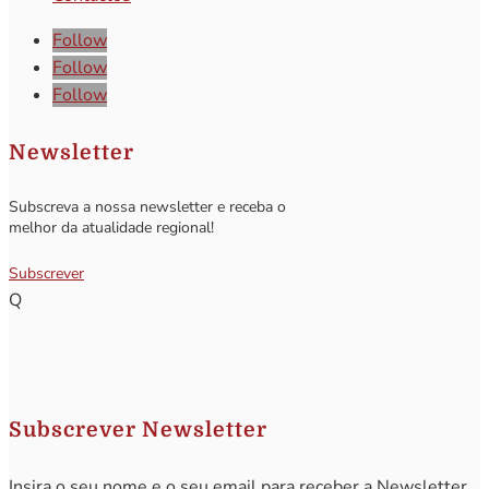
Follow
Follow
Follow
Newsletter
Subscreva a nossa newsletter e receba o
melhor da atualidade regional!
Subscrever
Q
Subscrever Newsletter
Insira o seu nome e o seu email para receber a Newsletter.