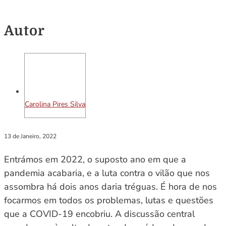
Autor
Carolina Pires Silva
13 de Janeiro, 2022
Entrámos em 2022, o suposto ano em que a
pandemia acabaria, e a luta contra o vilão que nos
assombra há dois anos daria tréguas. É hora de nos
focarmos em todos os problemas, lutas e questões
que a COVID-19 encobriu. A discussão central