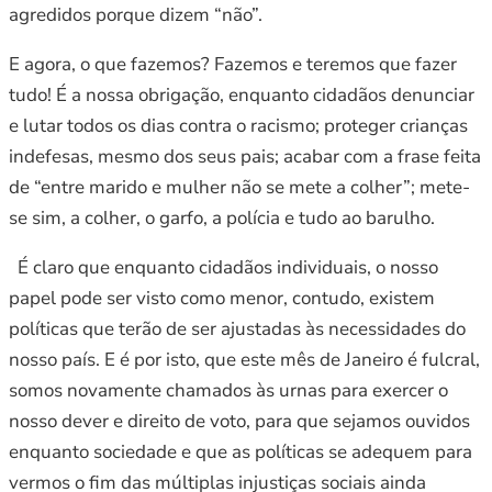
agredidos porque dizem “não”.
E agora, o que fazemos? Fazemos e teremos que fazer
tudo! É a nossa obrigação, enquanto cidadãos denunciar
e lutar todos os dias contra o racismo; proteger crianças
indefesas, mesmo dos seus pais; acabar com a frase feita
de “entre marido e mulher não se mete a colher”; mete-
se sim, a colher, o garfo, a polícia e tudo ao barulho.
É claro que enquanto cidadãos individuais, o nosso
papel pode ser visto como menor, contudo, existem
políticas que terão de ser ajustadas às necessidades do
nosso país. E é por isto, que este mês de Janeiro é fulcral,
somos novamente chamados às urnas para exercer o
nosso dever e direito de voto, para que sejamos ouvidos
enquanto sociedade e que as políticas se adequem para
vermos o fim das múltiplas injustiças sociais ainda