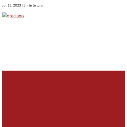
Jul 13, 2023
|
3 min leitura