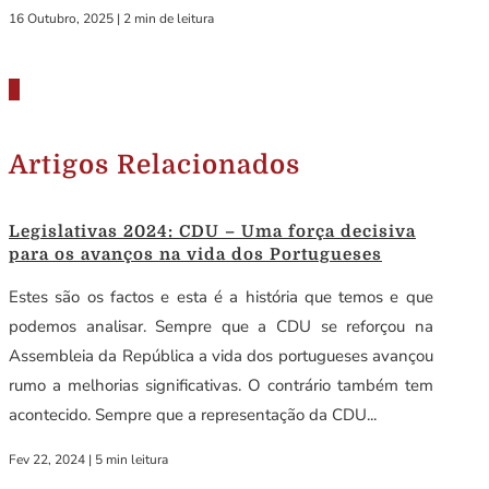
16 Outubro, 2025
|
2 min de leitura
Artigos Relacionados
Legislativas 2024: CDU – Uma força decisiva
para os avanços na vida dos Portugueses
Estes são os factos e esta é a história que temos e que
podemos analisar. Sempre que a CDU se reforçou na
Assembleia da República a vida dos portugueses avançou
rumo a melhorias significativas. O contrário também tem
acontecido. Sempre que a representação da CDU...
Fev 22, 2024
|
5 min leitura