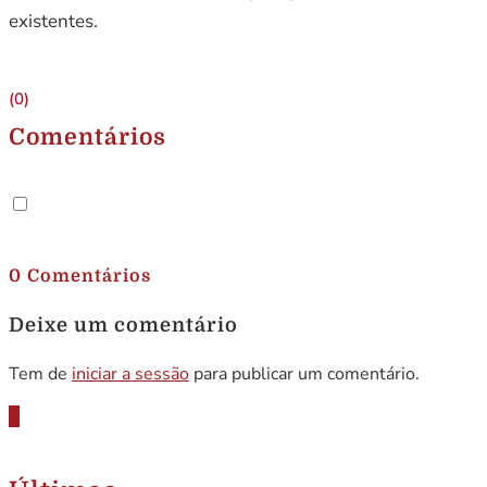
existentes.
(0)
Comentários
.
0 Comentários
Deixe um comentário
Tem de
iniciar a sessão
para publicar um comentário.