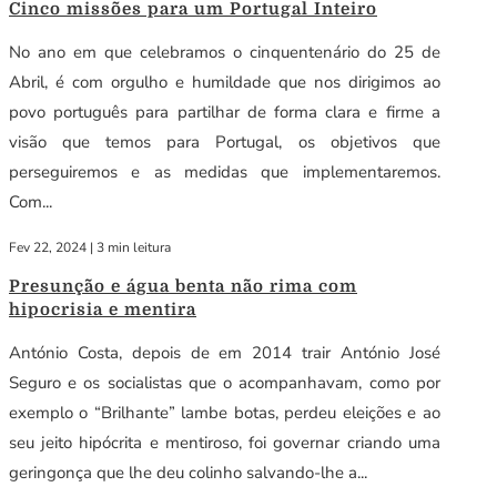
Cinco missões para um Portugal Inteiro
No ano em que celebramos o cinquentenário do 25 de
Abril, é com orgulho e humildade que nos dirigimos ao
povo português para partilhar de forma clara e firme a
visão que temos para Portugal, os objetivos que
perseguiremos e as medidas que implementaremos.
Com...
Fev 22, 2024
|
3 min leitura
Presunção e água benta não rima com
hipocrisia e mentira
António Costa, depois de em 2014 trair António José
Seguro e os socialistas que o acompanhavam, como por
exemplo o “Brilhante” lambe botas, perdeu eleições e ao
seu jeito hipócrita e mentiroso, foi governar criando uma
geringonça que lhe deu colinho salvando-lhe a...