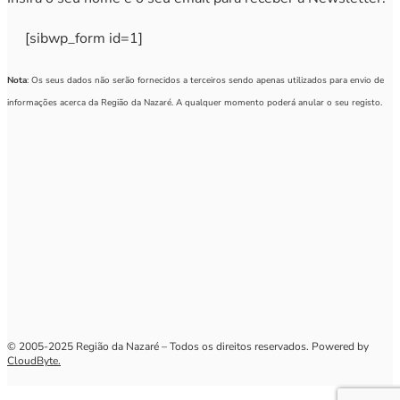
[sibwp_form id=1]
Nota
: Os seus dados não serão fornecidos a terceiros sendo apenas utilizados para envio de
informações acerca da Região da Nazaré. A qualquer momento poderá anular o seu registo.
© 2005-2025 Região da Nazaré – Todos os direitos reservados. Powered by
CloudByte.