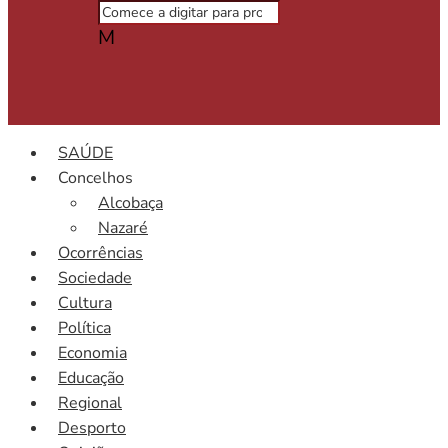
M
SAÚDE
Concelhos
Alcobaça
Nazaré
Ocorrências
Sociedade
Cultura
Política
Economia
Educação
Regional
Desporto