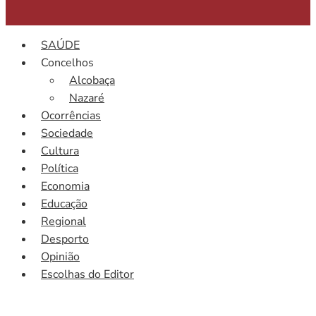
SAÚDE
Concelhos
Alcobaça
Nazaré
Ocorrências
Sociedade
Cultura
Política
Economia
Educação
Regional
Desporto
Opinião
Escolhas do Editor