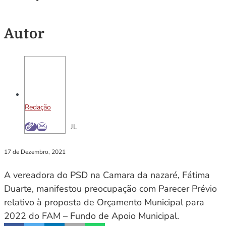
Autor
Redação
JL
17 de Dezembro, 2021
A vereadora do PSD na Camara da nazaré, Fátima
Duarte, manifestou preocupação com Parecer Prévio
relativo à proposta de Orçamento Municipal para
2022 do FAM – Fundo de Apoio Municipal.