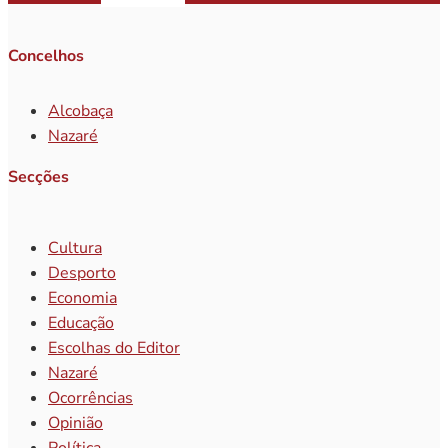
Concelhos
Alcobaça
Nazaré
Secções
Cultura
Desporto
Economia
Educação
Escolhas do Editor
Nazaré
Ocorrências
Opinião