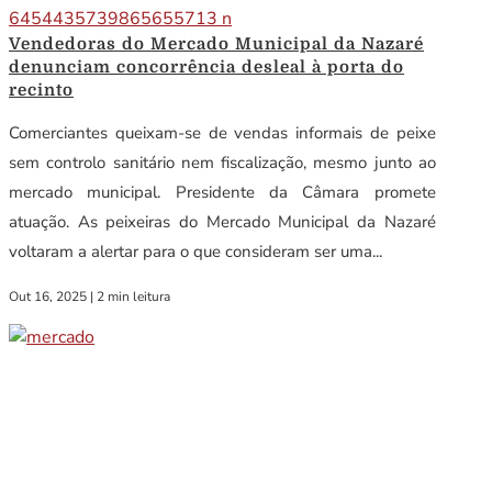
Vendedoras do Mercado Municipal da Nazaré
denunciam concorrência desleal à porta do
recinto
Comerciantes queixam-se de vendas informais de peixe
sem controlo sanitário nem fiscalização, mesmo junto ao
mercado municipal. Presidente da Câmara promete
atuação. As peixeiras do Mercado Municipal da Nazaré
voltaram a alertar para o que consideram ser uma...
Out 16, 2025
|
2 min leitura