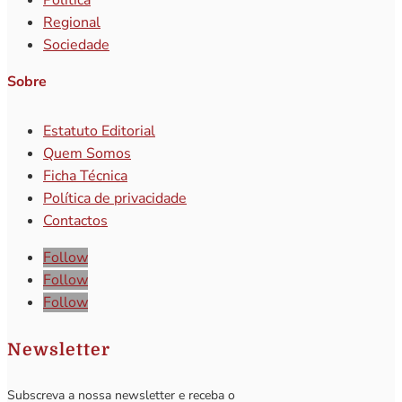
Política
Regional
Sociedade
Sobre
Estatuto Editorial
Quem Somos
Ficha Técnica
Política de privacidade
Contactos
Follow
Follow
Follow
Newsletter
Subscreva a nossa newsletter e receba o