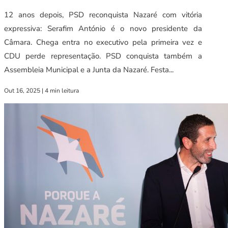
12 anos depois, PSD reconquista Nazaré com vitória
expressiva: Serafim António é o novo presidente da
Câmara. Chega entra no executivo pela primeira vez e
CDU perde representação. PSD conquista também a
Assembleia Municipal e a Junta da Nazaré. Festa...
Out 16, 2025
|
4 min leitura