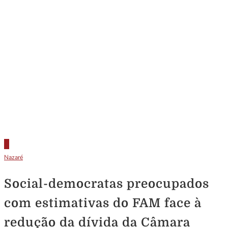
Nazaré
Social-democratas preocupados
com estimativas do FAM face à
redução da dívida da Câmara