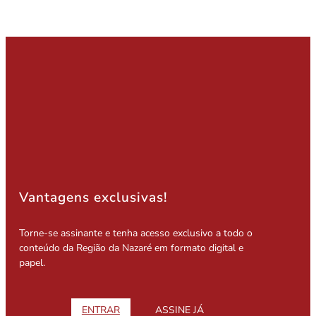
Vantagens exclusivas!
Torne-se assinante e tenha acesso exclusivo a todo o
conteúdo da Região da Nazaré em formato digital e
papel.
ENTRAR
ASSINE JÁ