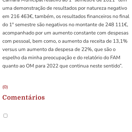
uma demonstração de resultados por natureza negativo
em 216 463€, também, os resultados financeiros no final
do 1º semestre são negativos no montante de 248 111€,
acompanhado por um aumento constante com despesas
com pessoal, bem como, o aumento da receita de 13,1%
versus um aumento da despesa de 22%, que são o
espelho da minha preocupação e do relatório do FAM
quanto ao OM para 2022 que continua neste sentido”.
(0)
Comentários
.