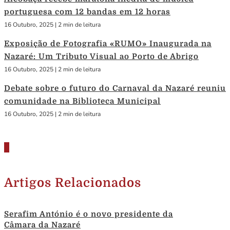
portuguesa com 12 bandas em 12 horas
16 Outubro, 2025
|
2 min de leitura
Exposição de Fotografia «RUMO» Inaugurada na
Nazaré: Um Tributo Visual ao Porto de Abrigo
16 Outubro, 2025
|
2 min de leitura
Debate sobre o futuro do Carnaval da Nazaré reuniu
comunidade na Biblioteca Municipal
16 Outubro, 2025
|
2 min de leitura
Artigos Relacionados
Serafim António é o novo presidente da
Câmara da Nazaré