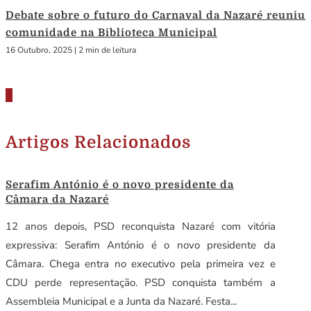
Debate sobre o futuro do Carnaval da Nazaré reuniu
comunidade na Biblioteca Municipal
16 Outubro, 2025
|
2 min de leitura
Artigos Relacionados
Serafim António é o novo presidente da
Câmara da Nazaré
12 anos depois, PSD reconquista Nazaré com vitória
expressiva: Serafim António é o novo presidente da
Câmara. Chega entra no executivo pela primeira vez e
CDU perde representação. PSD conquista também a
Assembleia Municipal e a Junta da Nazaré. Festa...