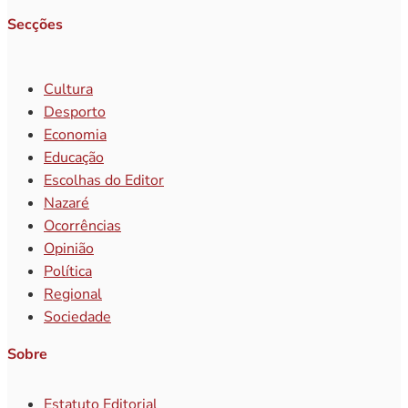
Secções
Cultura
Desporto
Economia
Educação
Escolhas do Editor
Nazaré
Ocorrências
Opinião
Política
Regional
Sociedade
Sobre
Estatuto Editorial