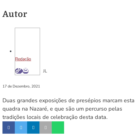
Autor
Redação
JL
17 de Dezembro, 2021
Duas grandes exposições de presépios marcam esta
quadra na Nazaré, e que são um percurso pelas
tradições locais de celebração desta data.