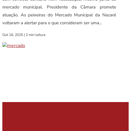
mercado municipal. Presidente da Câmara promete
atuação. As peixeiras do Mercado Municipal da Nazaré
voltaram a alertar para o que consideram ser uma...
Out 16, 2025
|
2 min leitura