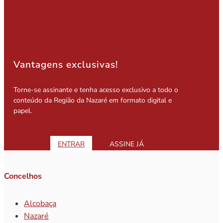
Vantagens exclusivas!
Torne-se assinante e tenha acesso exclusivo a todo o
conteúdo da Região da Nazaré em formato digital e
papel.
ENTRAR
ASSINE JÁ
Concelhos
Alcobaça
Nazaré