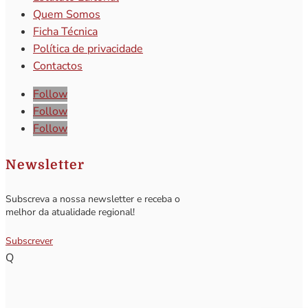
Quem Somos
Ficha Técnica
Política de privacidade
Contactos
Follow
Follow
Follow
Newsletter
Subscreva a nossa newsletter e receba o
melhor da atualidade regional!
Subscrever
Q