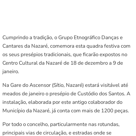
Cumprindo a tradição, o Grupo Etnográfico Danças e
Cantares da Nazaré, comemora esta quadra festiva com
os seus presépios tradicionais, que ficarão expostos no
Centro Cultural da Nazaré de 18 de dezembro a 9 de
janeiro.
Na Gare do Ascensor (Sítio, Nazaré) estará visitável até
meados de janeiro o presépio de Custódio dos Santos. A
instalação, elaborada por este antigo colaborador do
Município da Nazaré, já conta com mais de 1200 peças.
Por todo o concelho, particularmente nas rotundas,
principais vias de circulação, e estradas onde se