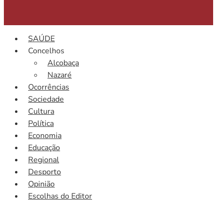
SAÚDE
Concelhos
Alcobaça
Nazaré
Ocorrências
Sociedade
Cultura
Política
Economia
Educação
Regional
Desporto
Opinião
Escolhas do Editor