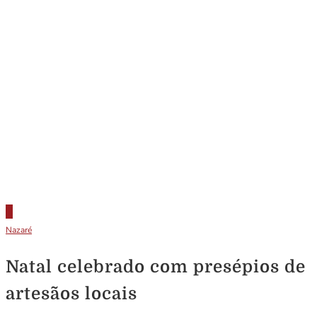
Nazaré
Natal celebrado com presépios de
artesãos locais