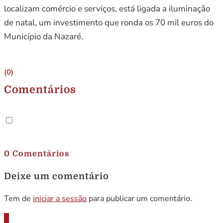
localizam comércio e serviços, está ligada a iluminação
de natal, um investimento que ronda os 70 mil euros do
Município da Nazaré.
(0)
Comentários
.
0 Comentários
Deixe um comentário
Tem de
iniciar a sessão
para publicar um comentário.