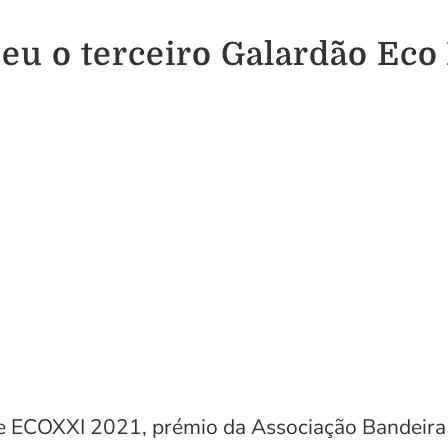
eu o terceiro Galardão Eco
de ECOXXI 2021, prémio da Associação Bandeira