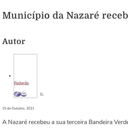
Município da Nazaré receb
Autor
Redação
JL
15 de Outubro, 2021
A Nazaré recebeu a sua terceira Bandeira Ver