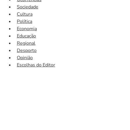
Sociedade
Cultura
Política
Economia
Educação
Regional
Desporto
Opinião
Escolhas do Editor