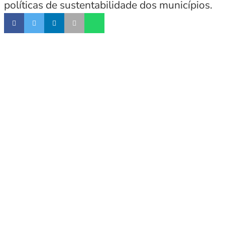
políticas de sustentabilidade dos municípios.