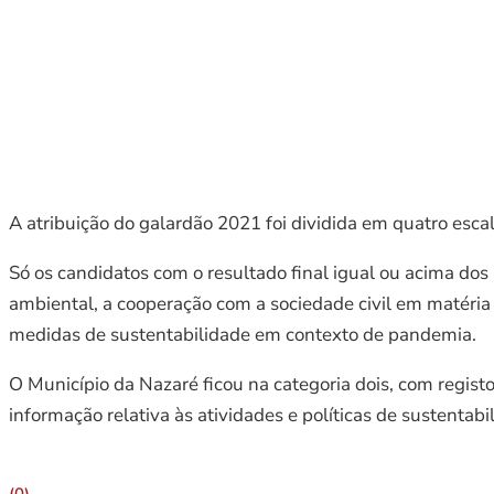
A atribuição do galardão 2021 foi dividida em quatro esc
Só os candidatos com o resultado final igual ou acima dos
ambiental, a cooperação com a sociedade civil em matéri
medidas de sustentabilidade em contexto de pandemia.
O Município da Nazaré ficou na categoria dois, com regist
informação relativa às atividades e políticas de sustentab