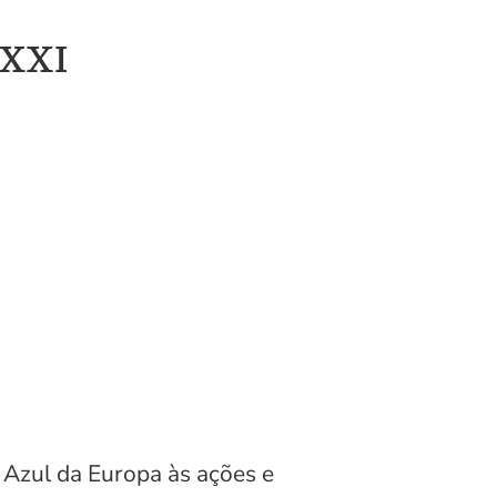
 XXI
 Azul da Europa às ações e