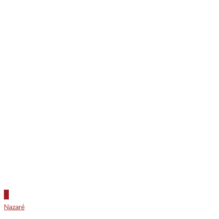
Nazaré