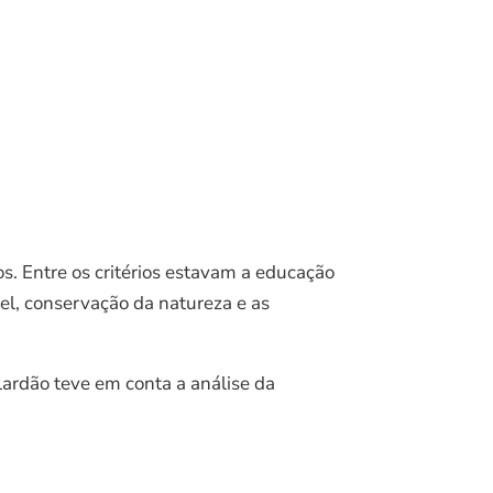
s. Entre os critérios estavam a educação
l, conservação da natureza e as
lardão teve em conta a análise da