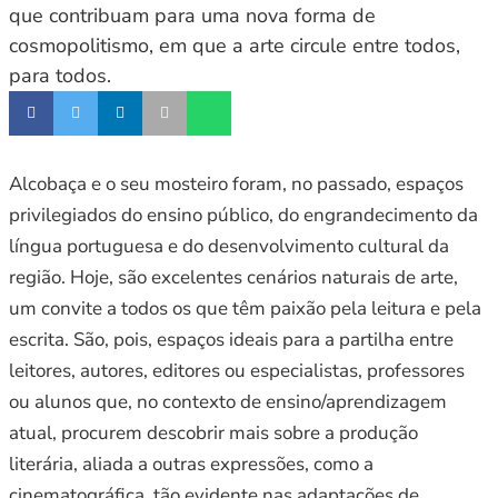
que contribuam para uma nova forma de
cosmopolitismo, em que a arte circule entre todos,
para todos.
Alcobaça e o seu mosteiro foram, no passado, espaços
privilegiados do ensino público, do engrandecimento da
língua portuguesa e do desenvolvimento cultural da
região. Hoje, são excelentes cenários naturais de arte,
um convite a todos os que têm paixão pela leitura e pela
escrita. São, pois, espaços ideais para a partilha entre
leitores, autores, editores ou especialistas, professores
ou alunos que, no contexto de ensino/aprendizagem
atual, procurem descobrir mais sobre a produção
literária, aliada a outras expressões, como a
cinematográfica, tão evidente nas adaptações de