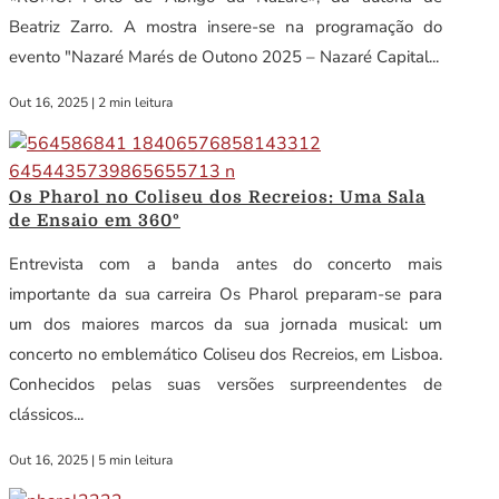
Beatriz Zarro. A mostra insere-se na programação do
evento "Nazaré Marés de Outono 2025 – Nazaré Capital...
Out 16, 2025
|
2 min leitura
Os Pharol no Coliseu dos Recreios: Uma Sala
de Ensaio em 360º
Entrevista com a banda antes do concerto mais
importante da sua carreira Os Pharol preparam-se para
um dos maiores marcos da sua jornada musical: um
concerto no emblemático Coliseu dos Recreios, em Lisboa.
Conhecidos pelas suas versões surpreendentes de
clássicos...
Out 16, 2025
|
5 min leitura