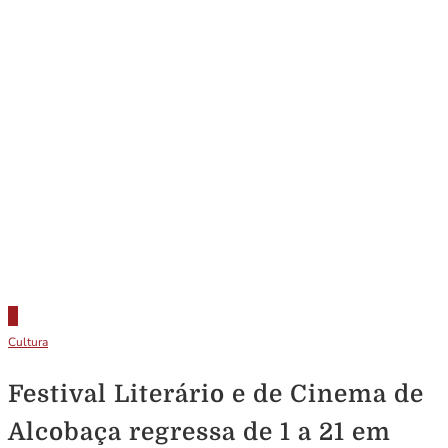
Cultura
Festival Literário e de Cinema de
Alcobaça regressa de 1 a 21 em