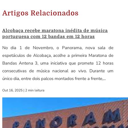
Artigos Relacionados
Alcobaça recebe maratona inédita de música
portuguesa com 12 bandas em 12 horas
No dia 1 de Novembro, o Panorama, nova sala de
espetáculos de Alcobaça, acolhe a primeira Maratona de
Bandas Antena 3, uma iniciativa que promete 12 horas
consecutivas de música nacional ao vivo. Durante um
único dia, entre dois palcos montados frente a frente,...
Out 16, 2025
|
2 min leitura