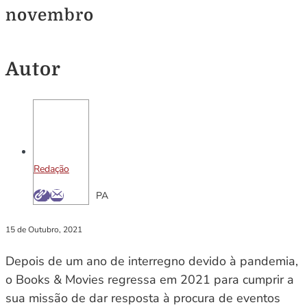
novembro
Autor
Redação
PA
15 de Outubro, 2021
Depois de um ano de interregno devido à pandemia,
o Books & Movies regressa em 2021 para cumprir a
sua missão de dar resposta à procura de eventos