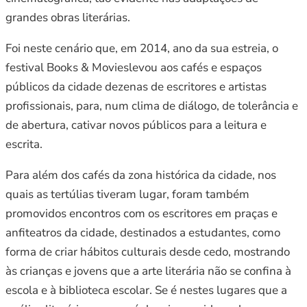
grandes obras literárias.
Foi neste cenário que, em 2014, ano da sua estreia, o
festival Books & Movieslevou aos cafés e espaços
públicos da cidade dezenas de escritores e artistas
profissionais, para, num clima de diálogo, de tolerância e
de abertura, cativar novos públicos para a leitura e
escrita.
Para além dos cafés da zona histórica da cidade, nos
quais as tertúlias tiveram lugar, foram também
promovidos encontros com os escritores em praças e
anfiteatros da cidade, destinados a estudantes, como
forma de criar hábitos culturais desde cedo, mostrando
às crianças e jovens que a arte literária não se confina à
escola e à biblioteca escolar. Se é nestes lugares que a