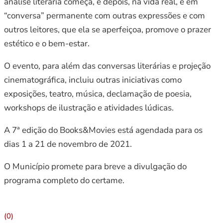
análise literária começa, é depois, na vida real, e em
“conversa” permanente com outras expressões e com
outros leitores, que ela se aperfeiçoa, promove o prazer
estético e o bem-estar.
O evento, para além das conversas literárias e projeção
cinematográfica, incluiu outras iniciativas como
exposições, teatro, música, declamação de poesia,
workshops de ilustração e atividades lúdicas.
A 7ª edição do Books&Movies está agendada para os
dias 1 a 21 de novembro de 2021.
O Município promete para breve a divulgação do
programa completo do certame.
(0)