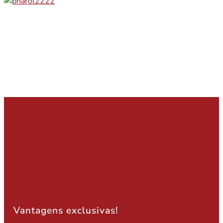
Vantagens exclusivas!