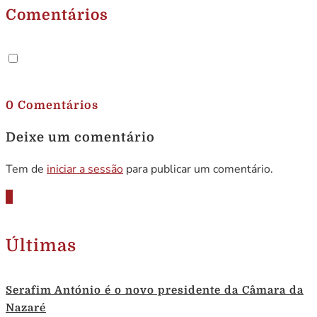
Comentários
.
0 Comentários
Deixe um comentário
Tem de
iniciar a sessão
para publicar um comentário.
Últimas
Serafim António é o novo presidente da Câmara da
Nazaré