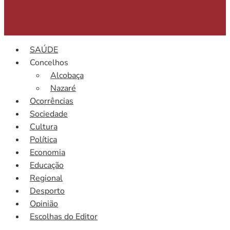
SAÚDE
Concelhos
Alcobaça
Nazaré
Ocorrências
Sociedade
Cultura
Política
Economia
Educação
Regional
Desporto
Opinião
Escolhas do Editor