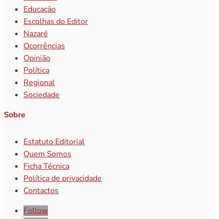
Educação
Escolhas do Editor
Nazaré
Ocorrências
Opinião
Política
Regional
Sociedade
Sobre
Estatuto Editorial
Quem Somos
Ficha Técnica
Política de privacidade
Contactos
Follow