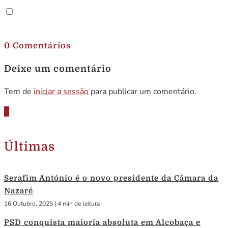
.
0 Comentários
Deixe um comentário
Tem de
iniciar a sessão
para publicar um comentário.
Últimas
Serafim António é o novo presidente da Câmara da
Nazaré
16 Outubro, 2025
|
4 min de leitura
PSD conquista maioria absoluta em Alcobaça e