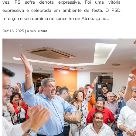
vez. PS sofre derrota expressiva. Foi uma vitória
expressiva e celebrada em ambiente de festa. O PSD
reforçou o seu domínio no concelho de Alcobaça ao...
Out 16, 2025
|
4 min leitura