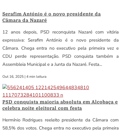
Serafim António é o novo presidente da
Câmara da Nazaré
12 anos depois, PSD reconquista Nazaré com vitória
expressiva: Serafim António é o novo presidente da
Câmara. Chega entra no executivo pela primeira vez e
CDU perde representação. PSD conquista também a
Assembleia Municipal e a Junta da Nazaré. Festa...
Out 16, 2025
|
4 min leitura
PSD conquista maioria absoluta em Alcobaça e
celebra noite eleitoral com festa
Hermínio Rodrigues reeleito presidente da Câmara com
58,5% dos votos. Chega entra no executivo pela primeira