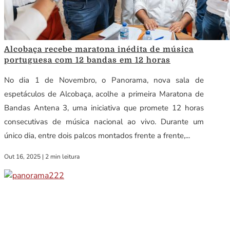
Alcobaça recebe maratona inédita de música
portuguesa com 12 bandas em 12 horas
No dia 1 de Novembro, o Panorama, nova sala de
espetáculos de Alcobaça, acolhe a primeira Maratona de
Bandas Antena 3, uma iniciativa que promete 12 horas
consecutivas de música nacional ao vivo. Durante um
único dia, entre dois palcos montados frente a frente,...
Out 16, 2025
|
2 min leitura