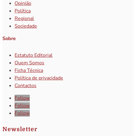
Opinião
Política
Regional
Sociedade
Sobre
Estatuto Editorial
Quem Somos
Ficha Técnica
Política de privacidade
Contactos
Follow
Follow
Follow
Newsletter