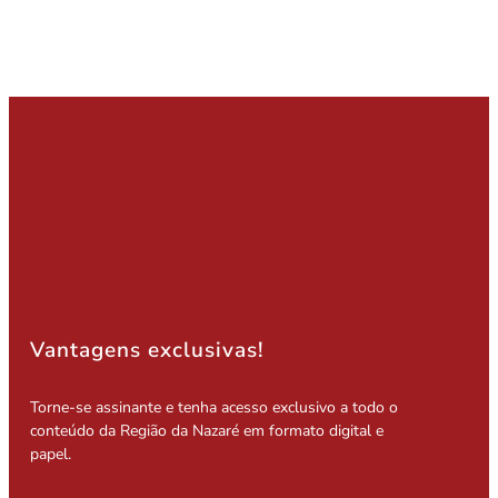
Vantagens exclusivas!
Torne-se assinante e tenha acesso exclusivo a todo o
conteúdo da Região da Nazaré em formato digital e
papel.