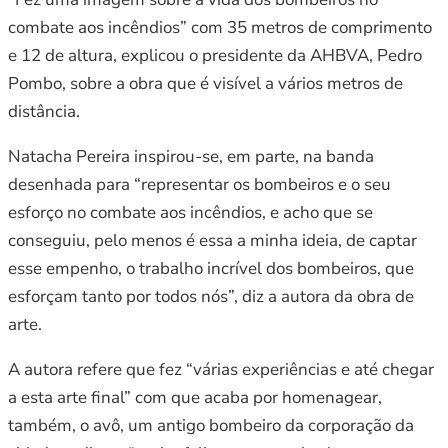
combate aos incêndios” com 35 metros de comprimento
e 12 de altura, explicou o presidente da AHBVA, Pedro
Pombo, sobre a obra que é visível a vários metros de
distância.
Natacha Pereira inspirou-se, em parte, na banda
desenhada para “representar os bombeiros e o seu
esforço no combate aos incêndios, e acho que se
conseguiu, pelo menos é essa a minha ideia, de captar
esse empenho, o trabalho incrível dos bombeiros, que
esforçam tanto por todos nós”, diz a autora da obra de
arte.
A autora refere que fez “várias experiências e até chegar
a esta arte final” com que acaba por homenagear,
também, o avô, um antigo bombeiro da corporação da