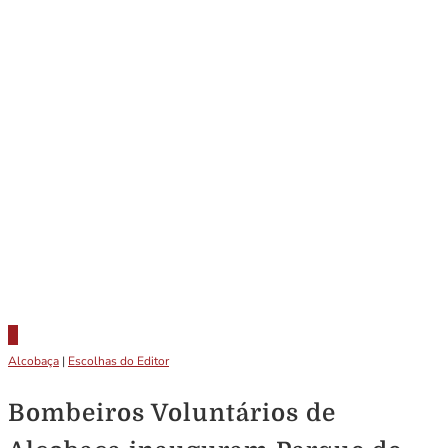
Alcobaça
|
Escolhas do Editor
Bombeiros Voluntários de