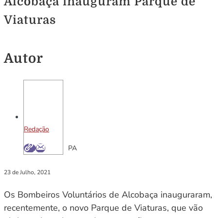
Alcobaça inauguram Parque de
Viaturas
Autor
Redação
PA
23 de Julho, 2021
Os Bombeiros Voluntários de Alcobaça inauguraram,
recentemente, o novo Parque de Viaturas, que vão