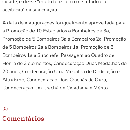
cidade, e diz-se “muito feliz com o resultado e a
aceitação” da sua criação.
A data de inaugurações foi igualmente aproveitada para
a Promoção de 10 Estagiários a Bombeiros de 3a,
Promoção de 5 Bombeiros 3a a Bombeiros 2a, Promoção
de 5 Bombeiros 2a a Bombeiros 1a, Promoção de 5
Bombeiros 1a a Subchefe, Passagem ao Quadro de
Honra de 2 elementos, Condecoração Duas Medalhas de
20 anos, Condecoração Uma Medalha de Dedicação e
Altruísmo, Condecoração Dois Crachás de Ouro,
Condecoração Um Crachá de Cidadania e Mérito.
(0)
Comentários