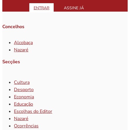
ENTRAR
ASSINE JÁ
Concelhos
Alcobaça
Nazaré
Secções
Cultura
Desporto
Economia
Educação
Escolhas do Editor
Nazaré
Ocorrências