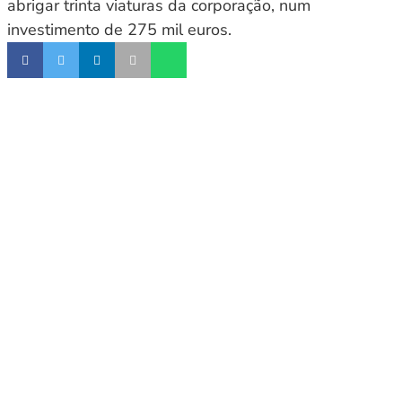
abrigar trinta viaturas da corporação, num
investimento de 275 mil euros.