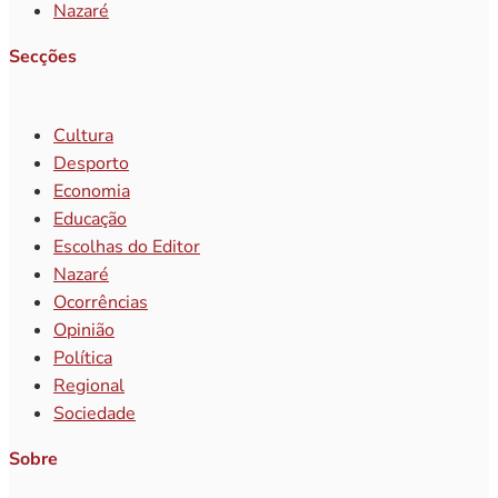
Nazaré
Secções
Cultura
Desporto
Economia
Educação
Escolhas do Editor
Nazaré
Ocorrências
Opinião
Política
Regional
Sociedade
Sobre