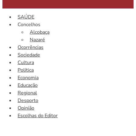
SAÚDE
Concelhos
Alcobaça
Nazaré
Ocorrências
Sociedade
Cultura
Política
Economia
Educação
Regional
Desporto
Opinião
Escolhas do Editor