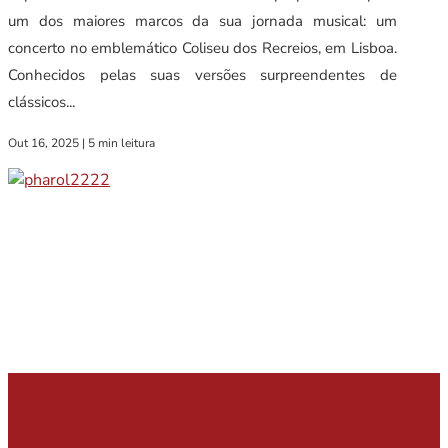
um dos maiores marcos da sua jornada musical: um
concerto no emblemático Coliseu dos Recreios, em Lisboa.
Conhecidos pelas suas versões surpreendentes de
clássicos...
Out 16, 2025
|
5 min leitura