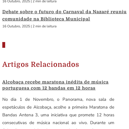
16 Outubro, 2025
|
2 min de leitura
Debate sobre o futuro do Carnaval da Nazaré reuniu
comunidade na Biblioteca Municipal
16 Outubro, 2025
|
2 min de leitura
Artigos Relacionados
Alcobaça recebe maratona inédita de música
portuguesa com 12 bandas em 12 horas
No dia 1 de Novembro, o Panorama, nova sala de
espetáculos de Alcobaça, acolhe a primeira Maratona de
Bandas Antena 3, uma iniciativa que promete 12 horas
consecutivas de música nacional ao vivo. Durante um