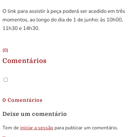
O link para assistir à peça poderá ser acedido em três
momentos, ao longo do dia de 1 de junho: às 10h00,
11h30 e 14h30.
(0)
Comentários
.
0 Comentários
Deixe um comentário
Tem de
iniciar a sessão
para publicar um comentário.