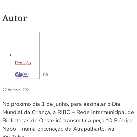
Autor
Redação
PA
27 de Maio, 2021
No próximo dia 1 de junho, para assinalar o Dia
Mundial da Criança, a RIBO – Rede Intermunicipal de
Bibliotecas do Oeste irá transmitir a peça “O Príncipe
Nabo “, numa encenação da Atrapalharte, via