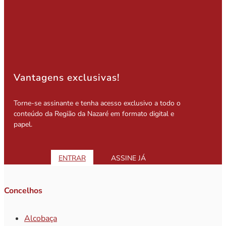
Vantagens exclusivas!
Torne-se assinante e tenha acesso exclusivo a todo o
conteúdo da Região da Nazaré em formato digital e
papel.
ENTRAR
ASSINE JÁ
Concelhos
Alcobaça