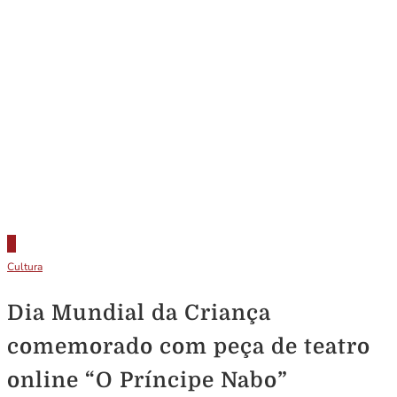
Cultura
Dia Mundial da Criança
comemorado com peça de teatro
online “O Príncipe Nabo”