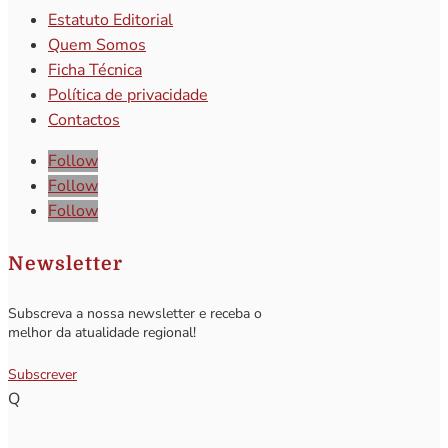
Estatuto Editorial
Quem Somos
Ficha Técnica
Política de privacidade
Contactos
Follow
Follow
Follow
Newsletter
Subscreva a nossa newsletter e receba o
melhor da atualidade regional!
Subscrever
Q