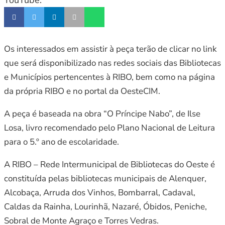
YouTube.
Os interessados em assistir à peça terão de clicar no link
que será disponibilizado nas redes sociais das Bibliotecas
e Municípios pertencentes à RIBO, bem como na página
da própria RIBO e no portal da OesteCIM.
A peça é baseada na obra “O Príncipe Nabo”, de Ilse
Losa, livro recomendado pelo Plano Nacional de Leitura
para o 5.º ano de escolaridade.
A RIBO – Rede Intermunicipal de Bibliotecas do Oeste é
constituída pelas bibliotecas municipais de Alenquer,
Alcobaça, Arruda dos Vinhos, Bombarral, Cadaval,
Caldas da Rainha, Lourinhã, Nazaré, Óbidos, Peniche,
Sobral de Monte Agraço e Torres Vedras.