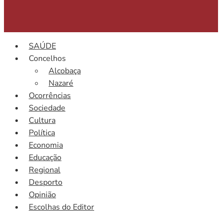
SAÚDE
Concelhos
Alcobaça
Nazaré
Ocorrências
Sociedade
Cultura
Política
Economia
Educação
Regional
Desporto
Opinião
Escolhas do Editor