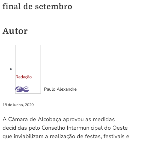
final de setembro
Autor
Redação
Paulo Alexandre
18 de Junho, 2020
A Câmara de Alcobaça aprovou as medidas
decididas pelo Conselho Intermunicipal do Oeste
que inviabilizam a realização de festas, festivais e