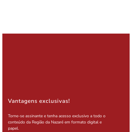
Vantagens exclusivas!
Torne-se assinante e tenha acesso exclusivo a todo o
conteúdo da Região da Nazaré em formato digital e
papel.