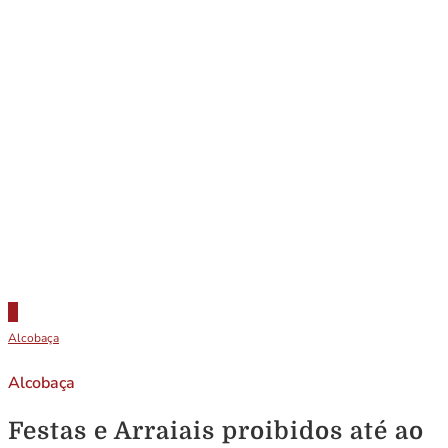
Alcobaça
Alcobaça
Festas e Arraiais proibidos até ao