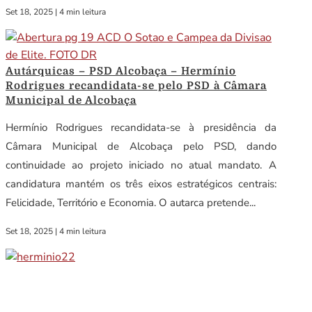
Set 18, 2025
|
4 min leitura
Autárquicas – PSD Alcobaça – Hermínio
Rodrigues recandidata-se pelo PSD à Câmara
Municipal de Alcobaça
Hermínio Rodrigues recandidata-se à presidência da
Câmara Municipal de Alcobaça pelo PSD, dando
continuidade ao projeto iniciado no atual mandato. A
candidatura mantém os três eixos estratégicos centrais:
Felicidade, Território e Economia. O autarca pretende...
Set 18, 2025
|
4 min leitura