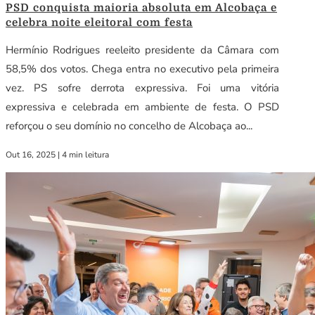
PSD conquista maioria absoluta em Alcobaça e
celebra noite eleitoral com festa
Hermínio Rodrigues reeleito presidente da Câmara com
58,5% dos votos. Chega entra no executivo pela primeira
vez. PS sofre derrota expressiva. Foi uma vitória
expressiva e celebrada em ambiente de festa. O PSD
reforçou o seu domínio no concelho de Alcobaça ao...
Out 16, 2025
|
4 min leitura