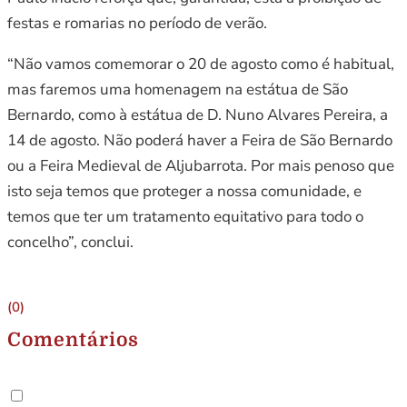
festas e romarias no período de verão.
“Não vamos comemorar o 20 de agosto como é habitual,
mas faremos uma homenagem na estátua de São
Bernardo, como à estátua de D. Nuno Alvares Pereira, a
14 de agosto. Não poderá haver a Feira de São Bernardo
ou a Feira Medieval de Aljubarrota. Por mais penoso que
isto seja temos que proteger a nossa comunidade, e
temos que ter um tratamento equitativo para todo o
concelho”, conclui.
(0)
Comentários