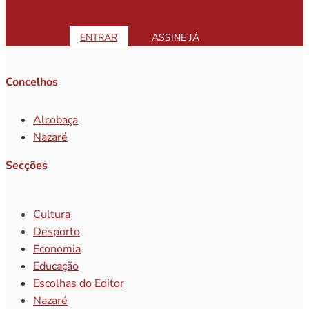
ENTRAR
ASSINE JÁ
Concelhos
Alcobaça
Nazaré
Secções
Cultura
Desporto
Economia
Educação
Escolhas do Editor
Nazaré