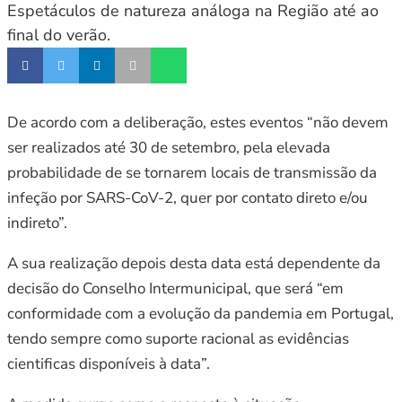
Espetáculos de natureza análoga na Região até ao
final do verão.
De acordo com a deliberação, estes eventos “não devem
ser realizados até 30 de setembro, pela elevada
probabilidade de se tornarem locais de transmissão da
infeção por SARS-CoV-2, quer por contato direto e/ou
indireto”.
A sua realização depois desta data está dependente da
decisão do Conselho Intermunicipal, que será “em
conformidade com a evolução da pandemia em Portugal,
tendo sempre como suporte racional as evidências
cientificas disponíveis à data”.