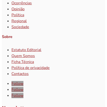
Ocorrências
Opinião
Política
Regional
Sociedade
Sobre
Estatuto Editorial
Quem Somos
Ficha Técnica
Política de privacidade
Contactos
Follow
Follow
Follow