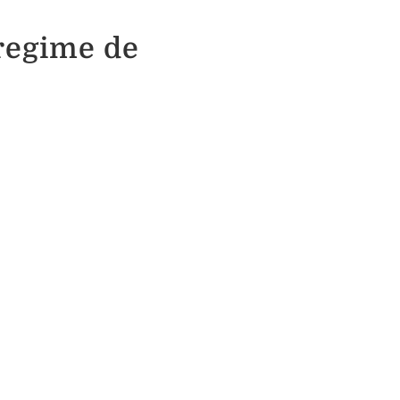
 regime de