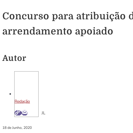
Concurso para atribuição 
arrendamento apoiado
Autor
Redação
JL
18 de Junho, 2020