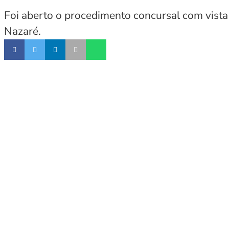
Foi aberto o procedimento concursal com vista
Nazaré.