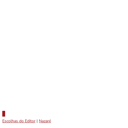
Escolhas do Editor
|
Nazaré