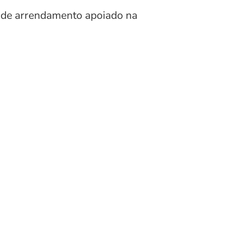
e de arrendamento apoiado na