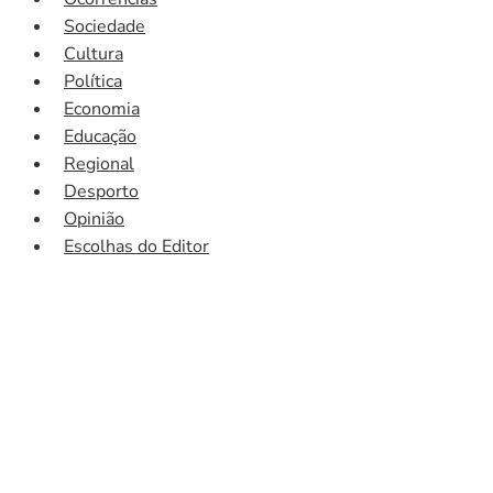
Sociedade
Cultura
Política
Economia
Educação
Regional
Desporto
Opinião
Escolhas do Editor