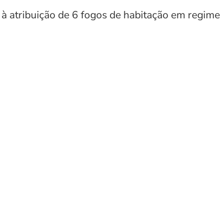
 à atribuição de 6 fogos de habitação em regim