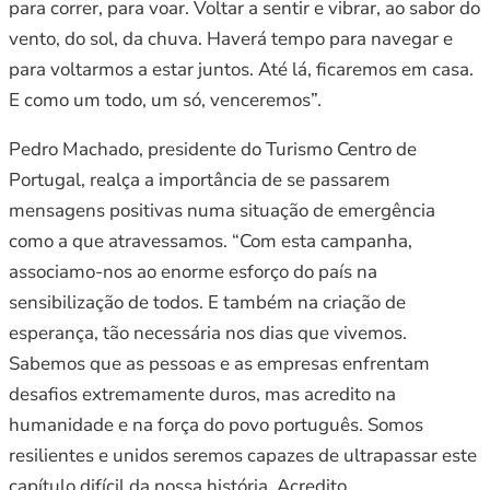
para correr, para voar. Voltar a sentir e vibrar, ao sabor do
vento, do sol, da chuva. Haverá tempo para navegar e
para voltarmos a estar juntos. Até lá, ficaremos em casa.
E como um todo, um só, venceremos”.
Pedro Machado, presidente do Turismo Centro de
Portugal, realça a importância de se passarem
mensagens positivas numa situação de emergência
como a que atravessamos. “Com esta campanha,
associamo-nos ao enorme esforço do país na
sensibilização de todos. E também na criação de
esperança, tão necessária nos dias que vivemos.
Sabemos que as pessoas e as empresas enfrentam
desafios extremamente duros, mas acredito na
humanidade e na força do povo português. Somos
resilientes e unidos seremos capazes de ultrapassar este
capítulo difícil da nossa história. Acredito,