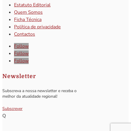
Estatuto Editorial
Quem Somos
Ficha Técnica
Política de privacidade
Contactos
Follow
Follow
Follow
Newsletter
Subscreva a nossa newsletter e receba o
melhor da atualidade regional!
Subscrever
Q