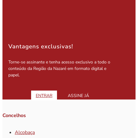
Vantagens exclusivas!
Torne-se assinante e tenha acesso exclusivo a todo o
conteúdo da Região da Nazaré em formato digital e
papel.
ENTRAR
ASSINE JÁ
Concelhos
Alcobaça