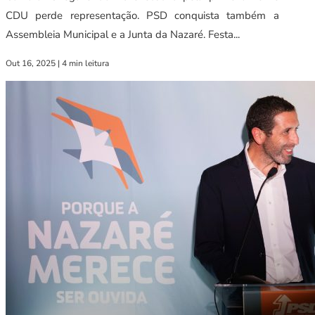
CDU perde representação. PSD conquista também a
Assembleia Municipal e a Junta da Nazaré. Festa...
Out 16, 2025
|
4 min leitura