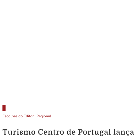
Escolhas do Editor
|
Regional
Turismo Centro de Portugal lança