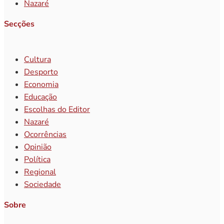
Nazaré
Secções
Cultura
Desporto
Economia
Educação
Escolhas do Editor
Nazaré
Ocorrências
Opinião
Política
Regional
Sociedade
Sobre