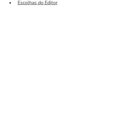
Escolhas do Editor