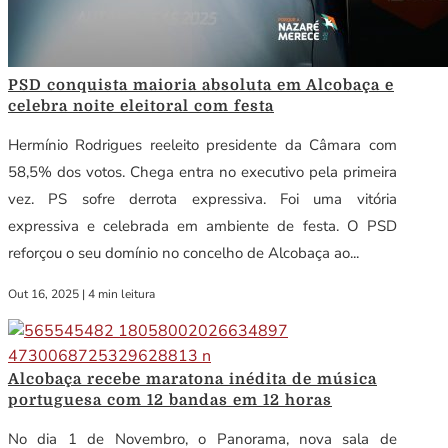
PSD conquista maioria absoluta em Alcobaça e
celebra noite eleitoral com festa
Hermínio Rodrigues reeleito presidente da Câmara com
58,5% dos votos. Chega entra no executivo pela primeira
vez. PS sofre derrota expressiva. Foi uma vitória
expressiva e celebrada em ambiente de festa. O PSD
reforçou o seu domínio no concelho de Alcobaça ao...
Out 16, 2025
|
4 min leitura
Alcobaça recebe maratona inédita de música
portuguesa com 12 bandas em 12 horas
No dia 1 de Novembro, o Panorama, nova sala de