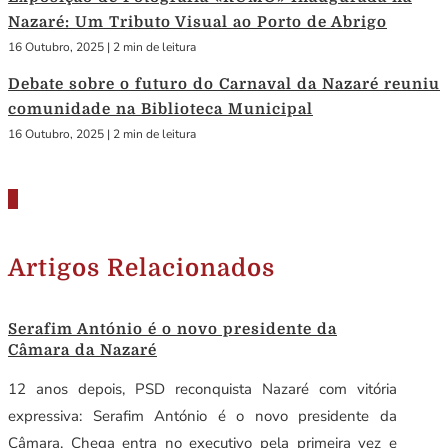
Nazaré: Um Tributo Visual ao Porto de Abrigo
16 Outubro, 2025
|
2 min de leitura
Debate sobre o futuro do Carnaval da Nazaré reuniu
comunidade na Biblioteca Municipal
16 Outubro, 2025
|
2 min de leitura
Artigos Relacionados
Serafim António é o novo presidente da
Câmara da Nazaré
12 anos depois, PSD reconquista Nazaré com vitória
expressiva: Serafim António é o novo presidente da
Câmara. Chega entra no executivo pela primeira vez e