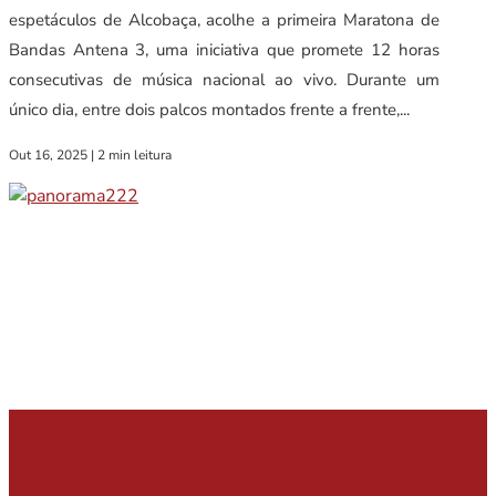
espetáculos de Alcobaça, acolhe a primeira Maratona de
Bandas Antena 3, uma iniciativa que promete 12 horas
consecutivas de música nacional ao vivo. Durante um
único dia, entre dois palcos montados frente a frente,...
Out 16, 2025
|
2 min leitura