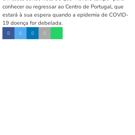
conhecer ou regressar ao Centro de Portugal, que
estará à sua espera quando a epidemia de COVID-
19 doença for debelada.