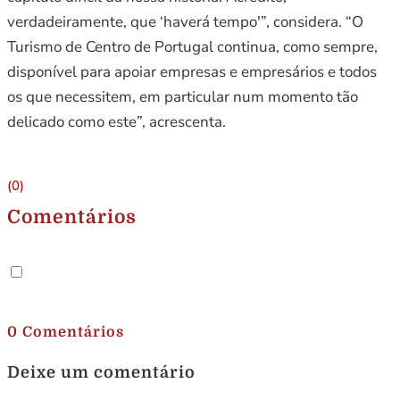
verdadeiramente, que ‘haverá tempo'”, considera. “O
Turismo de Centro de Portugal continua, como sempre,
disponível para apoiar empresas e empresários e todos
os que necessitem, em particular num momento tão
delicado como este”, acrescenta.
(0)
Comentários
.
0 Comentários
Deixe um comentário