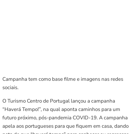
Campanha tem como base filme e imagens nas redes
sociais.
O Turismo Centro de Portugal lançou a campanha
“Haverá Tempo!”, na qual aponta caminhos para um
futuro próximo, pós-pandemia COVID-19. A campanha
apela aos portugueses para que fiquem em casa, dando