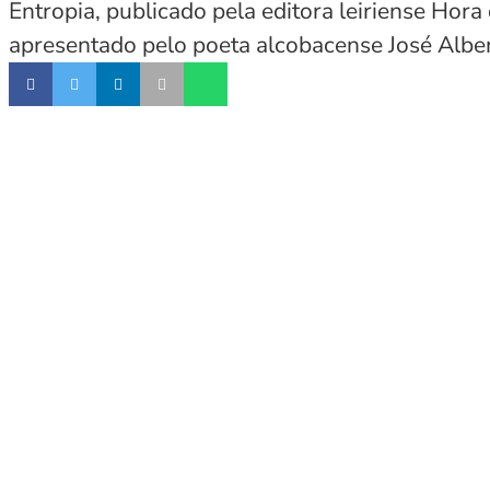
Entropia, publicado pela editora leiriense Hora
apresentado pelo poeta alcobacense José Albe