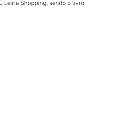
C Leiria Shopping, sendo o livro