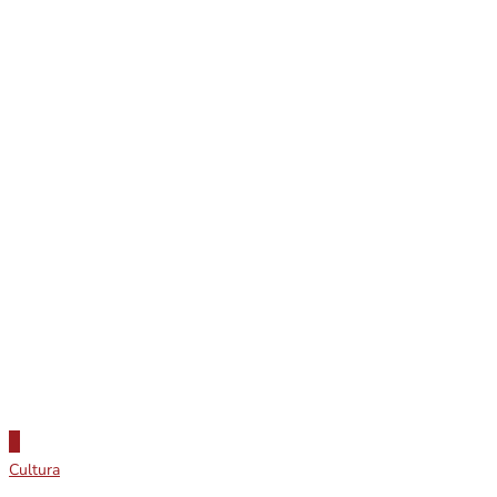
Cultura