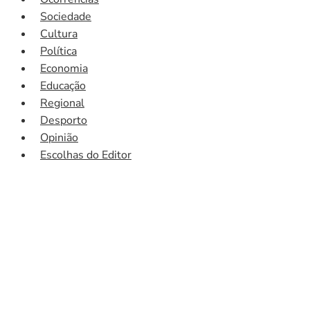
Sociedade
Cultura
Política
Economia
Educação
Regional
Desporto
Opinião
Escolhas do Editor