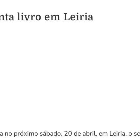
a livro em Leiria
o próximo sábado, 20 de abril, em Leiria, o se