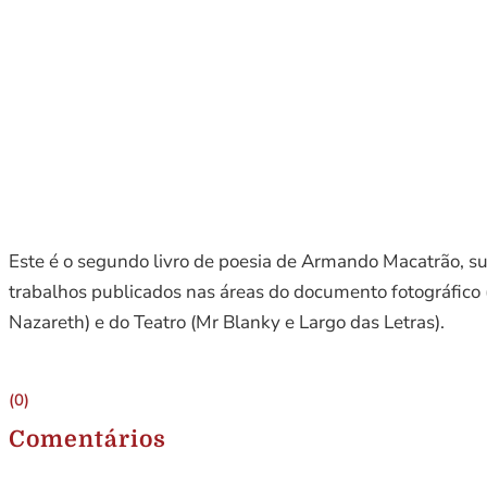
Este é o segundo livro de poesia de Armando Macatrão, s
trabalhos publicados nas áreas do documento fotográfico (
Nazareth) e do Teatro (Mr Blanky e Largo das Letras).
(0)
Comentários