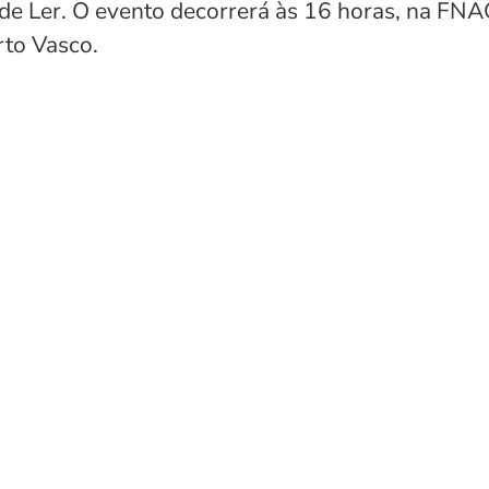
 de Ler. O evento decorrerá às 16 horas, na FNA
rto Vasco.