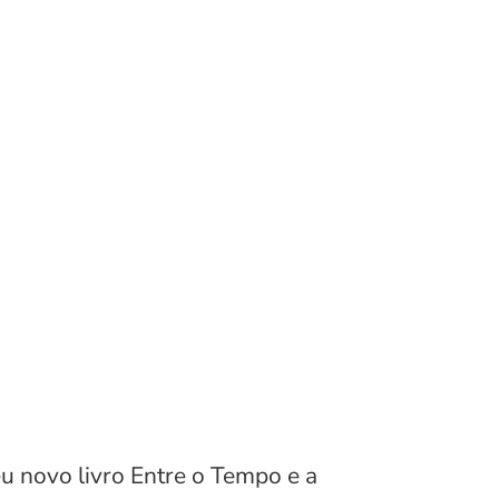
u novo livro Entre o Tempo e a