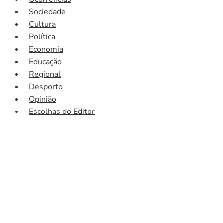
Sociedade
Cultura
Política
Economia
Educação
Regional
Desporto
Opinião
Escolhas do Editor