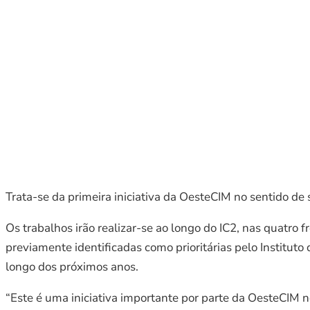
Trata-se da primeira iniciativa da OesteCIM no sentido de
Os trabalhos irão realizar-se ao longo do IC2, nas quatro 
previamente identificadas como prioritárias pelo Institut
longo dos próximos anos.
“Este é uma iniciativa importante por parte da OesteCIM n