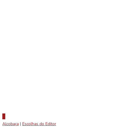
Alcobaça
|
Escolhas do Editor