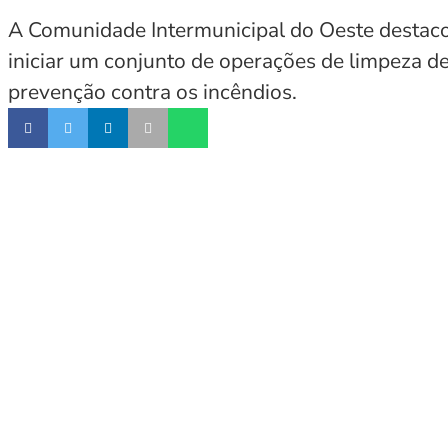
A Comunidade Intermunicipal do Oeste destacou
iniciar um conjunto de operações de limpeza d
prevenção contra os incêndios.