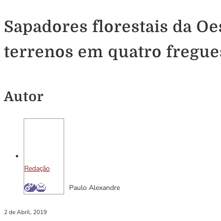
Sapadores florestais da O
terrenos em quatro fregue
Autor
Redação
Paulo Alexandre
2 de Abril, 2019