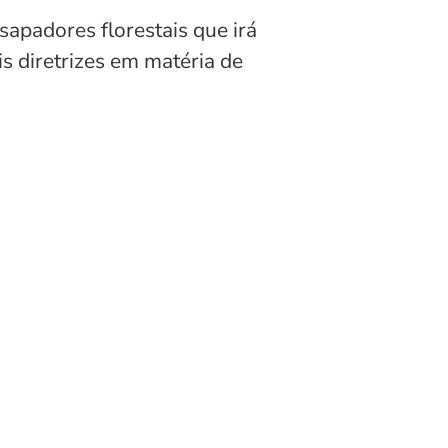
apadores florestais que irá
s diretrizes em matéria de