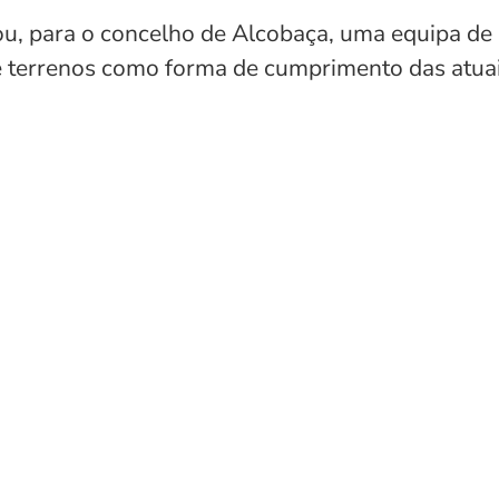
, para o concelho de Alcobaça, uma equipa de s
e terrenos como forma de cumprimento das atuai