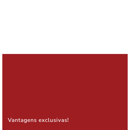
Vantagens exclusivas!