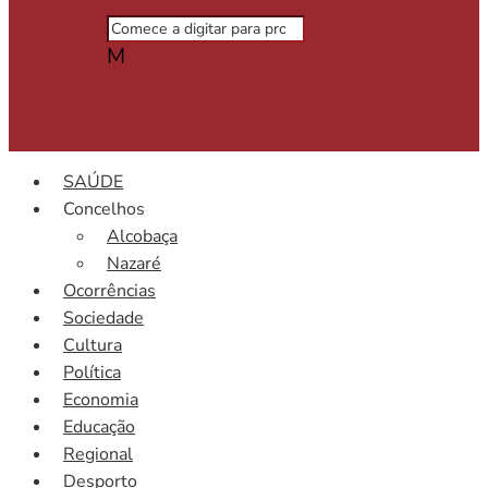
M
SAÚDE
Concelhos
Alcobaça
Nazaré
Ocorrências
Sociedade
Cultura
Política
Economia
Educação
Regional
Desporto