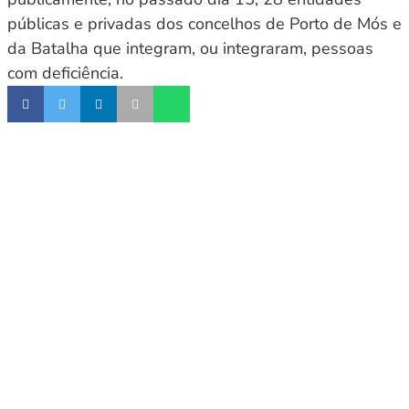
públicas e privadas dos concelhos de Porto de Mós e
da Batalha que integram, ou integraram, pessoas
com deficiência.