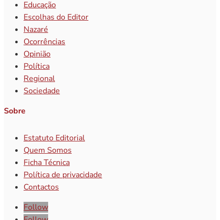
Educação
Escolhas do Editor
Nazaré
Ocorrências
Opinião
Política
Regional
Sociedade
Sobre
Estatuto Editorial
Quem Somos
Ficha Técnica
Política de privacidade
Contactos
Follow
Follow