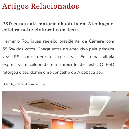
Artigos Relacionados
PSD conquista maioria absoluta em Alcobaça e
celebra noite eleitoral com festa
Hermínio Rodrigues reeleito presidente da Câmara com
58,5% dos votos. Chega entra no executivo pela primeira
vez. PS sofre derrota expressiva. Foi uma vitória
expressiva e celebrada em ambiente de festa. O PSD
reforçou o seu domínio no concelho de Alcobaça ao...
Out 16, 2025
|
4 min leitura