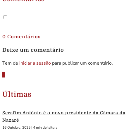
.
0 Comentários
Deixe um comentário
Tem de
iniciar a sessão
para publicar um comentário.
Últimas
Serafim António é o novo presidente da Câmara da
Nazaré
16 Outubro, 2025
|
4 min de leitura