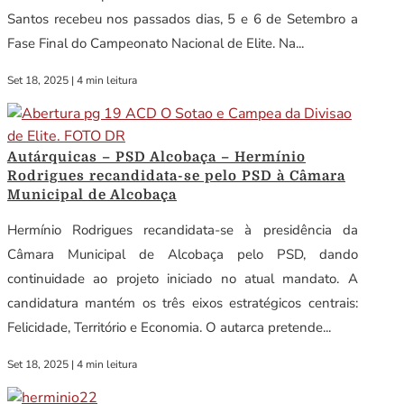
Santos recebeu nos passados dias, 5 e 6 de Setembro a
Fase Final do Campeonato Nacional de Elite. Na...
Set 18, 2025
|
4 min leitura
Autárquicas – PSD Alcobaça – Hermínio
Rodrigues recandidata-se pelo PSD à Câmara
Municipal de Alcobaça
Hermínio Rodrigues recandidata-se à presidência da
Câmara Municipal de Alcobaça pelo PSD, dando
continuidade ao projeto iniciado no atual mandato. A
candidatura mantém os três eixos estratégicos centrais:
Felicidade, Território e Economia. O autarca pretende...
Set 18, 2025
|
4 min leitura