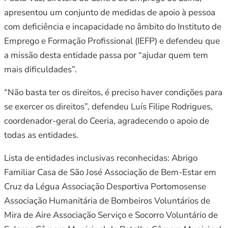
apresentou um conjunto de medidas de apoio à pessoa
com deficiência e incapacidade no âmbito do Instituto de
Emprego e Formação Profissional (IEFP) e defendeu que
a missão desta entidade passa por “ajudar quem tem
mais dificuldades”.
“Não basta ter os direitos, é preciso haver condições para
se exercer os direitos”, defendeu Luís Filipe Rodrigues,
coordenador-geral do Ceeria, agradecendo o apoio de
todas as entidades.
Lista de entidades inclusivas reconhecidas: Abrigo
Familiar Casa de São José Associação de Bem-Estar em
Cruz da Légua Associação Desportiva Portomosense
Associação Humanitária de Bombeiros Voluntários de
Mira de Aire Associação Serviço e Socorro Voluntário de