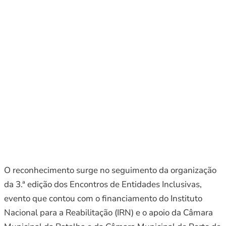
O reconhecimento surge no seguimento da organização
da 3.ª edição dos Encontros de Entidades Inclusivas,
evento que contou com o financiamento do Instituto
Nacional para a Reabilitação (IRN) e o apoio da Câmara