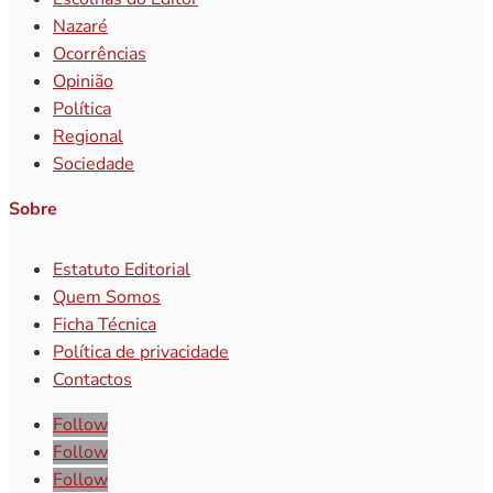
Nazaré
Ocorrências
Opinião
Política
Regional
Sociedade
Sobre
Estatuto Editorial
Quem Somos
Ficha Técnica
Política de privacidade
Contactos
Follow
Follow
Follow