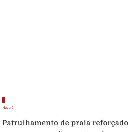
Nazaré
Patrulhamento de praia reforçado