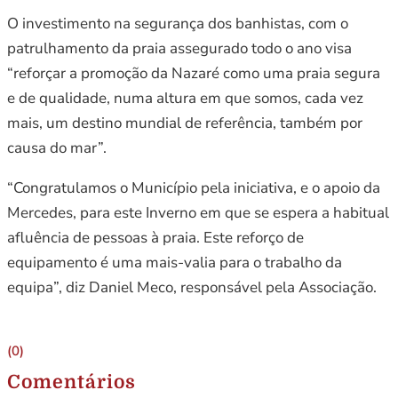
O investimento na segurança dos banhistas, com o
patrulhamento da praia assegurado todo o ano visa
“reforçar a promoção da Nazaré como uma praia segura
e de qualidade, numa altura em que somos, cada vez
mais, um destino mundial de referência, também por
causa do mar”.
“Congratulamos o Município pela iniciativa, e o apoio da
Mercedes, para este Inverno em que se espera a habitual
afluência de pessoas à praia. Este reforço de
equipamento é uma mais-valia para o trabalho da
equipa”, diz Daniel Meco, responsável pela Associação.
(0)
Comentários