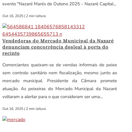
evento "Nazaré Marés de Outono 2025 – Nazaré Capital...
Out 16, 2025
|
2 min leitura
Vendedoras do Mercado Municipal da Nazaré
denunciam concorrência desleal à porta do
recinto
Comerciantes queixam-se de vendas informais de peixe
sem controlo sanitário nem fiscalização, mesmo junto ao
mercado municipal. Presidente da Câmara promete
atuação. As peixeiras do Mercado Municipal da Nazaré
voltaram a alertar para o que consideram ser uma...
Out 16, 2025
|
2 min leitura