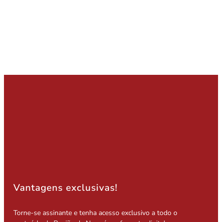
Vantagens exclusivas!
Torne-se assinante e tenha acesso exclusivo a todo o