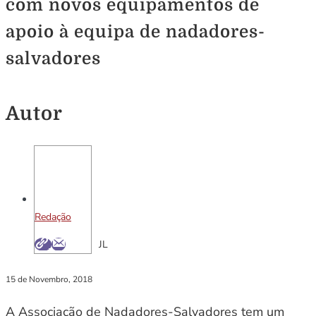
com novos equipamentos de
apoio à equipa de nadadores-
salvadores
Autor
Redação
JL
15 de Novembro, 2018
A Associação de Nadadores-Salvadores tem um