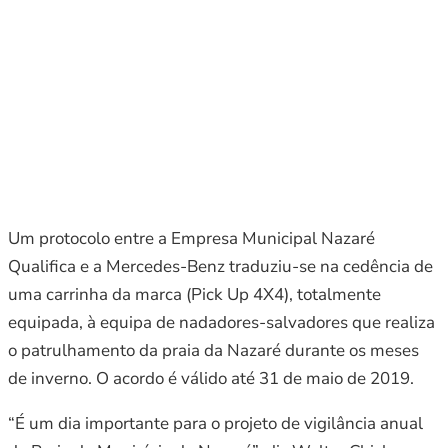
Um protocolo entre a Empresa Municipal Nazaré
Qualifica e a Mercedes-Benz traduziu-se na cedência de
uma carrinha da marca (Pick Up 4X4), totalmente
equipada, à equipa de nadadores-salvadores que realiza
o patrulhamento da praia da Nazaré durante os meses
de inverno. O acordo é válido até 31 de maio de 2019.
“É um dia importante para o projeto de vigilância anual