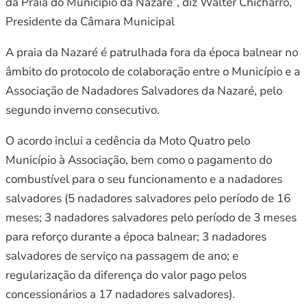
da Praia do Município da Nazaré”, diz Walter Chicharro,
Presidente da Câmara Municipal
A praia da Nazaré é patrulhada fora da época balnear no
âmbito do protocolo de colaboração entre o Município e a
Associação de Nadadores Salvadores da Nazaré, pelo
segundo inverno consecutivo.
O acordo inclui a cedência da Moto Quatro pelo
Município à Associação, bem como o pagamento do
combustível para o seu funcionamento e a nadadores
salvadores (5 nadadores salvadores pelo período de 16
meses; 3 nadadores salvadores pelo período de 3 meses
para reforço durante a época balnear; 3 nadadores
salvadores de serviço na passagem de ano; e
regularização da diferença do valor pago pelos
concessionários a 17 nadadores salvadores).