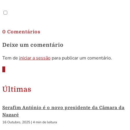
.
0 Comentários
Deixe um comentário
Tem de
iniciar a sessão
para publicar um comentário.
Últimas
Serafim António é o novo presidente da Câmara da
Nazaré
16 Outubro, 2025
|
4 min de leitura