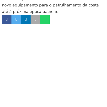
novo equipamento para o patrulhamento da costa
até à próxima época balnear.