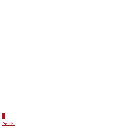
Política