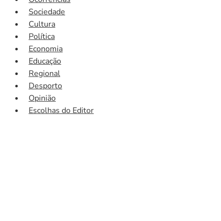
Sociedade
Cultura
Política
Economia
Educação
Regional
Desporto
Opinião
Escolhas do Editor