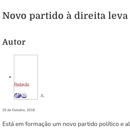
Novo partido à direita lev
Autor
Redação
JL
25 de Outubro, 2018
Está em formação um novo partido político e a