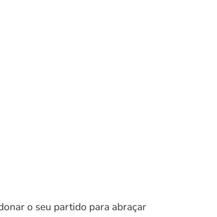
donar o seu partido para abraçar