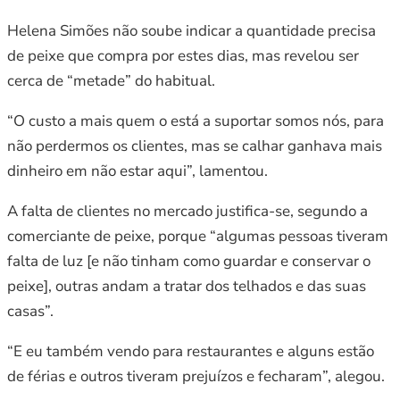
Helena Simões não soube indicar a quantidade precisa
de peixe que compra por estes dias, mas revelou ser
cerca de “metade” do habitual.
“O custo a mais quem o está a suportar somos nós, para
não perdermos os clientes, mas se calhar ganhava mais
dinheiro em não estar aqui”, lamentou.
A falta de clientes no mercado justifica-se, segundo a
comerciante de peixe, porque “algumas pessoas tiveram
falta de luz [e não tinham como guardar e conservar o
peixe], outras andam a tratar dos telhados e das suas
casas”.
“E eu também vendo para restaurantes e alguns estão
de férias e outros tiveram prejuízos e fecharam”, alegou.