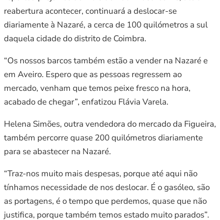
reabertura acontecer, continuará a deslocar-se
diariamente à Nazaré, a cerca de 100 quilómetros a sul
daquela cidade do distrito de Coimbra.
“Os nossos barcos também estão a vender na Nazaré e
em Aveiro. Espero que as pessoas regressem ao
mercado, venham que temos peixe fresco na hora,
acabado de chegar”, enfatizou Flávia Varela.
Helena Simões, outra vendedora do mercado da Figueira,
também percorre quase 200 quilómetros diariamente
para se abastecer na Nazaré.
“Traz-nos muito mais despesas, porque até aqui não
tínhamos necessidade de nos deslocar. É o gasóleo, são
as portagens, é o tempo que perdemos, quase que não
justifica, porque também temos estado muito parados”.