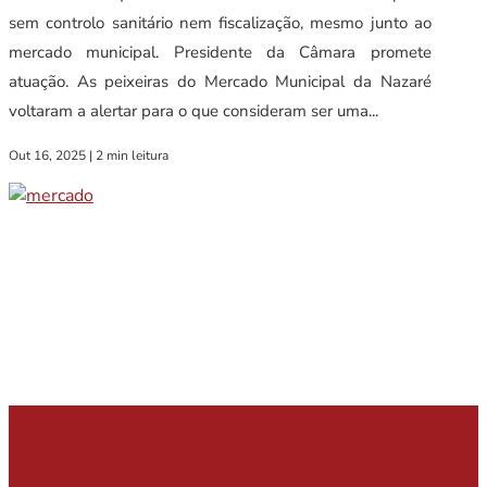
sem controlo sanitário nem fiscalização, mesmo junto ao
mercado municipal. Presidente da Câmara promete
atuação. As peixeiras do Mercado Municipal da Nazaré
voltaram a alertar para o que consideram ser uma...
Out 16, 2025
|
2 min leitura