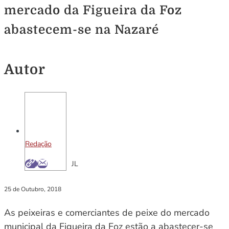
mercado da Figueira da Foz
abastecem-se na Nazaré
Autor
Redação
JL
25 de Outubro, 2018
As peixeiras e comerciantes de peixe do mercado
municipal da Figueira da Foz estão a abastecer-se