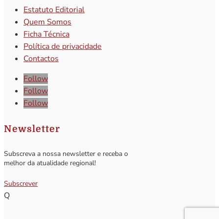
Estatuto Editorial
Quem Somos
Ficha Técnica
Política de privacidade
Contactos
Follow
Follow
Follow
Newsletter
Subscreva a nossa newsletter e receba o
melhor da atualidade regional!
Subscrever
Q