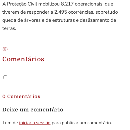
A Proteção Civil mobilizou 8.217 operacionais, que
tiverem de responder a 2.495 ocorrências, sobretudo
queda de árvores e de estruturas e deslizamento de
terras.
(0)
Comentários
.
0 Comentários
Deixe um comentário
Tem de
iniciar a sessão
para publicar um comentário.