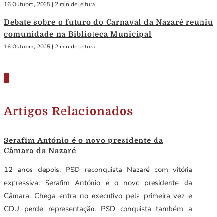
16 Outubro, 2025
|
2 min de leitura
Debate sobre o futuro do Carnaval da Nazaré reuniu
comunidade na Biblioteca Municipal
16 Outubro, 2025
|
2 min de leitura
Artigos Relacionados
Serafim António é o novo presidente da
Câmara da Nazaré
12 anos depois, PSD reconquista Nazaré com vitória
expressiva: Serafim António é o novo presidente da
Câmara. Chega entra no executivo pela primeira vez e
CDU perde representação. PSD conquista também a