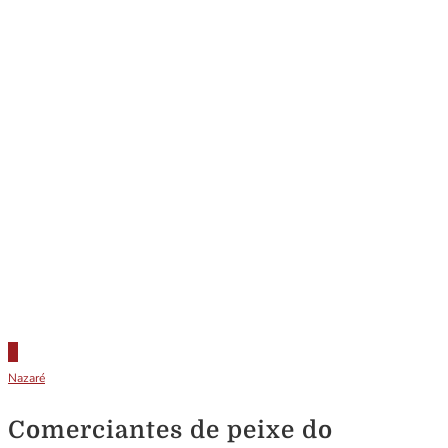
Nazaré
Comerciantes de peixe do