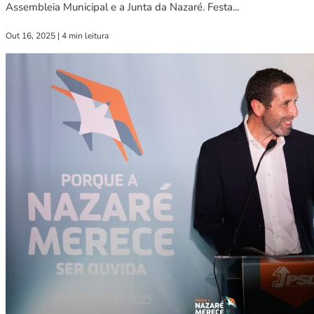
Assembleia Municipal e a Junta da Nazaré. Festa...
Out 16, 2025
|
4 min leitura