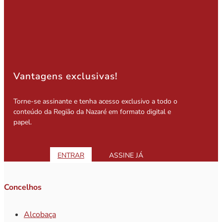
Vantagens exclusivas!
Torne-se assinante e tenha acesso exclusivo a todo o
conteúdo da Região da Nazaré em formato digital e
papel.
ENTRAR
ASSINE JÁ
Concelhos
Alcobaça