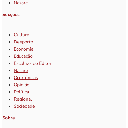
Nazaré
Secções
Cultura
Desporto
Economia
Educação
Escolhas do Editor
Nazaré
Ocorrências
Opinião
Política
Regional
Sociedade
Sobre