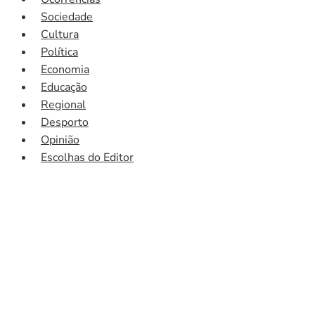
Sociedade
Cultura
Política
Economia
Educação
Regional
Desporto
Opinião
Escolhas do Editor