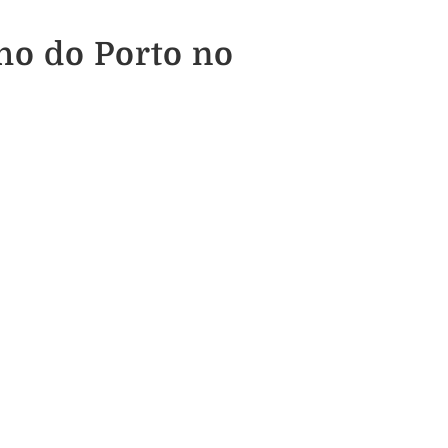
ho do Porto no