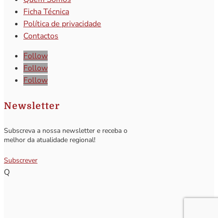
Ficha Técnica
Política de privacidade
Contactos
Follow
Follow
Follow
Newsletter
Subscreva a nossa newsletter e receba o
melhor da atualidade regional!
Subscrever
Q