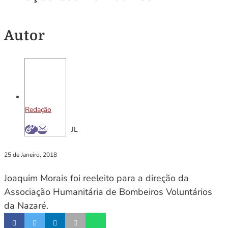
Autor
Redação
JL
25 de Janeiro, 2018
Joaquim Morais foi reeleito para a direção da
Associação Humanitária de Bombeiros Voluntários
da Nazaré.