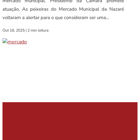
mercado municipal. Presidente da Câmara promete
atuação. As peixeiras do Mercado Municipal da Nazaré
voltaram a alertar para o que consideram ser uma...
Out 16, 2025
|
2 min leitura