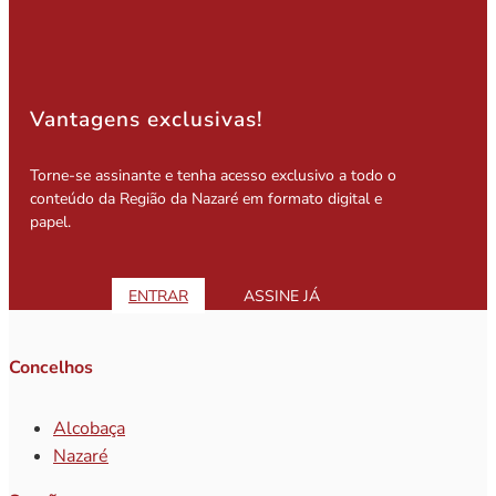
Vantagens exclusivas!
Torne-se assinante e tenha acesso exclusivo a todo o
conteúdo da Região da Nazaré em formato digital e
papel.
ENTRAR
ASSINE JÁ
Concelhos
Alcobaça
Nazaré