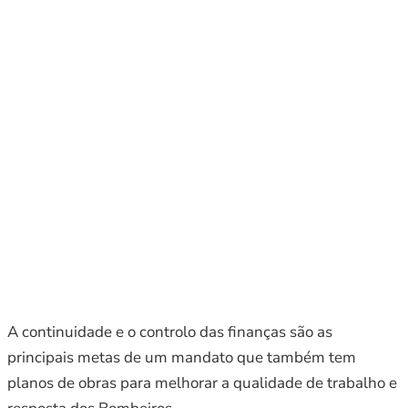
A continuidade e o controlo das finanças são as
principais metas de um mandato que também tem
planos de obras para melhorar a qualidade de trabalho e