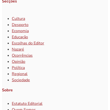
Secções
Cultura
Desporto
Economia
Educação
Escolhas do Editor
Nazaré
Ocorrências
Opinião
Política
Regional
Sociedade
Sobre
Estatuto Editorial
Quem Somos