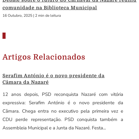
comunidade na Biblioteca Municipal
16 Outubro, 2025
|
2 min de leitura
Artigos Relacionados
Serafim António é o novo presidente da
Câmara da Nazaré
12 anos depois, PSD reconquista Nazaré com vitória
expressiva: Serafim António é o novo presidente da
Câmara. Chega entra no executivo pela primeira vez e
CDU perde representação. PSD conquista também a
Assembleia Municipal e a Junta da Nazaré. Festa...