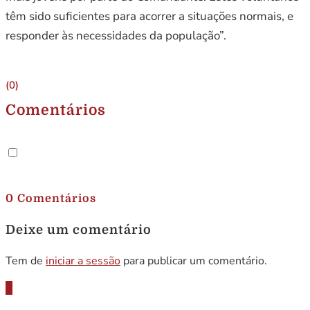
têm sido suficientes para acorrer a situações normais, e
responder às necessidades da população”.
(0)
Comentários
.
0 Comentários
Deixe um comentário
Tem de
iniciar a sessão
para publicar um comentário.