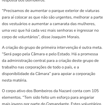
resposta dos Bombeiros.
“Precisamos de aumentar o parque exterior de viaturas
para aí colocar as que não são urgentes, melhorar a parte
dos vestuários e aumentar a camarata das mulheres,
uma vez que há cada vez mais senhoras e ingressar no
corpo de voluntários”, disse Joaquim Morais.
A criação do grupo de primeira intervenção é outra meta.
“Será pago pela Câmara e pelo Estado. Há a promessa
da administração central para a criação deste grupo de
trabalho nas corporações de todo o país, e a
disponibilidade da Câmara” para apoiar a corporação
nesta matéria.
O corpo ativo dos Bombeiros da Nazaré conta com 105
elementos. “Tem sido feito um esforço para angariar
mais jovens por parte do Comandante. Estes voluntários