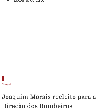
Escolhas do Editor
Nazaré
Joaquim Morais reeleito para a
Direção dos Bombeiros