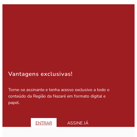
Vantagens exclusivas!
Torne-se assinante e tenha acesso exclusivo a todo o
conteúdo da Região da Nazaré em formato digital e
papel.
ENTRAR
ASSINE JÁ