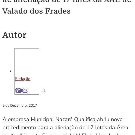
Valado dos Frades
Autor
Redação
JL
5 de Dezembro, 2017
A empresa Municipal Nazaré Qualifica abriu novo
procedimento para a alienação de 17 lotes da Área