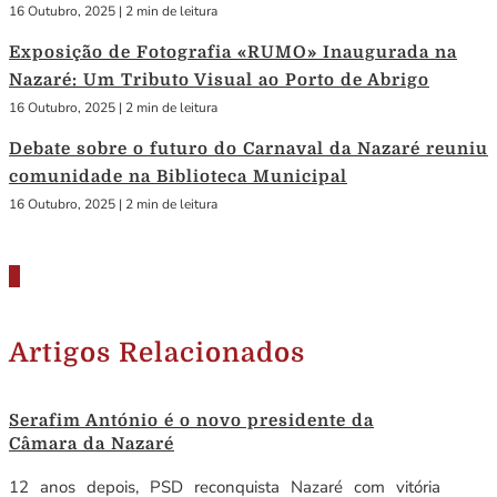
16 Outubro, 2025
|
2 min de leitura
Exposição de Fotografia «RUMO» Inaugurada na
Nazaré: Um Tributo Visual ao Porto de Abrigo
16 Outubro, 2025
|
2 min de leitura
Debate sobre o futuro do Carnaval da Nazaré reuniu
comunidade na Biblioteca Municipal
16 Outubro, 2025
|
2 min de leitura
Artigos Relacionados
Serafim António é o novo presidente da
Câmara da Nazaré
12 anos depois, PSD reconquista Nazaré com vitória