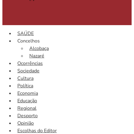
SAÚDE
Concelhos
Alcobaça
Nazaré
Ocorrências
Sociedade
Cultura
Política
Economia
Educação
Regional
Desporto
Opinião
Escolhas do Editor