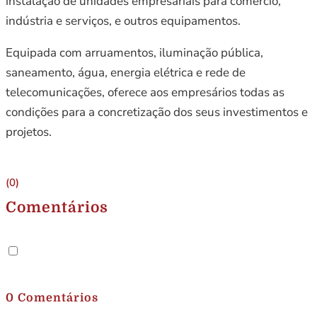
instalação de unidades empresariais para comércio,
indústria e serviços, e outros equipamentos.
Equipada com arruamentos, iluminação pública,
saneamento, água, energia elétrica e rede de
telecomunicações, oferece aos empresários todas as
condições para a concretização dos seus investimentos e
projetos.
(0)
Comentários
.
0 Comentários