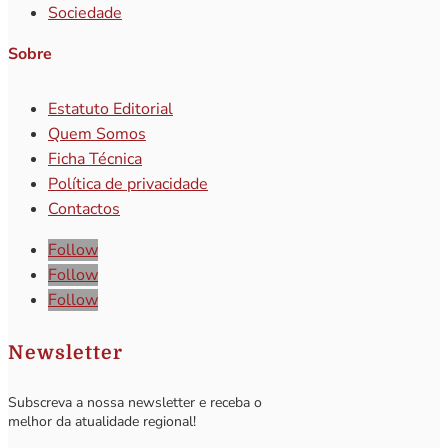
Sociedade
Sobre
Estatuto Editorial
Quem Somos
Ficha Técnica
Política de privacidade
Contactos
Follow
Follow
Follow
Newsletter
Subscreva a nossa newsletter e receba o
melhor da atualidade regional!