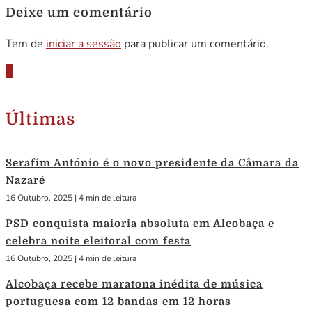
Deixe um comentário
Tem de
iniciar a sessão
para publicar um comentário.
Últimas
Serafim António é o novo presidente da Câmara da
Nazaré
16 Outubro, 2025
|
4 min de leitura
PSD conquista maioria absoluta em Alcobaça e
celebra noite eleitoral com festa
16 Outubro, 2025
|
4 min de leitura
Alcobaça recebe maratona inédita de música
portuguesa com 12 bandas em 12 horas