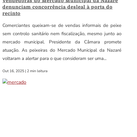
Vendedoras do Mercado Municipal da Nazaré
denunciam concorrência desleal à porta do
recinto
Comerciantes queixam-se de vendas informais de peixe
sem controlo sanitário nem fiscalização, mesmo junto ao
mercado municipal. Presidente da Câmara promete
atuação. As peixeiras do Mercado Municipal da Nazaré
voltaram a alertar para o que consideram ser uma...
Out 16, 2025
|
2 min leitura