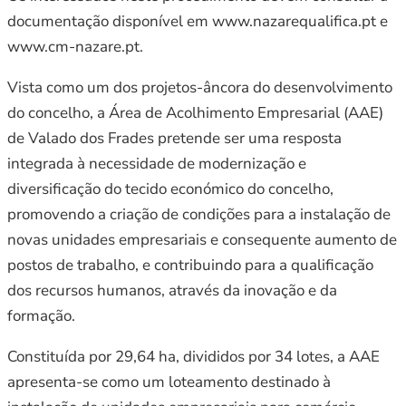
documentação disponível em www.nazarequalifica.pt e
www.cm-nazare.pt.
Vista como um dos projetos-âncora do desenvolvimento
do concelho, a Área de Acolhimento Empresarial (AAE)
de Valado dos Frades pretende ser uma resposta
integrada à necessidade de modernização e
diversificação do tecido económico do concelho,
promovendo a criação de condições para a instalação de
novas unidades empresariais e consequente aumento de
postos de trabalho, e contribuindo para a qualificação
dos recursos humanos, através da inovação e da
formação.
Constituída por 29,64 ha, divididos por 34 lotes, a AAE
apresenta-se como um loteamento destinado à