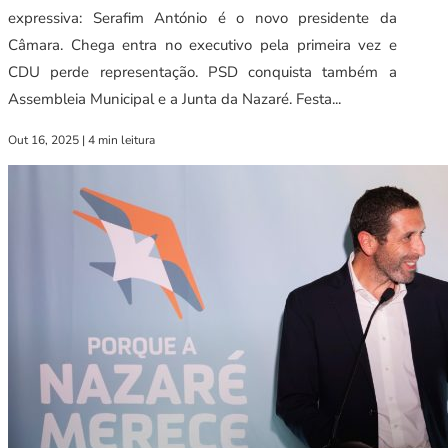
expressiva: Serafim António é o novo presidente da
Câmara. Chega entra no executivo pela primeira vez e
CDU perde representação. PSD conquista também a
Assembleia Municipal e a Junta da Nazaré. Festa...
Out 16, 2025
|
4 min leitura