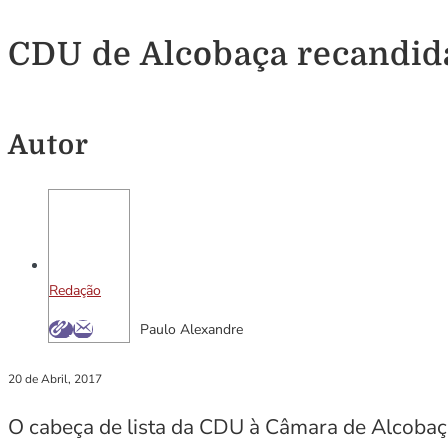
CDU de Alcobaça recandid
Autor
Redação
Paulo Alexandre
20 de Abril, 2017
O cabeça de lista da CDU à Câmara de Alcobaç