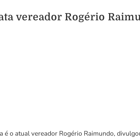
ata vereador Rogério Raim
a é o atual vereador Rogério Raimundo, divulgo