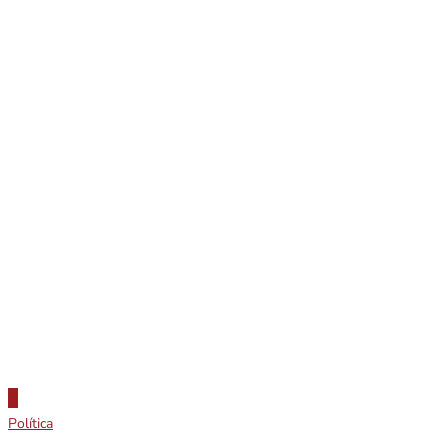
Política