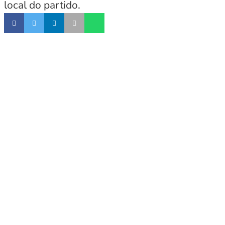
local do partido.