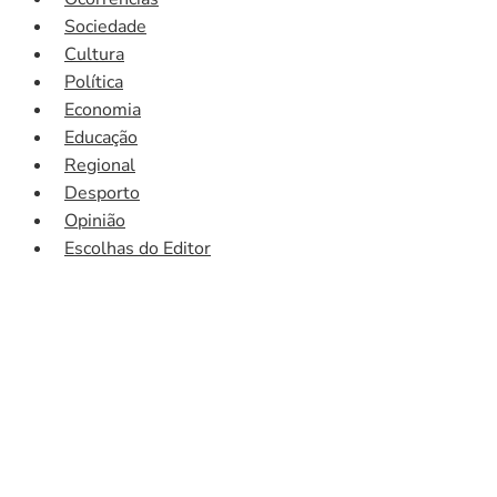
Sociedade
Cultura
Política
Economia
Educação
Regional
Desporto
Opinião
Escolhas do Editor