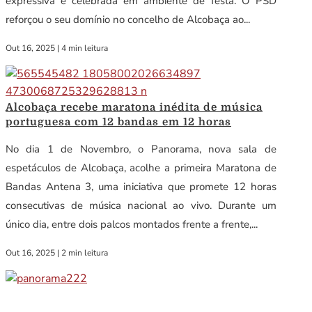
expressiva e celebrada em ambiente de festa. O PSD
reforçou o seu domínio no concelho de Alcobaça ao...
Out 16, 2025
|
4 min leitura
Alcobaça recebe maratona inédita de música
portuguesa com 12 bandas em 12 horas
No dia 1 de Novembro, o Panorama, nova sala de
espetáculos de Alcobaça, acolhe a primeira Maratona de
Bandas Antena 3, uma iniciativa que promete 12 horas
consecutivas de música nacional ao vivo. Durante um
único dia, entre dois palcos montados frente a frente,...
Out 16, 2025
|
2 min leitura