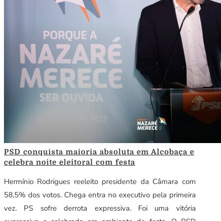
PSD conquista maioria absoluta em Alcobaça e
celebra noite eleitoral com festa
Hermínio Rodrigues reeleito presidente da Câmara com
58,5% dos votos. Chega entra no executivo pela primeira
vez. PS sofre derrota expressiva. Foi uma vitória