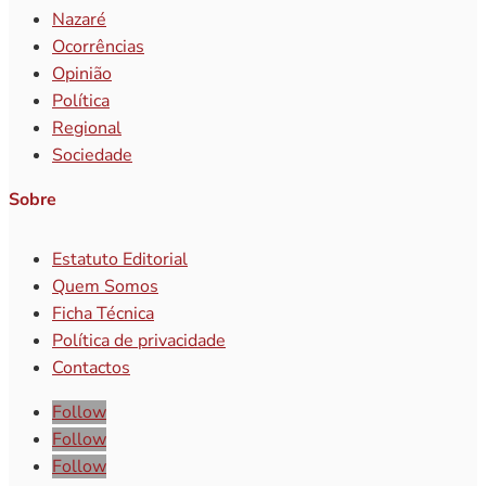
Nazaré
Ocorrências
Opinião
Política
Regional
Sociedade
Sobre
Estatuto Editorial
Quem Somos
Ficha Técnica
Política de privacidade
Contactos
Follow
Follow
Follow