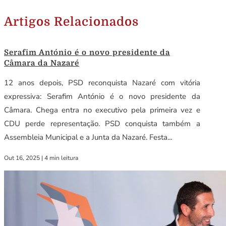
Artigos Relacionados
Serafim António é o novo presidente da
Câmara da Nazaré
12 anos depois, PSD reconquista Nazaré com vitória
expressiva: Serafim António é o novo presidente da
Câmara. Chega entra no executivo pela primeira vez e
CDU perde representação. PSD conquista também a
Assembleia Municipal e a Junta da Nazaré. Festa...
Out 16, 2025
|
4 min leitura