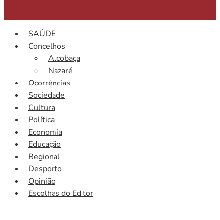
SAÚDE
Concelhos
Alcobaça
Nazaré
Ocorrências
Sociedade
Cultura
Política
Economia
Educação
Regional
Desporto
Opinião
Escolhas do Editor