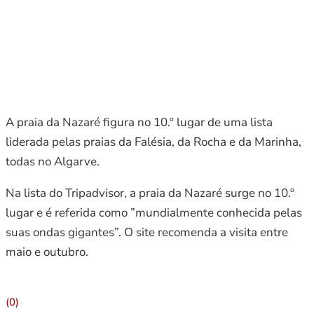
A praia da Nazaré figura no 10.º lugar de uma lista
liderada pelas praias da Falésia, da Rocha e da Marinha,
todas no Algarve.
Na lista do Tripadvisor, a praia da Nazaré surge no 10.º
lugar e é referida como ”mundialmente conhecida pelas
suas ondas gigantes”. O site recomenda a visita entre
maio e outubro.
(0)