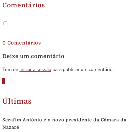
Comentários
.
0 Comentários
Deixe um comentário
Tem de
iniciar a sessão
para publicar um comentário.
Últimas
Serafim António é o novo presidente da Câmara da
Nazaré