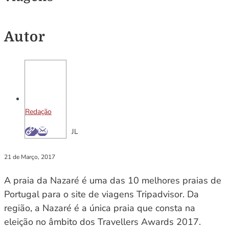
Autor
Redação
JL
21 de Março, 2017
A praia da Nazaré é uma das 10 melhores praias de
Portugal para o site de viagens Tripadvisor. Da
região, a Nazaré é a única praia que consta na
eleição no âmbito dos Travellers Awards 2017.