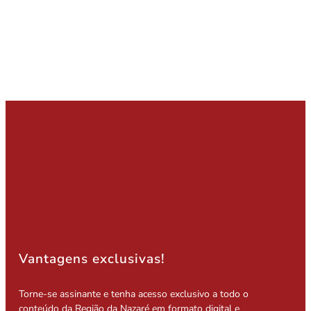
Vantagens exclusivas!
Torne-se assinante e tenha acesso exclusivo a todo o
conteúdo da Região da Nazaré em formato digital e