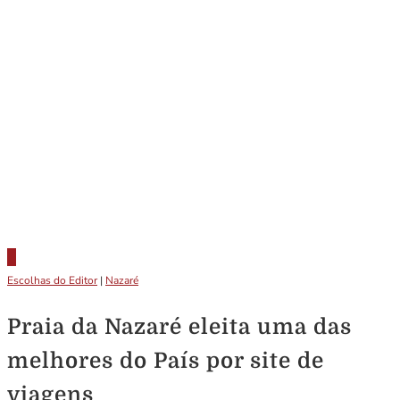
Escolhas do Editor
|
Nazaré
Praia da Nazaré eleita uma das
melhores do País por site de
viagens