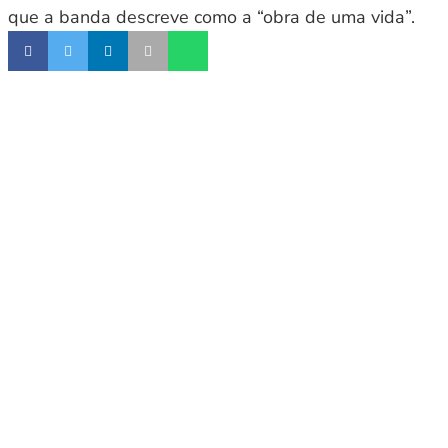
que a banda descreve como a “obra de uma vida”.