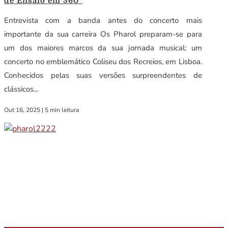
de Ensaio em 360º
Entrevista com a banda antes do concerto mais
importante da sua carreira Os Pharol preparam-se para
um dos maiores marcos da sua jornada musical: um
concerto no emblemático Coliseu dos Recreios, em Lisboa.
Conhecidos pelas suas versões surpreendentes de
clássicos...
Out 16, 2025
|
5 min leitura