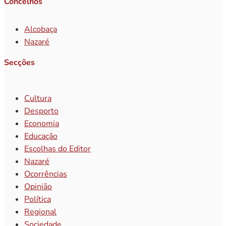
Concelhos
Alcobaça
Nazaré
Secções
Cultura
Desporto
Economia
Educação
Escolhas do Editor
Nazaré
Ocorrências
Opinião
Política
Regional
Sociedade