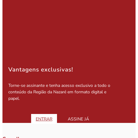
Vantagens exclusivas!
Torne-se assinante e tenha acesso exclusivo a todo o
conteúdo da Região da Nazaré em formato digital e
papel.
ENTRAR
ASSINE JÁ