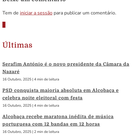
Tem de
iniciar a sessão
para publicar um comentário.
Últimas
Serafim António é o novo presidente da Câmara da
Nazaré
16 Outubro, 2025
|
4 min de leitura
PSD conquista maioria absoluta em Alcobaça e
celebra noite eleitoral com festa
16 Outubro, 2025
|
4 min de leitura
Alcobaça recebe maratona inédita de música
portuguesa com 12 bandas em 12 horas
16 Outubro, 2025
|
2 min de leitura