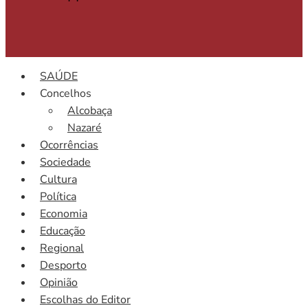
SAÚDE
Concelhos
Alcobaça
Nazaré
Ocorrências
Sociedade
Cultura
Política
Economia
Educação
Regional
Desporto
Opinião
Escolhas do Editor