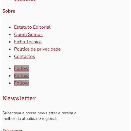
Sobre
Estatuto Editorial
Quem Somos
Ficha Técnica
Política de privacidade
Contactos
Follow
Follow
Follow
Newsletter
Subscreva a nossa newsletter e receba o
melhor da atualidade regional!
Subscrever