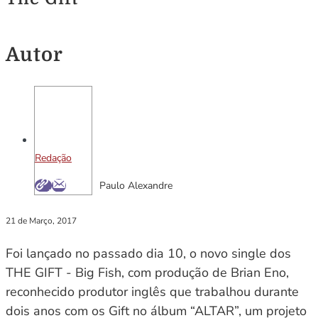
Autor
Redação
Paulo Alexandre
21 de Março, 2017
Foi lançado no passado dia 10, o novo single dos
THE GIFT - Big Fish, com produção de Brian Eno,
reconhecido produtor inglês que trabalhou durante
dois anos com os Gift no álbum “ALTAR”, um projeto