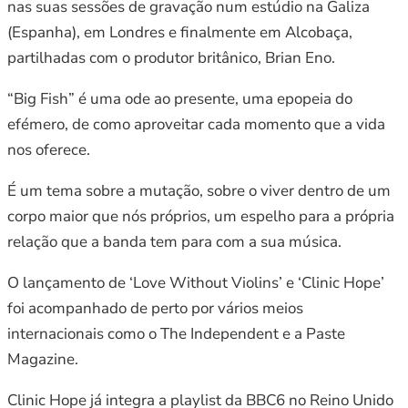
nas suas sessões de gravação num estúdio na Galiza
(Espanha), em Londres e finalmente em Alcobaça,
partilhadas com o produtor britânico, Brian Eno.
“Big Fish” é uma ode ao presente, uma epopeia do
efémero, de como aproveitar cada momento que a vida
nos oferece.
É um tema sobre a mutação, sobre o viver dentro de um
corpo maior que nós próprios, um espelho para a própria
relação que a banda tem para com a sua música.
O lançamento de ‘Love Without Violins’ e ‘Clinic Hope’
foi acompanhado de perto por vários meios
internacionais como o The Independent e a Paste
Magazine.
Clinic Hope já integra a playlist da BBC6 no Reino Unido