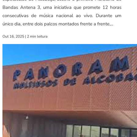
Bandas Antena 3, uma iniciativa que promete 12 horas
consecutivas de música nacional ao vivo. Durante um
único dia, entre dois palcos montados frente a frente,...
Out 16, 2025
|
2 min leitura