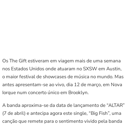
Os The Gift estiveram em viagem mais de uma semana
nos Estados Unidos onde atuaram no SXSW em Austin,
o maior festival de showcases de música no mundo. Mas
antes apresentam-se ao vivo, dia 12 de março, em Nova
Iorque num concerto único em Brooklyn.
A banda aproxima-se da data de lançamento de “ALTAR”
(7 de abril) e antecipa agora este single, “Big Fish”, uma
canção que remete para o sentimento vivido pela banda