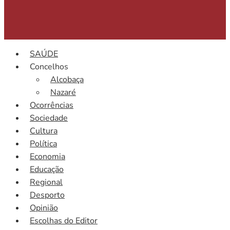
SAÚDE
Concelhos
Alcobaça
Nazaré
Ocorrências
Sociedade
Cultura
Política
Economia
Educação
Regional
Desporto
Opinião
Escolhas do Editor