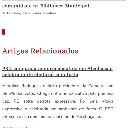
comunidade na Biblioteca Municipal
16 Outubro, 2025
|
2 min de leitura
Artigos Relacionados
PSD conquista maioria absoluta em Alcobaça e
celebra noite eleitoral com festa
Hermínio Rodrigues reeleito presidente da Câmara com
58,5% dos votos. Chega entra no executivo pela primeira
vez. PS sofre derrota expressiva. Foi uma vitória
expressiva e celebrada em ambiente de festa. O PSD
reforçou o seu domínio no concelho de Alcobaça ao...