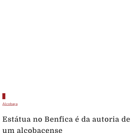
Alcobaça
Estátua no Benfica é da autoria de
um alcobacense