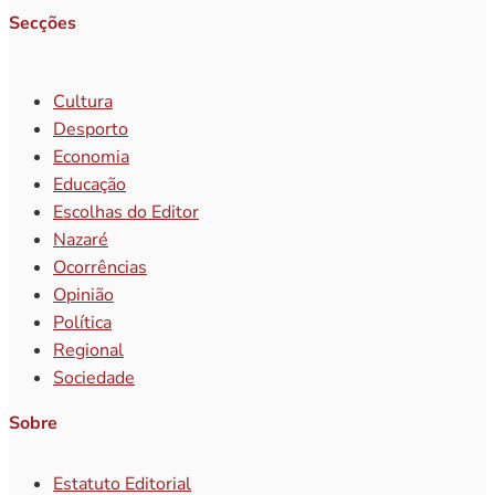
Secções
Cultura
Desporto
Economia
Educação
Escolhas do Editor
Nazaré
Ocorrências
Opinião
Política
Regional
Sociedade
Sobre
Estatuto Editorial