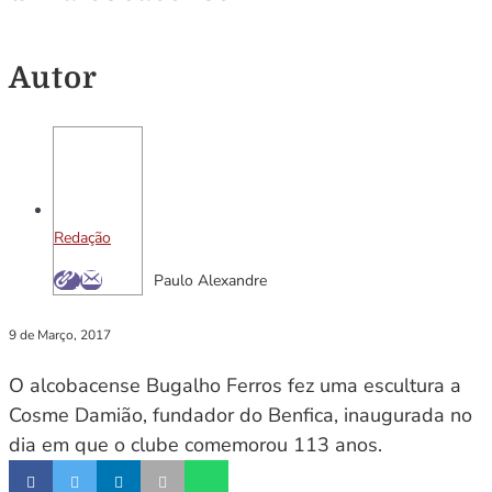
Autor
Redação
Paulo Alexandre
9 de Março, 2017
O alcobacense Bugalho Ferros fez uma escultura a
Cosme Damião, fundador do Benfica, inaugurada no
dia em que o clube comemorou 113 anos.