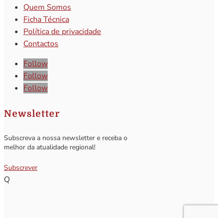
Quem Somos
Ficha Técnica
Política de privacidade
Contactos
Follow
Follow
Follow
Newsletter
Subscreva a nossa newsletter e receba o
melhor da atualidade regional!
Subscrever
Q