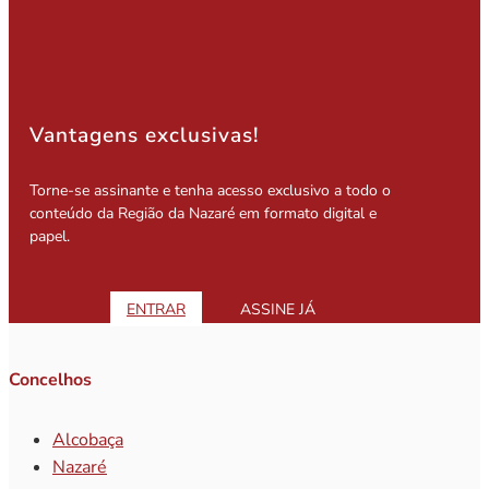
Vantagens exclusivas!
Torne-se assinante e tenha acesso exclusivo a todo o
conteúdo da Região da Nazaré em formato digital e
papel.
ENTRAR
ASSINE JÁ
Concelhos
Alcobaça
Nazaré