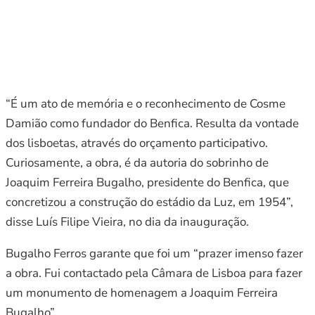
“É um ato de memória e o reconhecimento de Cosme
Damião como fundador do Benfica. Resulta da vontade
dos lisboetas, através do orçamento participativo.
Curiosamente, a obra, é da autoria do sobrinho de
Joaquim Ferreira Bugalho, presidente do Benfica, que
concretizou a construção do estádio da Luz, em 1954”,
disse Luís Filipe Vieira, no dia da inauguração.
Bugalho Ferros garante que foi um “prazer imenso fazer
a obra. Fui contactado pela Câmara de Lisboa para fazer
um monumento de homenagem a Joaquim Ferreira
Bugalho”.