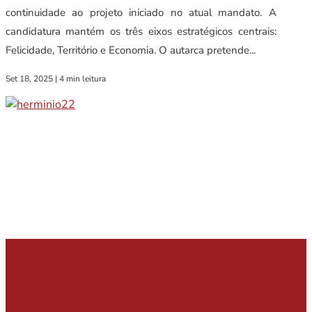
continuidade ao projeto iniciado no atual mandato. A
candidatura mantém os três eixos estratégicos centrais:
Felicidade, Território e Economia. O autarca pretende...
Set 18, 2025
|
4 min leitura