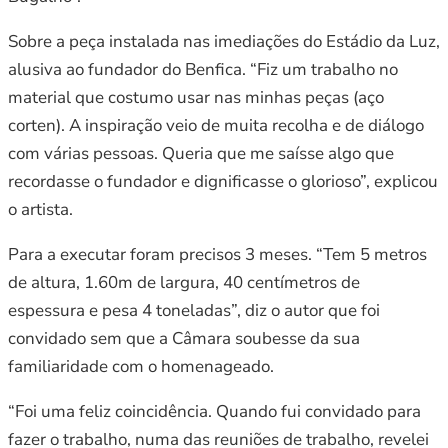
Sobre a peça instalada nas imediações do Estádio da Luz,
alusiva ao fundador do Benfica. “Fiz um trabalho no
material que costumo usar nas minhas peças (aço
corten). A inspiração veio de muita recolha e de diálogo
com várias pessoas. Queria que me saísse algo que
recordasse o fundador e dignificasse o glorioso”, explicou
o artista.
Para a executar foram precisos 3 meses. “Tem 5 metros
de altura, 1.60m de largura, 40 centímetros de
espessura e pesa 4 toneladas”, diz o autor que foi
convidado sem que a Câmara soubesse da sua
familiaridade com o homenageado.
“Foi uma feliz coincidência. Quando fui convidado para
fazer o trabalho, numa das reuniões de trabalho, revelei