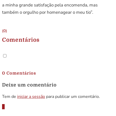
a minha grande satisfação pela encomenda, mas
também o orgulho por homenagear o meu tio”.
(0)
Comentários
.
0 Comentários
Deixe um comentário
Tem de
iniciar a sessão
para publicar um comentário.