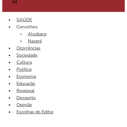
M
SAÚDE
Concelhos
Alcobaça
Nazaré
Ocorrências
Sociedade
Cultura
Política
Economia
Educação
Regional
Desporto
Opinião
Escolhas do Editor