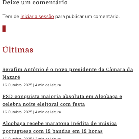
Deixe um comentário
Tem de
iniciar a sessão
para publicar um comentário.
Últimas
Serafim António é o novo presidente da Câmara da
Nazaré
16 Outubro, 2025
|
4 min de leitura
PSD conquista maioria absoluta em Alcobaça e
celebra noite eleitoral com festa
16 Outubro, 2025
|
4 min de leitura
Alcobaça recebe maratona inédita de música
portuguesa com 12 bandas em 12 horas