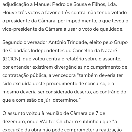
adjudicação à Manuel Pedro de Sousa e Filhos, Lda.
Houve três votos a favor e três contra, não tendo votado
o presidente da Câmara, por impedimento, o que levou o
vice-presidente da Câmara a usar o voto de qualidade.
Segundo o vereador António Trindade, eleito pelo Grupo
de Cidadãos Independentes do Concelho da Nazaré
(GCICN), que votou contra o relatório sobre o assunto,
por entender existirem divergências no cumprimento de
contratação pública, a vencedora “também deveria ter
sido excluída deste procedimento de concurso, e o
mesmo deveria ser considerado deserto, ao contrário do
que a comissão de júri determinou”.
O assunto voltou à reunião de Câmara de 7 de
dezembro, onde Walter Chicharro sublinhou que “a
execução da obra não pode comprometer a realização