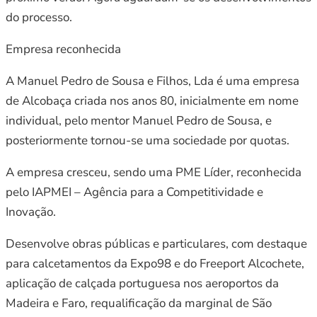
do processo.
Empresa reconhecida
A Manuel Pedro de Sousa e Filhos, Lda é uma empresa
de Alcobaça criada nos anos 80, inicialmente em nome
individual, pelo mentor Manuel Pedro de Sousa, e
posteriormente tornou-se uma sociedade por quotas.
A empresa cresceu, sendo uma PME Líder, reconhecida
pelo IAPMEI – Agência para a Competitividade e
Inovação.
Desenvolve obras públicas e particulares, com destaque
para calcetamentos da Expo98 e do Freeport Alcochete,
aplicação de calçada portuguesa nos aeroportos da
Madeira e Faro, requalificação da marginal de São