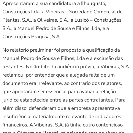
Apresentaram a sua candidatura a Ilhaugusto,
Construções Lda, a Vibeiras – Sociedade Comercial de
Plantas, S.A., a Oliveiras, S.A., a Lusicó – Construções,
S.A., a Manuel Pedro de Sousa e Filhos, Lda, e a
Construções Pragosa, S.A..
No relatório preliminar foi proposto a qualificação da
Manuel Pedro de Sousa e Filhos, Lda e a exclusão das
restantes. No âmbito da audiência prévia, a Vibeiras, S.A.
reclamou, por entender que a alegada falta de um
documento era irrelevante, ao contrário dos relatores,
que apontaram ser essencial para avaliar a relação
jurídica estabelecida entre as partes contratantes. Para
além disso, defenderam que a empresa apresentava
insuficiência materialmente relevante de indicadores
financeiros. A Vibeiras, S.A. já tinha outro contencioso