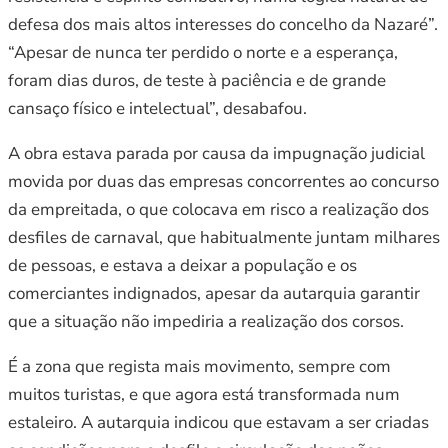
defesa dos mais altos interesses do concelho da Nazaré”.
“Apesar de nunca ter perdido o norte e a esperança,
foram dias duros, de teste à paciência e de grande
cansaço físico e intelectual”, desabafou.
A obra estava parada por causa da impugnação judicial
movida por duas das empresas concorrentes ao concurso
da empreitada, o que colocava em risco a realização dos
desfiles de carnaval, que habitualmente juntam milhares
de pessoas, e estava a deixar a população e os
comerciantes indignados, apesar da autarquia garantir
que a situação não impediria a realização dos corsos.
É a zona que regista mais movimento, sempre com
muitos turistas, e que agora está transformada num
estaleiro. A autarquia indicou que estavam a ser criadas