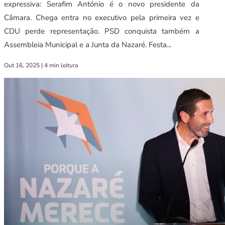
expressiva: Serafim António é o novo presidente da
Câmara. Chega entra no executivo pela primeira vez e
CDU perde representação. PSD conquista também a
Assembleia Municipal e a Junta da Nazaré. Festa...
Out 16, 2025
|
4 min leitura