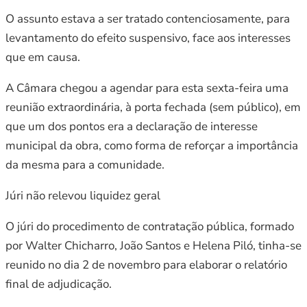
O assunto estava a ser tratado contenciosamente, para
levantamento do efeito suspensivo, face aos interesses
que em causa.
A Câmara chegou a agendar para esta sexta-feira uma
reunião extraordinária, à porta fechada (sem público), em
que um dos pontos era a declaração de interesse
municipal da obra, como forma de reforçar a importância
da mesma para a comunidade.
Júri não relevou liquidez geral
O júri do procedimento de contratação pública, formado
por Walter Chicharro, João Santos e Helena Piló, tinha-se
reunido no dia 2 de novembro para elaborar o relatório
final de adjudicação.