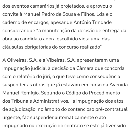
dos eventos camarários já projetados, e aprovou o
convite à Manuel Pedro de Sousa e Filhos, Lda e o
caderno de encargos, apesar de António Trindade
considerar que “a manutenção da decisão de entrega da
obra ao candidato agora escolhido viola uma das
cláusulas obrigatórias do concurso realizado”.
A Oliveiras, S.A. e a Vibeiras, S.A. apresentaram uma
impugnação judicial à decisão da Câmara que concorda
com o relatório do júri, o que teve como consequência
suspender as obras que já estavam em curso na Avenida
Manuel Remígio. Segundo o Código do Procedimento
dos Tribunais Administrativos, “a impugnação dos atos
de adjudicação, no âmbito do contencioso pré-contratual
urgente, faz suspender automaticamente o ato
impugnado ou execução do contrato se este já tiver sido