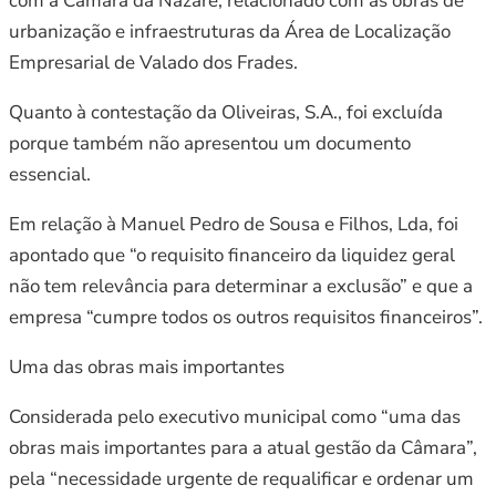
com a Câmara da Nazaré, relacionado com as obras de
urbanização e infraestruturas da Área de Localização
Empresarial de Valado dos Frades.
Quanto à contestação da Oliveiras, S.A., foi excluída
porque também não apresentou um documento
essencial.
Em relação à Manuel Pedro de Sousa e Filhos, Lda, foi
apontado que “o requisito financeiro da liquidez geral
não tem relevância para determinar a exclusão” e que a
empresa “cumpre todos os outros requisitos financeiros”.
Uma das obras mais importantes
Considerada pelo executivo municipal como “uma das
obras mais importantes para a atual gestão da Câmara”,
pela “necessidade urgente de requalificar e ordenar um