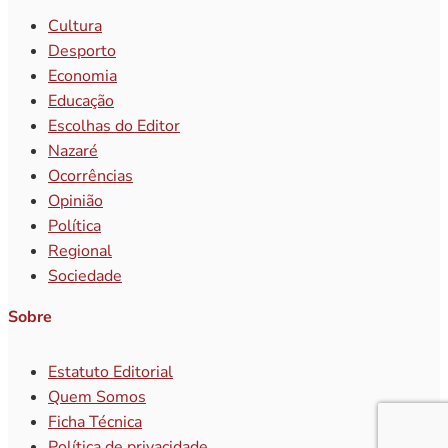
Cultura
Desporto
Economia
Educação
Escolhas do Editor
Nazaré
Ocorrências
Opinião
Política
Regional
Sociedade
Sobre
Estatuto Editorial
Quem Somos
Ficha Técnica
Política de privacidade