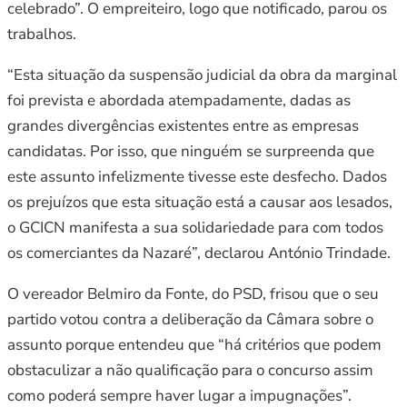
celebrado”. O empreiteiro, logo que notificado, parou os
trabalhos.
“Esta situação da suspensão judicial da obra da marginal
foi prevista e abordada atempadamente, dadas as
grandes divergências existentes entre as empresas
candidatas. Por isso, que ninguém se surpreenda que
este assunto infelizmente tivesse este desfecho. Dados
os prejuízos que esta situação está a causar aos lesados,
o GCICN manifesta a sua solidariedade para com todos
os comerciantes da Nazaré”, declarou António Trindade.
O vereador Belmiro da Fonte, do PSD, frisou que o seu
partido votou contra a deliberação da Câmara sobre o
assunto porque entendeu que “há critérios que podem
obstaculizar a não qualificação para o concurso assim
como poderá sempre haver lugar a impugnações”.