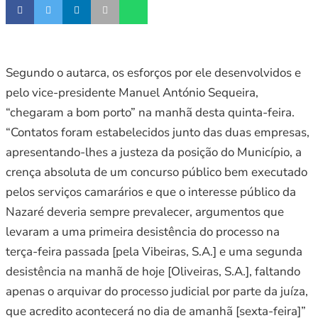
Segundo o autarca, os esforços por ele desenvolvidos e
pelo vice-presidente Manuel António Sequeira,
“chegaram a bom porto” na manhã desta quinta-feira.
“Contatos foram estabelecidos junto das duas empresas,
apresentando-lhes a justeza da posição do Município, a
crença absoluta de um concurso público bem executado
pelos serviços camarários e que o interesse público da
Nazaré deveria sempre prevalecer, argumentos que
levaram a uma primeira desistência do processo na
terça-feira passada [pela Vibeiras, S.A.] e uma segunda
desistência na manhã de hoje [Oliveiras, S.A.], faltando
apenas o arquivar do processo judicial por parte da juíza,
que acredito acontecerá no dia de amanhã [sexta-feira]”