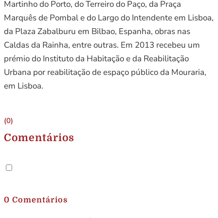
Martinho do Porto, do Terreiro do Paço, da Praça
Marquês de Pombal e do Largo do Intendente em Lisboa,
da Plaza Zabalburu em Bilbao, Espanha, obras nas
Caldas da Rainha, entre outras. Em 2013 recebeu um
prémio do Instituto da Habitação e da Reabilitação
Urbana por reabilitação de espaço público da Mouraria,
em Lisboa.
(0)
Comentários
.
0 Comentários