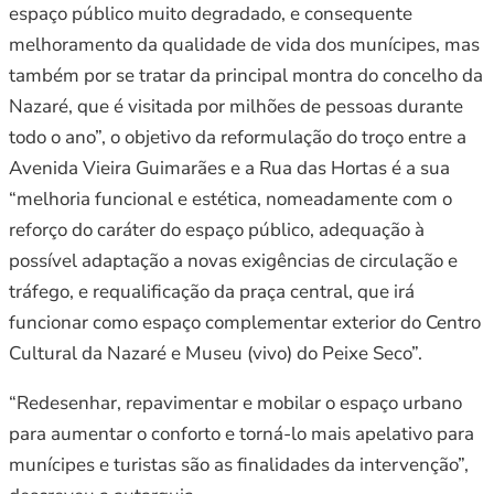
espaço público muito degradado, e consequente
melhoramento da qualidade de vida dos munícipes, mas
também por se tratar da principal montra do concelho da
Nazaré, que é visitada por milhões de pessoas durante
todo o ano”, o objetivo da reformulação do troço entre a
Avenida Vieira Guimarães e a Rua das Hortas é a sua
“melhoria funcional e estética, nomeadamente com o
reforço do caráter do espaço público, adequação à
possível adaptação a novas exigências de circulação e
tráfego, e requalificação da praça central, que irá
funcionar como espaço complementar exterior do Centro
Cultural da Nazaré e Museu (vivo) do Peixe Seco”.
“Redesenhar, repavimentar e mobilar o espaço urbano
para aumentar o conforto e torná-lo mais apelativo para
munícipes e turistas são as finalidades da intervenção”,