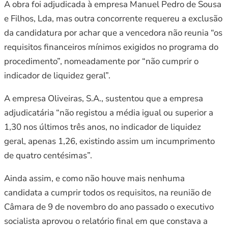
A obra foi adjudicada à empresa Manuel Pedro de Sousa
e Filhos, Lda, mas outra concorrente requereu a exclusão
da candidatura por achar que a vencedora não reunia “os
requisitos financeiros mínimos exigidos no programa do
procedimento”, nomeadamente por “não cumprir o
indicador de liquidez geral”.
A empresa Oliveiras, S.A., sustentou que a empresa
adjudicatária “não registou a média igual ou superior a
1,30 nos últimos três anos, no indicador de liquidez
geral, apenas 1,26, existindo assim um incumprimento
de quatro centésimas”.
Ainda assim, e como não houve mais nenhuma
candidata a cumprir todos os requisitos, na reunião de
Câmara de 9 de novembro do ano passado o executivo
socialista aprovou o relatório final em que constava a