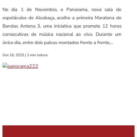
No dia 1 de Novembro, o Panorama, nova sala de
espetáculos de Alcobaça, acolhe a primeira Maratona de
Bandas Antena 3, uma iniciativa que promete 12 horas
consecutivas de música nacional ao vivo. Durante um
único dia, entre dois palcos montados frente a frente,...
Out 16, 2025
|
2 min leitura