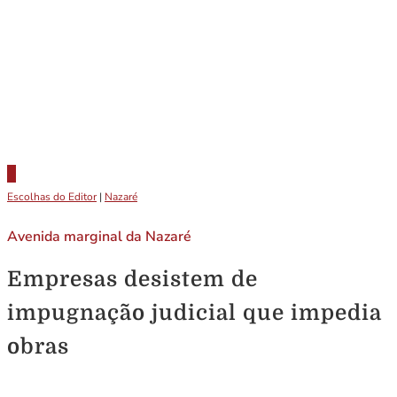
Escolhas do Editor
|
Nazaré
Avenida marginal da Nazaré
Empresas desistem de
impugnação judicial que impedia
obras