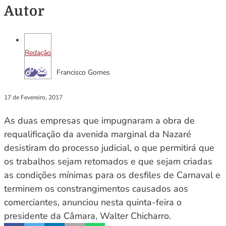
Autor
Redação
Francisco Gomes
17 de Fevereiro, 2017
As duas empresas que impugnaram a obra de
requalificação da avenida marginal da Nazaré
desistiram do processo judicial, o que permitirá que
os trabalhos sejam retomados e que sejam criadas
as condições mínimas para os desfiles de Carnaval e
terminem os constrangimentos causados aos
comerciantes, anunciou nesta quinta-feira o
presidente da Câmara, Walter Chicharro.