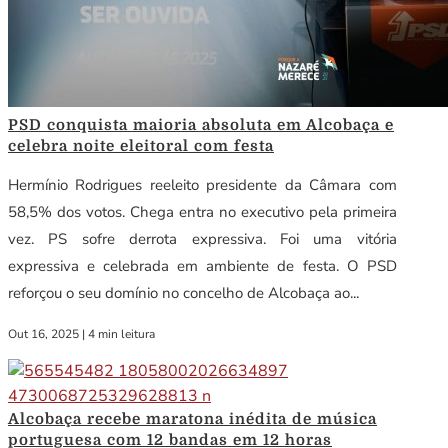
PSD conquista maioria absoluta em Alcobaça e
celebra noite eleitoral com festa
Hermínio Rodrigues reeleito presidente da Câmara com
58,5% dos votos. Chega entra no executivo pela primeira
vez. PS sofre derrota expressiva. Foi uma vitória
expressiva e celebrada em ambiente de festa. O PSD
reforçou o seu domínio no concelho de Alcobaça ao...
Out 16, 2025
|
4 min leitura
Alcobaça recebe maratona inédita de música
portuguesa com 12 bandas em 12 horas