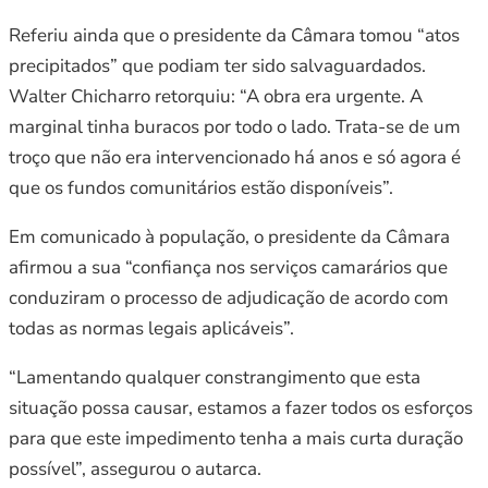
Referiu ainda que o presidente da Câmara tomou “atos
precipitados” que podiam ter sido salvaguardados.
Walter Chicharro retorquiu: “A obra era urgente. A
marginal tinha buracos por todo o lado. Trata-se de um
troço que não era intervencionado há anos e só agora é
que os fundos comunitários estão disponíveis”.
Em comunicado à população, o presidente da Câmara
afirmou a sua “confiança nos serviços camarários que
conduziram o processo de adjudicação de acordo com
todas as normas legais aplicáveis”.
“Lamentando qualquer constrangimento que esta
situação possa causar, estamos a fazer todos os esforços
para que este impedimento tenha a mais curta duração
possível”, assegurou o autarca.