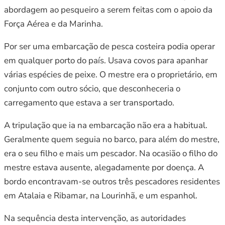
abordagem ao pesqueiro a serem feitas com o apoio da
Força Aérea e da Marinha.
Por ser uma embarcação de pesca costeira podia operar
em qualquer porto do país. Usava covos para apanhar
várias espécies de peixe. O mestre era o proprietário, em
conjunto com outro sócio, que desconheceria o
carregamento que estava a ser transportado.
A tripulação que ia na embarcação não era a habitual.
Geralmente quem seguia no barco, para além do mestre,
era o seu filho e mais um pescador. Na ocasião o filho do
mestre estava ausente, alegadamente por doença. A
bordo encontravam-se outros três pescadores residentes
em Atalaia e Ribamar, na Lourinhã, e um espanhol.
Na sequência desta intervenção, as autoridades