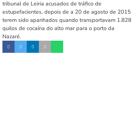
tribunal de Leiria acusados de tráfico de
estupefacientes, depois de a 20 de agosto de 2015
terem sido apanhados quando transportavam 1.828
quilos de cocaína do alto mar para o porto da
Nazaré.