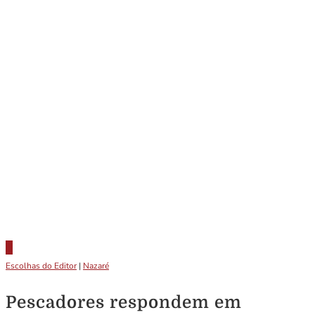
Escolhas do Editor
|
Nazaré
Pescadores respondem em