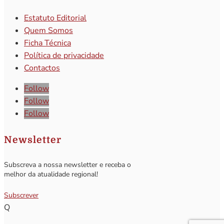
Estatuto Editorial
Quem Somos
Ficha Técnica
Política de privacidade
Contactos
Follow
Follow
Follow
Newsletter
Subscreva a nossa newsletter e receba o
melhor da atualidade regional!
Subscrever
Q