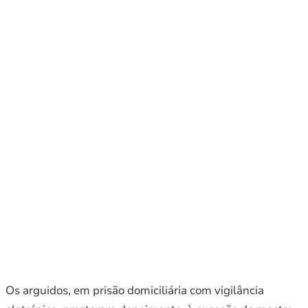
Os arguidos, em prisão domiciliária com vigilância