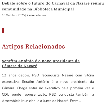
Debate sobre o futuro do Carnaval da Nazaré reuniu
comunidade na Biblioteca Municipal
16 Outubro, 2025
|
2 min de leitura
Artigos Relacionados
Serafim António é o novo presidente da
Câmara da Nazaré
12 anos depois, PSD reconquista Nazaré com vitória
expressiva: Serafim António é o novo presidente da
Câmara. Chega entra no executivo pela primeira vez e
CDU perde representação. PSD conquista também a
Assembleia Municipal e a Junta da Nazaré. Festa...