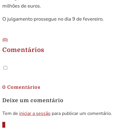
milhões de euros.
O julgamento prossegue no dia 9 de fevereiro.
(0)
Comentários
.
0 Comentários
Deixe um comentário
Tem de
iniciar a sessão
para publicar um comentário.