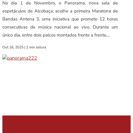
No dia 1 de Novembro, o Panorama, nova sala de
espetáculos de Alcobaça, acolhe a primeira Maratona de
Bandas Antena 3, uma iniciativa que promete 12 horas
consecutivas de música nacional ao vivo. Durante um
único dia, entre dois palcos montados frente a frente,...
Out 16, 2025
|
2 min leitura