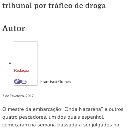
tribunal por tráfico de droga
Autor
Redação
Francisco Gomes
7 de Fevereiro, 2017
O mestre da embarcação “Onda Nazarena” e outros
quatro pescadores, um dos quais espanhol,
começaram na semana passada a ser julgados no