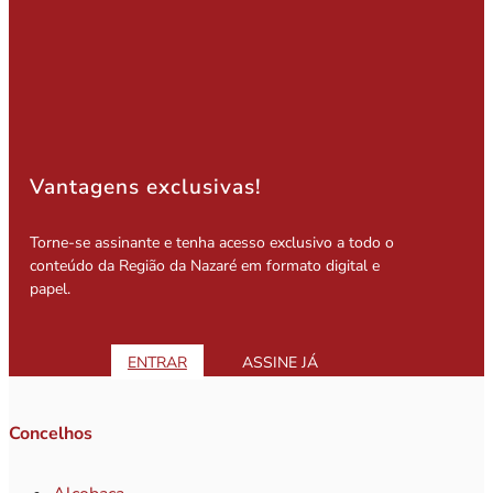
Vantagens exclusivas!
Torne-se assinante e tenha acesso exclusivo a todo o
conteúdo da Região da Nazaré em formato digital e
papel.
ENTRAR
ASSINE JÁ
Concelhos