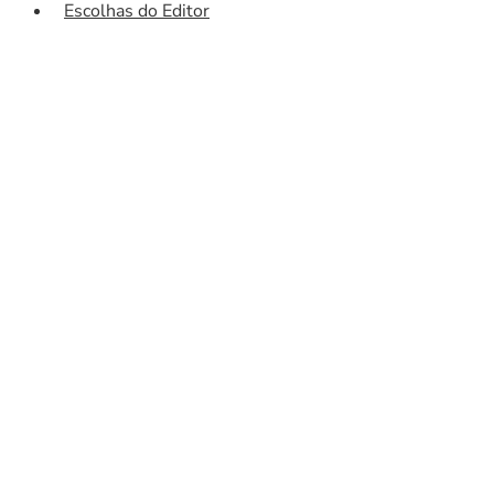
Escolhas do Editor