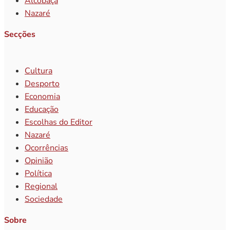
Alcobaça
Nazaré
Secções
Cultura
Desporto
Economia
Educação
Escolhas do Editor
Nazaré
Ocorrências
Opinião
Política
Regional
Sociedade
Sobre