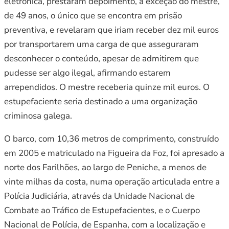
eletrónica, prestaram depoimento, à exceção do mestre,
de 49 anos, o único que se encontra em prisão
preventiva, e revelaram que iriam receber dez mil euros
por transportarem uma carga de que asseguraram
desconhecer o conteúdo, apesar de admitirem que
pudesse ser algo ilegal, afirmando estarem
arrependidos. O mestre receberia quinze mil euros. O
estupefaciente seria destinado a uma organização
criminosa galega.
O barco, com 10,36 metros de comprimento, construído
em 2005 e matriculado na Figueira da Foz, foi apresado a
norte dos Farilhões, ao largo de Peniche, a menos de
vinte milhas da costa, numa operação articulada entre a
Polícia Judiciária, através da Unidade Nacional de
Combate ao Tráfico de Estupefacientes, e o Cuerpo
Nacional de Polícia, de Espanha, com a localização e