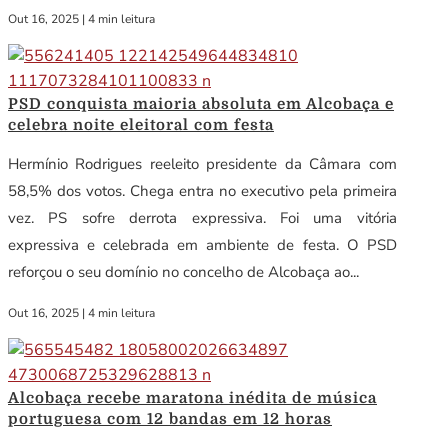
Out 16, 2025
|
4 min leitura
PSD conquista maioria absoluta em Alcobaça e
celebra noite eleitoral com festa
Hermínio Rodrigues reeleito presidente da Câmara com
58,5% dos votos. Chega entra no executivo pela primeira
vez. PS sofre derrota expressiva. Foi uma vitória
expressiva e celebrada em ambiente de festa. O PSD
reforçou o seu domínio no concelho de Alcobaça ao...
Out 16, 2025
|
4 min leitura
Alcobaça recebe maratona inédita de música
portuguesa com 12 bandas em 12 horas