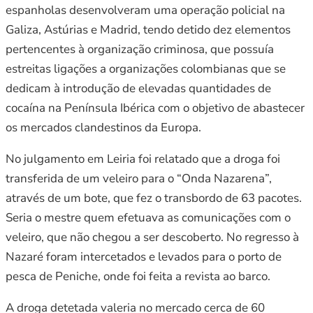
espanholas desenvolveram uma operação policial na
Galiza, Astúrias e Madrid, tendo detido dez elementos
pertencentes à organização criminosa, que possuía
estreitas ligações a organizações colombianas que se
dedicam à introdução de elevadas quantidades de
cocaína na Península Ibérica com o objetivo de abastecer
os mercados clandestinos da Europa.
No julgamento em Leiria foi relatado que a droga foi
transferida de um veleiro para o “Onda Nazarena”,
através de um bote, que fez o transbordo de 63 pacotes.
Seria o mestre quem efetuava as comunicações com o
veleiro, que não chegou a ser descoberto. No regresso à
Nazaré foram intercetados e levados para o porto de
pesca de Peniche, onde foi feita a revista ao barco.
A droga detetada valeria no mercado cerca de 60