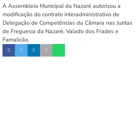
A Assembleia Municipal da Nazaré autorizou a
modificação do contrato interadministrativo de
Delegação de Competências da Câmara nas Juntas
de Freguesia da Nazaré, Valado dos Frades e
Famalicão.