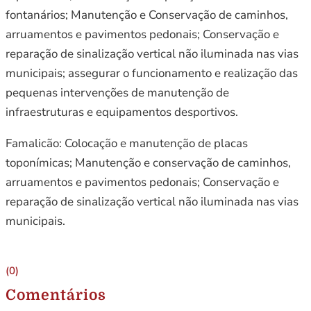
fontanários; Manutenção e Conservação de caminhos,
arruamentos e pavimentos pedonais; Conservação e
reparação de sinalização vertical não iluminada nas vias
municipais; assegurar o funcionamento e realização das
pequenas intervenções de manutenção de
infraestruturas e equipamentos desportivos.
Famalicão: Colocação e manutenção de placas
toponímicas; Manutenção e conservação de caminhos,
arruamentos e pavimentos pedonais; Conservação e
reparação de sinalização vertical não iluminada nas vias
municipais.
(0)
Comentários