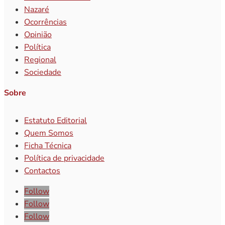
Nazaré
Ocorrências
Opinião
Política
Regional
Sociedade
Sobre
Estatuto Editorial
Quem Somos
Ficha Técnica
Política de privacidade
Contactos
Follow
Follow
Follow