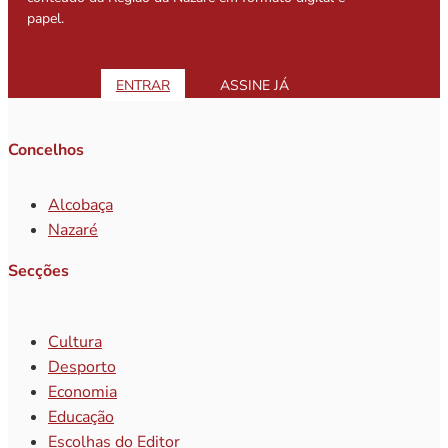
papel.
ENTRAR
ASSINE JÁ
Concelhos
Alcobaça
Nazaré
Secções
Cultura
Desporto
Economia
Educação
Escolhas do Editor