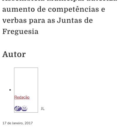
aumento de competências e
verbas para as Juntas de
Freguesia
Autor
Redação
JL
17 de Janeiro, 2017