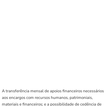
A transferência mensal de apoios financeiros necessários
aos encargos com recursos humanos, patrimoniais,
materiais e financeiros; e a possibilidade de cedência de