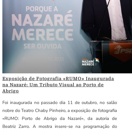
Exposição de Fotografia «RUMO» Inaugurada
na Nazaré: Um Tributo Visual ao Porto de
Abrigo
Foi inaugurada no passado dia 11 de outubro, no salão
nobre do Teatro Chaby Pinheiro, a exposição de fotografia
«RUMO: Porto de Abrigo da Nazaré», da autoria de
Beatriz Zarro. A mostra insere-se na programação do