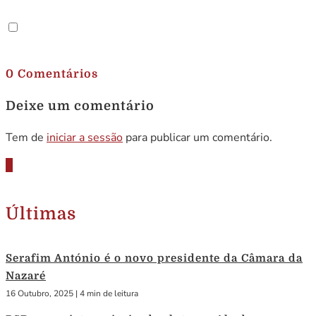
.
0 Comentários
Deixe um comentário
Tem de
iniciar a sessão
para publicar um comentário.
Últimas
Serafim António é o novo presidente da Câmara da
Nazaré
16 Outubro, 2025
|
4 min de leitura