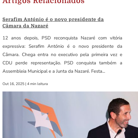
Artigos Relacionados
Serafim António é o novo presidente da
Câmara da Nazaré
12 anos depois, PSD reconquista Nazaré com vitória
expressiva: Serafim António é o novo presidente da
Câmara. Chega entra no executivo pela primeira vez e
CDU perde representação. PSD conquista também a
Assembleia Municipal e a Junta da Nazaré. Festa...
Out 16, 2025
|
4 min leitura