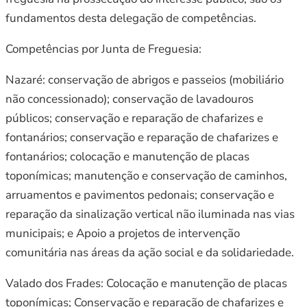
fundamentos desta delegação de competências.
Competências por Junta de Freguesia:
Nazaré: conservação de abrigos e passeios (mobiliário
não concessionado); conservação de lavadouros
públicos; conservação e reparação de chafarizes e
fontanários; conservação e reparação de chafarizes e
fontanários; colocação e manutenção de placas
toponímicas; manutenção e conservação de caminhos,
arruamentos e pavimentos pedonais; conservação e
reparação da sinalização vertical não iluminada nas vias
municipais; e Apoio a projetos de intervenção
comunitária nas áreas da ação social e da solidariedade.
Valado dos Frades: Colocação e manutenção de placas
toponímicas; Conservação e reparação de chafarizes e