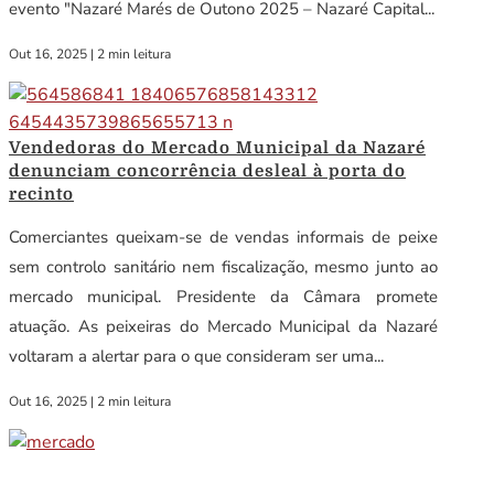
evento "Nazaré Marés de Outono 2025 – Nazaré Capital...
Out 16, 2025
|
2 min leitura
Vendedoras do Mercado Municipal da Nazaré
denunciam concorrência desleal à porta do
recinto
Comerciantes queixam-se de vendas informais de peixe
sem controlo sanitário nem fiscalização, mesmo junto ao
mercado municipal. Presidente da Câmara promete
atuação. As peixeiras do Mercado Municipal da Nazaré
voltaram a alertar para o que consideram ser uma...
Out 16, 2025
|
2 min leitura