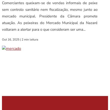
Comerciantes queixam-se de vendas informais de peixe
sem controlo sanitário nem fiscalização, mesmo junto ao
mercado municipal. Presidente da Câmara promete
atuação. As peixeiras do Mercado Municipal da Nazaré
voltaram a alertar para o que consideram ser uma...
Out 16, 2025
|
2 min leitura