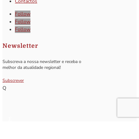
Contactos
Follow
Follow
Follow
Newsletter
Subscreva a nossa newsletter e receba o
melhor da atualidade regional!
Subscrever
Q
Subscrever Newsletter