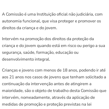
A Comissão é uma Instituição oficial não judiciária, com
autonomia funcional, que visa proteger e promover os
direitos da criança e do jovem.
Intervém na promoção dos direitos da proteção da
criança e do jovem quando está em risco ou perigo a sua
segurança, saúde, formação, educação ou
desenvolvimento integral.
Crianças e jovens com menos de 18 anos, podendo ir até
aos 21 anos nos casos de jovens que tenham solicitado a
continuação da intervenção antes de atingirem a
maioridade, são o objeto de trabalho desta Comissão que
intervém, nomeadamente, através da aplicação de
medidas de promoção e proteção previstas na lei