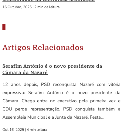
16 Outubro, 2025
|
2 min de leitura
Artigos Relacionados
Serafim António é o novo presidente da
Câmara da Nazaré
12 anos depois, PSD reconquista Nazaré com vitória
expressiva: Serafim António é o novo presidente da
Câmara. Chega entra no executivo pela primeira vez e
CDU perde representação. PSD conquista também a
Assembleia Municipal e a Junta da Nazaré. Festa...
Out 16, 2025
|
4 min leitura