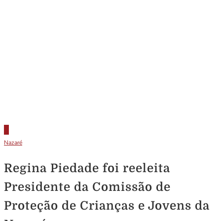
Nazaré
Regina Piedade foi reeleita
Presidente da Comissão de
Proteção de Crianças e Jovens da