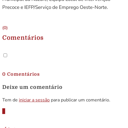
Precoce e IEFP/Serviço de Emprego Oeste-Norte.
(0)
Comentários
.
0 Comentários
Deixe um comentário
Tem de
iniciar a sessão
para publicar um comentário.