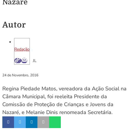
Nazaré
Autor
Redação
JL
24 de Novembro, 2016
Regina Piedade Matos, vereadora da Ação Social na
Câmara Municipal, foi reeleita Presidente da
Comissão de Proteção de Crianças e Jovens da
Nazaré, e Melanie Dinis renomeada Secretária.