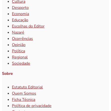
Cultura
Desporto
Economia
Educação
Escolhas do Editor
Nazaré
Ocorrências
Opinião
Política
Regional
Sociedade
Sobre
Estatuto Editorial
Quem Somos
Ficha Técnica
Política de privacidade