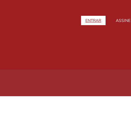
ENTRAR
ASSINE