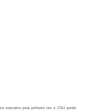
 no executivo pela primeira vez e CDU perde