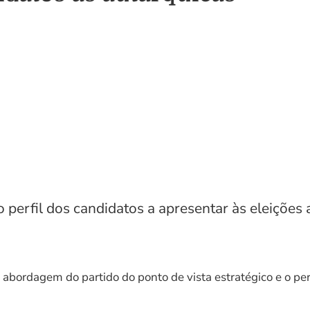
 perfil dos candidatos a apresentar às eleições
a abordagem do partido do ponto de vista estratégico e o pe